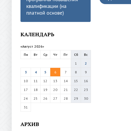
квалификации (на
платной основе)
КАЛЕНДАРЬ
«
Август 2026
»
Пн
Вт
Ср
Чт
Пт
Сб
Вс
1
2
3
4
5
6
7
8
9
10
11
12
13
14
15
16
17
18
19
20
21
22
23
24
25
26
27
28
29
30
31
АРХИВ