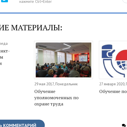
ИЕ МАТЕРИАЛЫ:
Среда
анкт-
ом
м
29 мая 2017, Понедельник
27 января 2020,
Обучение
Обучение по
уполномоченных по
охране труда
Ь КОММЕНТАРИЙ