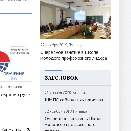
22 ноября 2019, Пятница
Очередное занятие в Школе
молодого профсоюзного лидера
ЗАГОЛОВОК
 Понедельник
21 января 2020, Вторник
 охране труда
ШМПЛ собирает активистов
22 ноября 2019, Пятница
Очередное занятие в Школе
молодого профсоюзного
Комментарии (0)
лидера