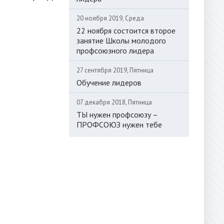
20 ноября 2019, Среда
22 ноября состоится второе
занятие Школы молодого
профсоюзного лидера
27 сентября 2019, Пятница
Обучение лидеров
07 декабря 2018, Пятница
ТЫ нужен профсоюзу –
ПРОФСОЮЗ нужен тебе