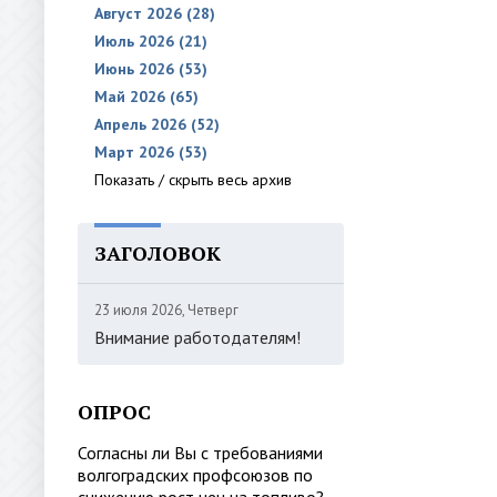
Август 2026 (28)
Июль 2026 (21)
Июнь 2026 (53)
Май 2026 (65)
Апрель 2026 (52)
Март 2026 (53)
Показать / скрыть весь архив
ЗАГОЛОВОК
23 июля 2026, Четверг
Внимание работодателям!
ОПРОС
Согласны ли Вы с требованиями
волгоградских профсоюзов по