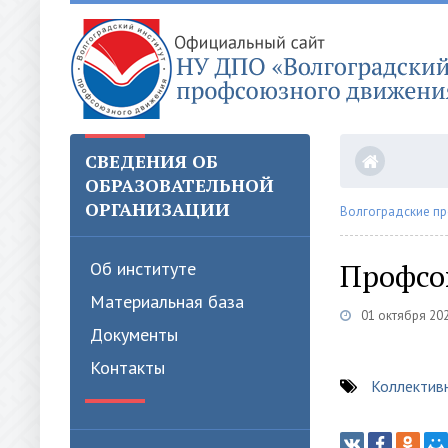
СВЕДЕНИЯ ОБ
ОБРАЗОВАТЕЛЬНОЙ
ОРГАНИЗАЦИИ
Волгоградские п
Профсо
Об институте
Материальная база
01 октября 202
Документы
Контакты
Коллектив