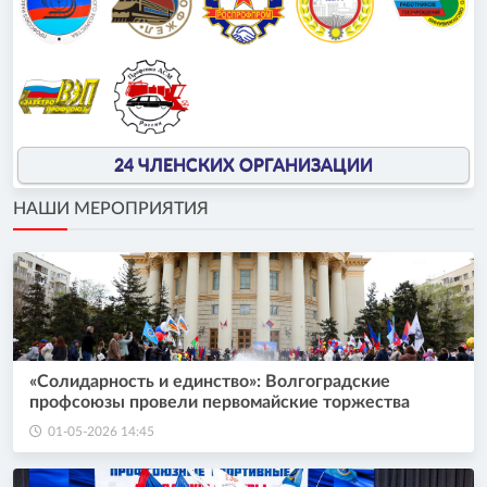
24 ЧЛЕНСКИХ ОРГАНИЗАЦИИ
НАШИ МЕРОПРИЯТИЯ
«Солидарность и единство»: Волгоградские
профсоюзы провели первомайские торжества
01-05-2026 14:45