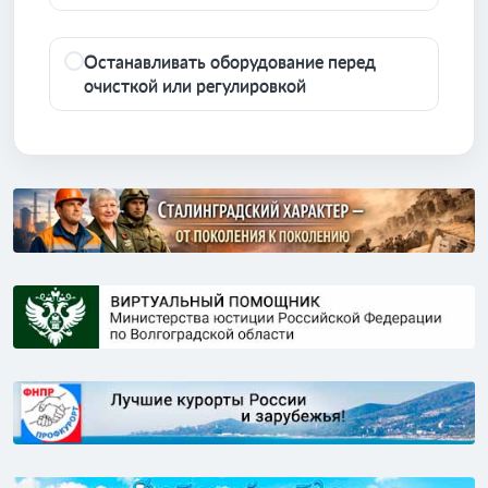
Останавливать оборудование перед
очисткой или регулировкой