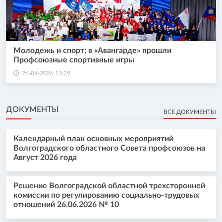
Молодежь и спорт: в «Авангарде» прошли
Профсоюзные спортивные игры
26-04-2026 13:29
ДОКУМЕНТЫ
ВСЕ ДОКУМЕНТЫ
Календарный план основных мероприятий
Волгоградского областного Совета профсоюзов на
Август 2026 года
Решение Волгоградской областной трехсторонней
комиссии по регулированию социально-трудовых
отношений 26.06.2026 № 10