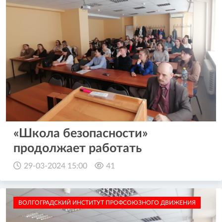
«Школа безопасности»
продолжает работать
29-03-2024 15:00
41
ВОЛГОГРАДСКИЙ ИНСТИТУТ ПРОФСОЮЗНОГО ДВИЖЕНИЯ