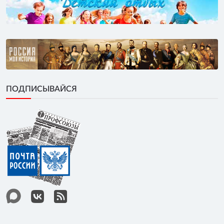
ПОДПИСЫВАЙСЯ