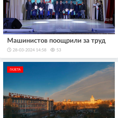
Машинистов поощрили за труд
28-03-2024 14:58
53
ГАЗЕТА