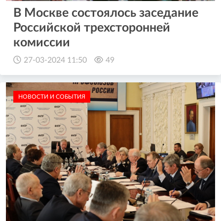
В Москве состоялось заседание
Российской трехсторонней
комиссии
27-03-2024 11:50
49
НОВОСТИ И СОБЫТИЯ