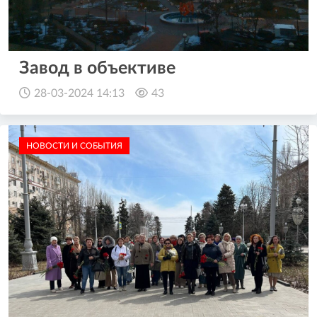
Завод в объективе
28-03-2024 14:13
43
НОВОСТИ И СОБЫТИЯ