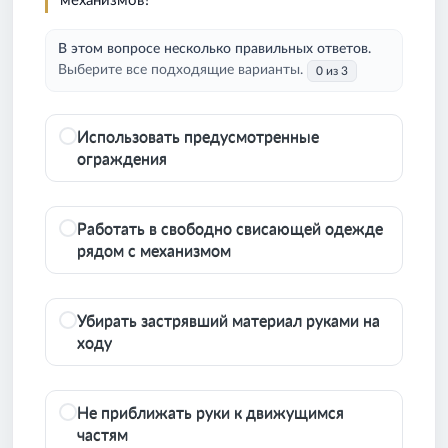
механизмов?
В этом вопросе несколько правильных ответов.
Выберите все подходящие варианты.
0 из 3
Использовать предусмотренные
ограждения
Работать в свободно свисающей одежде
рядом с механизмом
Убирать застрявший материал руками на
ходу
Не приближать руки к движущимся
частям