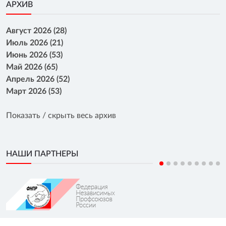
АРХИВ
Август 2026 (28)
Июль 2026 (21)
Июнь 2026 (53)
Май 2026 (65)
Апрель 2026 (52)
Март 2026 (53)
Показать / скрыть весь архив
НАШИ ПАРТНЕРЫ