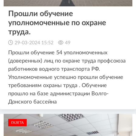
Прошли обучение
уполномоченные по охране
труда.
29-03-2024 15:52
49
Прошли обучение 54 уполномоченных
(доверенных) лиц по охране труда профсоюза
работников водного транспорта РФ.
Уполномоченные успешно прошли обучение
требованиям охраны труда . Обучение
прошло на базе администрации Волго-
Донского бассейна
ГАЗЕТА