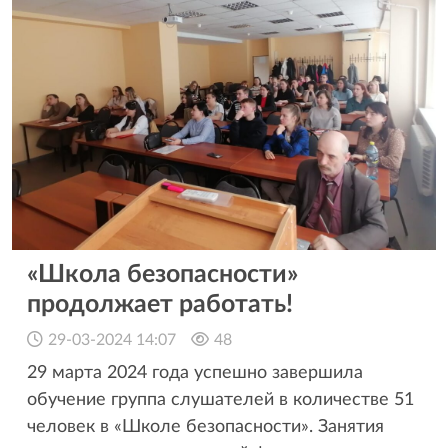
«Школа безопасности»
продолжает работать!
29-03-2024 14:07
48
29 марта 2024 года успешно завершила
обучение группа слушателей в количестве 51
человек в «Школе безопасности». Занятия