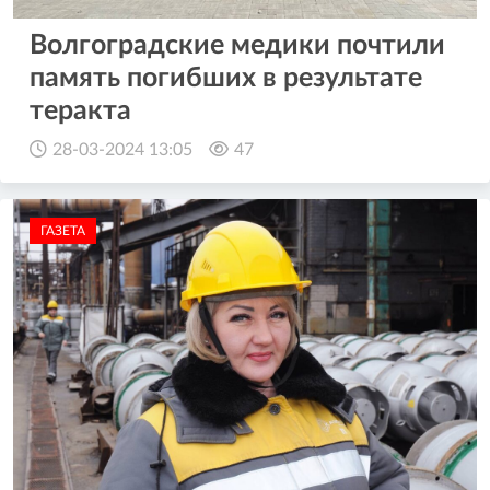
Волгоградские медики почтили
память погибших в результате
теракта
28-03-2024 13:05
47
ГАЗЕТА