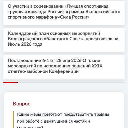
О участии в соревновании «Лучшая спортивная
трудовая команда России» в рамках Всероссийского
спортивного марафона «Сила России»
Календарный план основных мероприятий
Волгоградского областного Совета профсоюзов на
Июль 2026 года
Постановление 6-1 от 28 ипя 2026 О плане
мероприятий по исполнению решений XXIX
отчетно-выборной Конференции
Вопрос
Какие меры помогают предотвратить травмы
при работе с движущимися частями