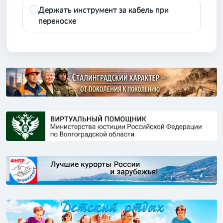
Держать инструмент за кабель при
переноске