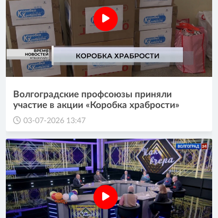
Волгоградские профсоюзы приняли
участие в акции «Коробка храбрости»
03-07-2026 13:47