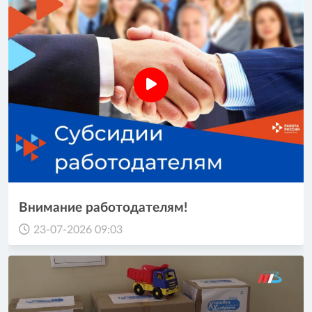
Внимание работодателям!
23-07-2026 09:03