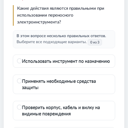
Какие действия являются правильными при
использовании переносного
электроинструмента?
В этом вопросе несколько правильных ответов.
Выберите все подходящие варианты.
0 из 3
Использовать инструмент по назначению
Применять необходимые средства
защиты
Проверить корпус, кабель и вилку на
видимые повреждения