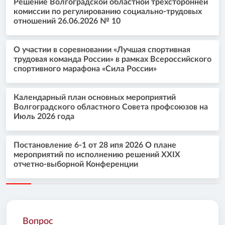
Решение Волгоградской областной трехсторонней
комиссии по регулированию социально-трудовых
отношений 26.06.2026 № 10
О участии в соревновании «Лучшая спортивная
трудовая команда России» в рамках Всероссийского
спортивного марафона «Сила России»
Календарный план основных мероприятий
Волгоградского областного Совета профсоюзов на
Июль 2026 года
Постановление 6-1 от 28 ипя 2026 О плане
мероприятий по исполнению решений XXIX
отчетно-выборной Конференции
Вопрос