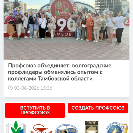
Профсоюз объединяет: волгоградские
профлидеры обменялись опытом с
коллегами Тамбовской области
03-08-2026 15:36
ВСТУПИТЬ В
СОЗДАТЬ ПРОФСОЮЗ
ПРОФСОЮЗ