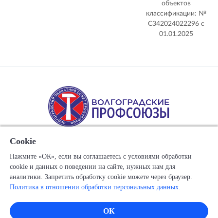
объектов
классификации: №
С342024022296 c
01.01.2025
Cookie
Нажмите «ОК», если вы соглашаетесь с условиями обработки
cookie и данных о поведении на сайте, нужных нам для
Copyright © 1917-2025 Союз организаций профсоюзов
аналитики. Запретить обработку cookie можете через браузер.
"Волгоградский областной Совет профессиональных
Политика в отношении обработки персональных данных.
союзов"
Все права защищены.
ОК