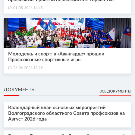
01-05-2026 14:45
Молодежь и спорт: в «Авангарде» прошли
Профсоюзные спортивные игры
26-04-2026 13:29
ДОКУМЕНТЫ
ВСЕ ДОКУМЕНТЫ
Календарный план основных мероприятий
Волгоградского областного Совета профсоюзов на
Август 2026 года