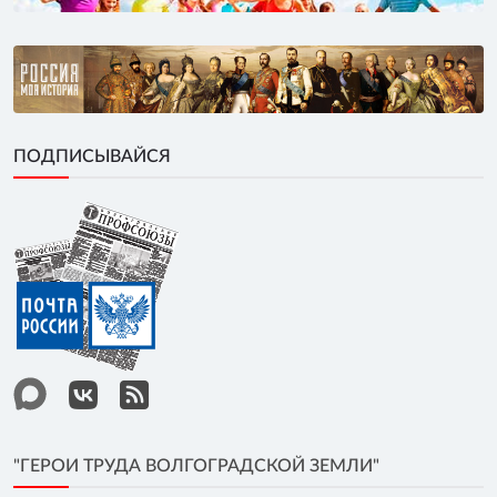
ПОДПИСЫВАЙСЯ
"ГЕРОИ ТРУДА ВОЛГОГРАДСКОЙ ЗЕМЛИ"