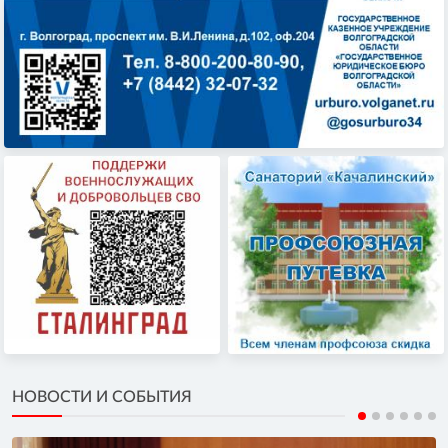
НОВОСТИ И СОБЫТИЯ