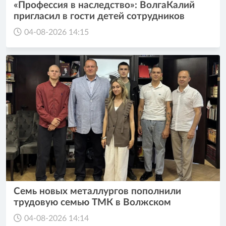
«Профессия в наследство»: ВолгаКалий
пригласил в гости детей сотрудников
04-08-2026 14:15
Семь новых металлургов пополнили
трудовую семью ТМК в Волжском
04-08-2026 14:14