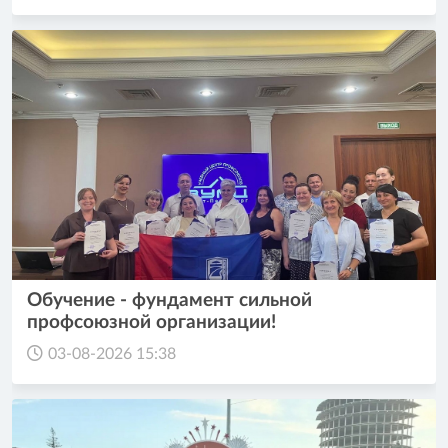
Обучение - фундамент сильной
профсоюзной организации!
03-08-2026 15:38