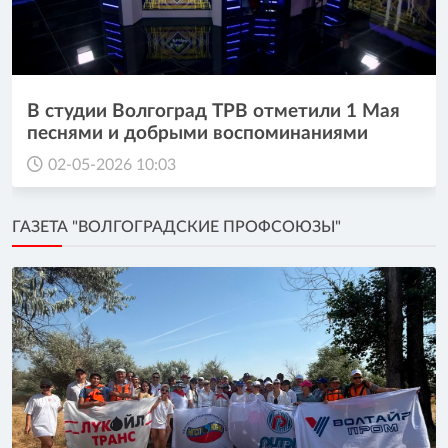
В студии Волгоград ТРВ отметили 1 Мая
песнями и добрыми воспоминаниями
02-05-2026 10:03
ГАЗЕТА "ВОЛГОГРАДСКИЕ ПРОФСОЮЗЫ"