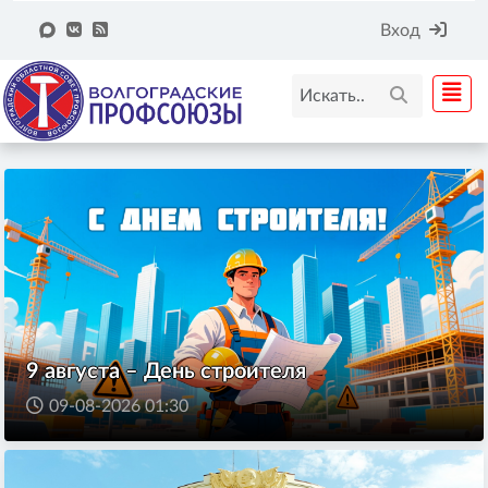
Вход
9 августа – День строителя
09-08-2026 01:30