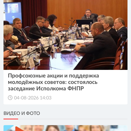
Профсоюзные акции и поддержка
молодёжных советов: состоялось
заседание Исполкома ФНПР
04-08-2026 14:03
ВИДЕО И ФОТО