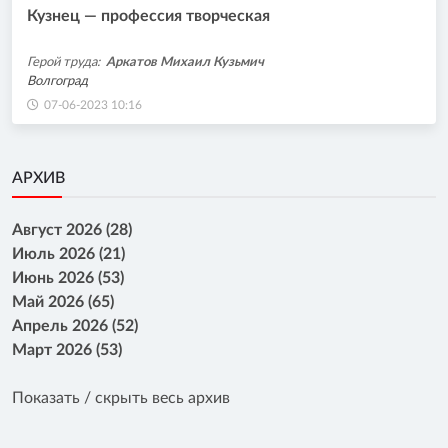
Кузнец — профессия творческая
Герой труда:
Аркатов Михаил Кузьмич
Волгоград
07-06-2023 10:16
АРХИВ
Август 2026 (28)
Июль 2026 (21)
Июнь 2026 (53)
Май 2026 (65)
Апрель 2026 (52)
Март 2026 (53)
Показать / скрыть весь архив