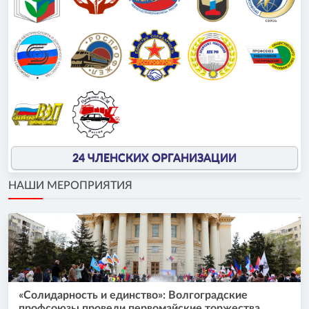
24 ЧЛЕНСКИХ ОРГАНИЗАЦИИ
НАШИ МЕРОПРИЯТИЯ
«Солидарность и единство»: Волгоградские
профсоюзы провели первомайские торжества