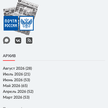
АРХИВ
Август 2026 (28)
Июль 2026 (21)
Июнь 2026 (53)
Май 2026 (65)
Апрель 2026 (52)
Март 2026 (53)