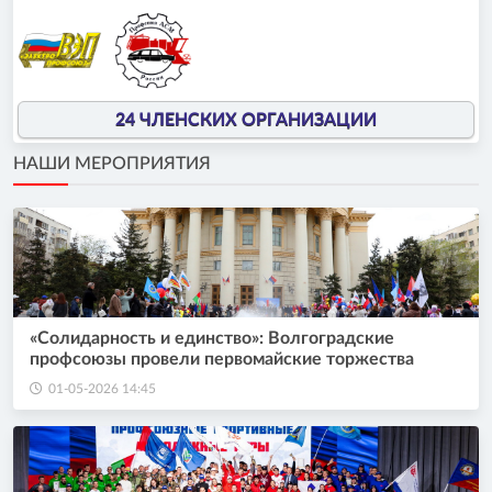
24 ЧЛЕНСКИХ ОРГАНИЗАЦИИ
НАШИ МЕРОПРИЯТИЯ
«Солидарность и единство»: Волгоградские
профсоюзы провели первомайские торжества
01-05-2026 14:45