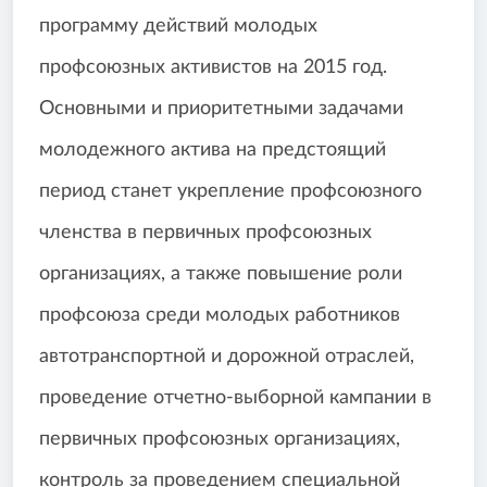
программу действий молодых
профсоюзных активистов на 2015 год.
Основными и приоритетными задачами
молодежного актива на предстоящий
период станет укрепление профсоюзного
членства в первичных профсоюзных
организациях, а также повышение роли
профсоюза среди молодых работников
автотранспортной и дорожной отраслей,
проведение отчетно-выборной кампании в
первичных профсоюзных организациях,
контроль за проведением специальной