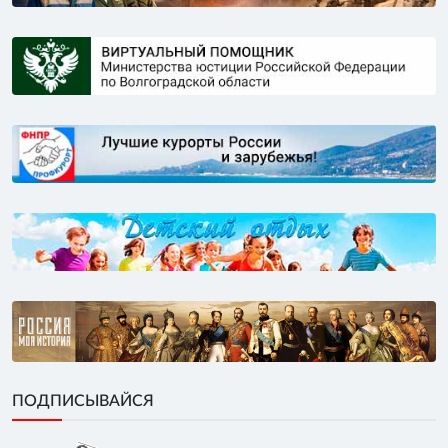
ПОДПИСЫВАЙСЯ