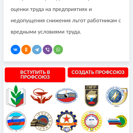
оценки труда на предприятиях и
недопущения снижения льгот работникам с
вредными условиями труда.
ВСТУПИТЬ В
СОЗДАТЬ ПРОФСОЮЗ
ПРОФСОЮЗ