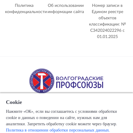
Политика
Об использовании
Номер записи в
конфиденциальности
информации сайта
Едином реестре
объектов
классификации: №
С342024022296 c
01.01.2025
Cookie
Нажмите «ОК», если вы соглашаетесь с условиями обработки
cookie и данных о поведении на сайте, нужных нам для
Copyright © 1917-2025 Союз организаций профсоюзов
аналитики. Запретить обработку cookie можете через браузер.
"Волгоградский областной Совет профессиональных
Политика в отношении обработки персональных данных.