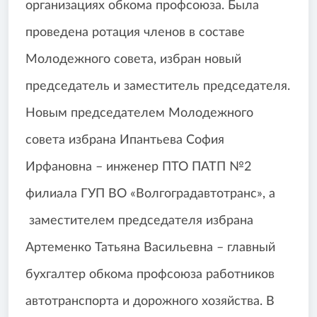
организациях обкома профсоюза. Была
проведена ротация членов в составе
Молодежного совета, избран новый
председатель и заместитель председателя.
Новым председателем Молодежного
совета избрана Ипантьева София
Ирфановна – инженер ПТО ПАТП №2
филиала ГУП ВО «Волгоградавтотранс», а
заместителем председателя избрана
Артеменко Татьяна Васильевна – главный
бухгалтер обкома профсоюза работников
автотранспорта и дорожного хозяйства. В