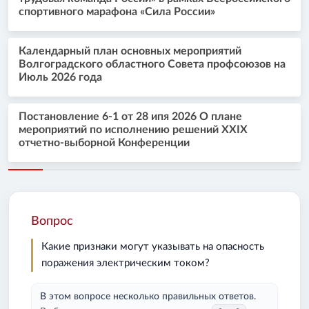
спортивного марафона «Сила России»
Календарный план основных мероприятий
Волгоградского областного Совета профсоюзов на
Июль 2026 года
Постановление 6-1 от 28 ипя 2026 О плане
мероприятий по исполнению решений XXIX
отчетно-выборной Конференции
Вопрос
Какие признаки могут указывать на опасность
поражения электрическим током?
В этом вопросе несколько правильных ответов.