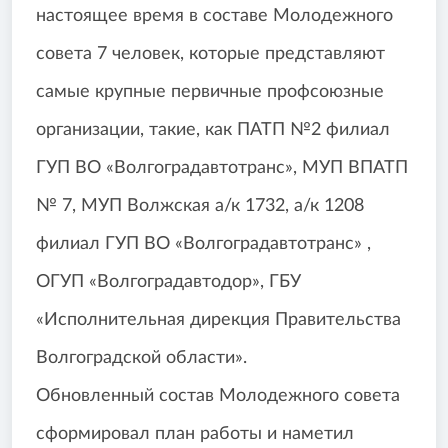
настоящее время в составе Молодежного
совета 7 человек, которые представляют
самые крупные первичные профсоюзные
организации, такие, как ПАТП №2 филиал
ГУП ВО «Волгоградавтотранс», МУП ВПАТП
№ 7, МУП Волжская а/к 1732, а/к 1208
филиал ГУП ВО «Волгоградавтотранс» ,
ОГУП «Волгоградавтодор», ГБУ
«Исполнительная дирекция Правительства
Волгоградской области».
Обновленный состав Молодежного совета
сформировал план работы и наметил