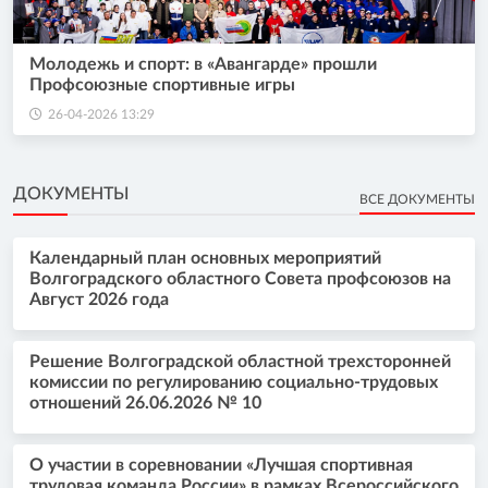
Молодежь и спорт: в «Авангарде» прошли
Профсоюзные спортивные игры
26-04-2026 13:29
ДОКУМЕНТЫ
ВСЕ ДОКУМЕНТЫ
Календарный план основных мероприятий
Волгоградского областного Совета профсоюзов на
Август 2026 года
Решение Волгоградской областной трехсторонней
комиссии по регулированию социально-трудовых
отношений 26.06.2026 № 10
О участии в соревновании «Лучшая спортивная
трудовая команда России» в рамках Всероссийского