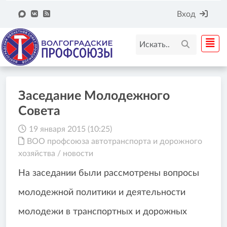
Вход
Заседание Молодежного
Совета
19 января 2015 (10:25)
ВОО профсоюза автотранспорта и дорожного
хозяйства
/
новости
На заседании были рассмотрены вопросы
молодежной политики и деятельности
молодежи в транспортных и дорожных