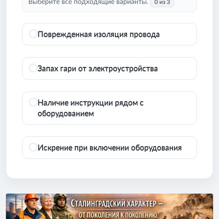
Выберите все подходящие варианты.
0 из 3
Поврежденная изоляция провода
Запах гари от электроустройства
Наличие инструкции рядом с
оборудованием
Искрение при включении оборудования