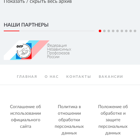
Показать / скрыть весь архив
НАШИ ПАРТНЕРЫ
ГЛАВНАЯ
О НАС
КОНТАКТЫ
ВАКАНСИИ
Соглашение об
Политика в
Положение об
использовании
отношении
обработке и
официального
обработки
защите
сайта
персональных
персональных
данных
данных