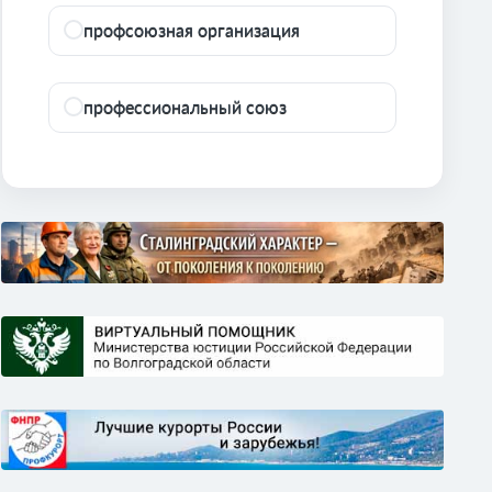
профсоюзная организация
профессиональный союз