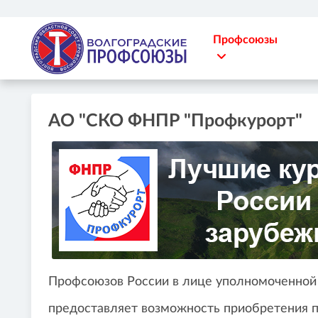
Профсоюзы
АО "СКО ФНПР "Профкурорт"
Профсоюзов России в лице уполномоченн
предоставляет возможность приобретения 