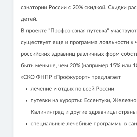
санатории России с 20% скидкой. Скидки ра
детей.
В проекте "Профсоюзная путевка" участвуют
существует еще и программа лояльности к 
российских здравниц различных форм собст
быть меньше, чем 20% (например 15% или 1
«СКО ФНПР «Профкурорт» предлагает
лечение и отдых по всей России
путевки на курорты: Ессентуки, Железно
Калининград и другие здравницы страны
специальные лечебные программы в сана