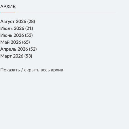
АРХИВ
Август 2026 (28)
Июль 2026 (21)
Июнь 2026 (53)
Май 2026 (65)
Апрель 2026 (52)
Март 2026 (53)
Показать / скрыть весь архив