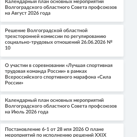
Календарный план основных мероприятий
Волгоградского областного Совета профсоюзов
на Август 2026 года
Решение Волгоградской областной
трехсторонней комиссии по регулированию
социально-трудовых отношений 26.06.2026 №
10
О участии в соревновании «Лучшая спортивная
трудовая команда России» в рамках
Всероссийского спортивного марафона «Сила
России»
Календарный план основных мероприятий
Волгоградского областного Совета профсоюзов
на Июль 2026 года
Постановление 6-1 от 28 ипя 2026 О плане
мероприятий по исполнению решений XXIX