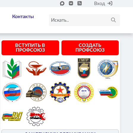
Вход
Контакты
ВСТУПИТЬ В
СОЗДАТЬ
ПРОФСОЮЗ
ПРОФСОЮЗ