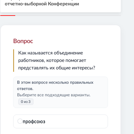
отчетно-выборной Конференции
Вопрос
Как называется объединение
работников, которое помогает
представлять их общие интересы?
В этом вопросе несколько правильных
ответов.
Выберите все подходящие варианты.
0 из 3
профсоюз