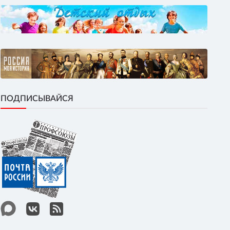
ПОДПИСЫВАЙСЯ