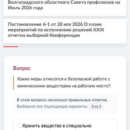
Волгоградского областного Совета профсоюзов на
Июль 2026 года
Постановление 6-1 от 28 ипя 2026 О плане
мероприятий по исполнению решений XXIX
отчетно-выборной Конференции
Вопрос
Какие меры относятся к безопасной работе с
химическими веществами на рабочем месте?
В этом вопросе несколько правильных ответов.
Выберите все подходящие варианты.
0 из 3
Хранить вещества в специально