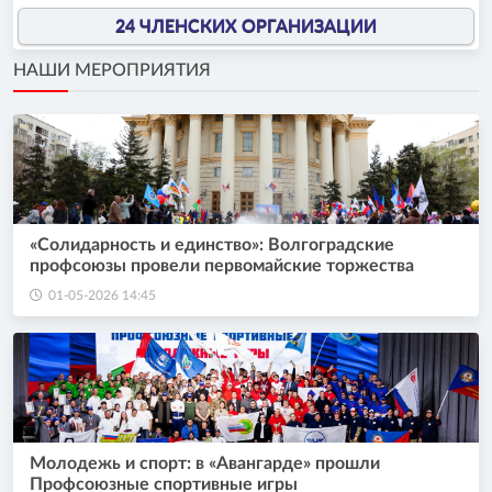
24 ЧЛЕНСКИХ ОРГАНИЗАЦИИ
НАШИ МЕРОПРИЯТИЯ
«Солидарность и единство»: Волгоградские
профсоюзы провели первомайские торжества
01-05-2026 14:45
Молодежь и спорт: в «Авангарде» прошли
Профсоюзные спортивные игры