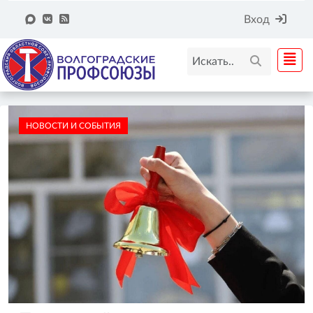
Вход
НОВОСТИ И СОБЫТИЯ