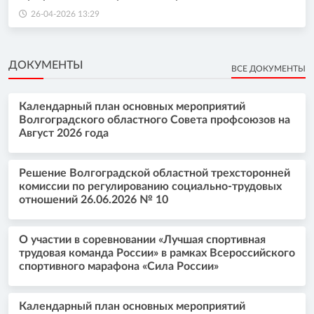
26-04-2026 13:29
ДОКУМЕНТЫ
ВСЕ ДОКУМЕНТЫ
Календарный план основных мероприятий
Волгоградского областного Совета профсоюзов на
Август 2026 года
Решение Волгоградской областной трехсторонней
комиссии по регулированию социально-трудовых
отношений 26.06.2026 № 10
О участии в соревновании «Лучшая спортивная
трудовая команда России» в рамках Всероссийского
спортивного марафона «Сила России»
Календарный план основных мероприятий