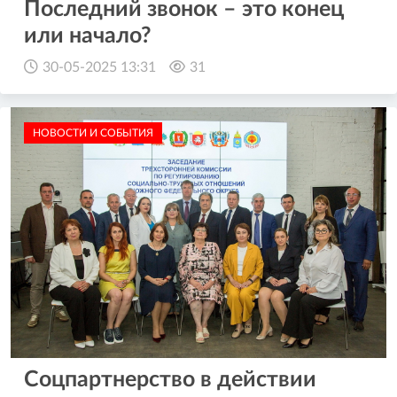
Последний звонок – это конец
или начало?
30-05-2025 13:31
31
НОВОСТИ И СОБЫТИЯ
Соцпартнерство в действии