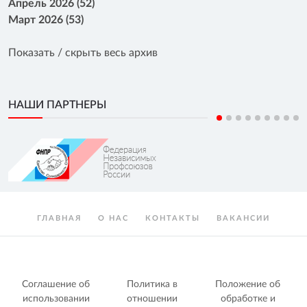
Апрель 2026 (52)
Март 2026 (53)
Показать / скрыть весь архив
НАШИ ПАРТНЕРЫ
ГЛАВНАЯ
О НАС
КОНТАКТЫ
ВАКАНСИИ
Соглашение об
Политика в
Положение об
использовании
отношении
обработке и