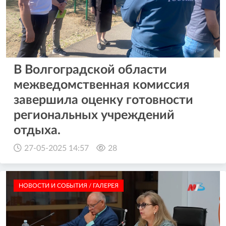
В Волгоградской области
межведомственная комиссия
завершила оценку готовности
региональных учреждений
отдыха.
27-05-2025 14:57
28
НОВОСТИ И СОБЫТИЯ / ГАЛЕРЕЯ