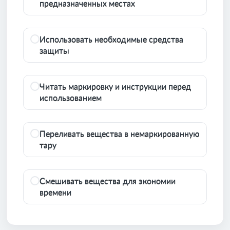
предназначенных местах
Использовать необходимые средства
защиты
Читать маркировку и инструкции перед
использованием
Переливать вещества в немаркированную
тару
Смешивать вещества для экономии
времени