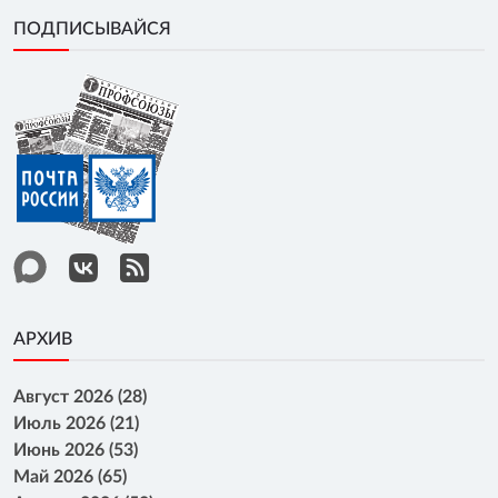
ПОДПИСЫВАЙСЯ
АРХИВ
Август 2026 (28)
Июль 2026 (21)
Июнь 2026 (53)
Май 2026 (65)