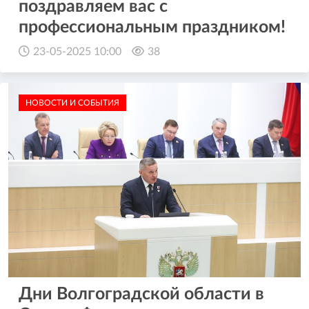
поздравляем вас с
профессиональным праздником!
23-05-2025 10:00
38
НОВОСТИ И СОБЫТИЯ
Дни Волгоградской области в