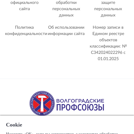
официального
обработки
защите
сайта
персональных
персональных
данных
данных
Политика
Об использовании
Номер записи в
конфиденциальности
информации сайта
Едином реестре
объектов
классификации: №
С342024022296 c
01.01.2025
Cookie