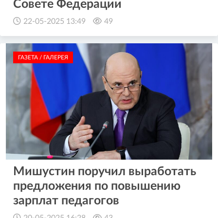
Совете Федерации
22-05-2025 13:49
49
ГАЗЕТА / ГАЛЕРЕЯ
Мишустин поручил выработать
предложения по повышению
зарплат педагогов
20-05-2025 16:28
43