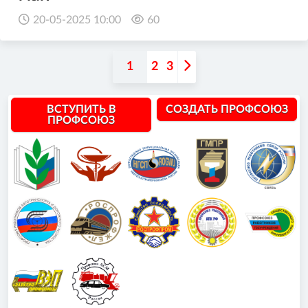
20-05-2025 10:00
60
1
2
3
ВСТУПИТЬ В
СОЗДАТЬ ПРОФСОЮЗ
ПРОФСОЮЗ