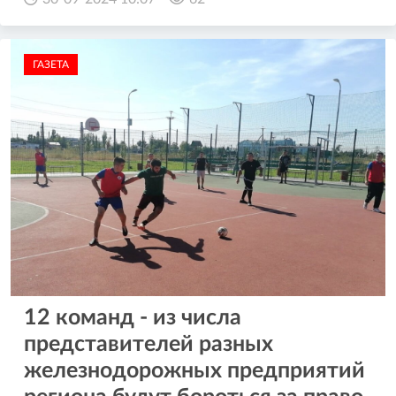
ГАЗЕТА
12 команд - из числа
представителей разных
железнодорожных предприятий