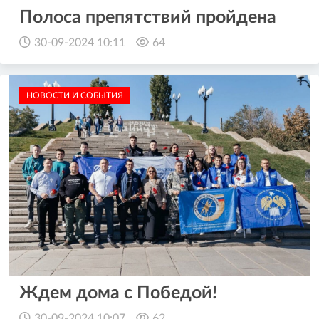
Полоса препятствий пройдена
30-09-2024 10:11
64
НОВОСТИ И СОБЫТИЯ
Ждем дома с Победой!
30-09-2024 10:07
62