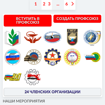
1
2
3
...
6
ВСТУПИТЬ В
СОЗДАТЬ ПРОФСОЮЗ
ПРОФСОЮЗ
24 ЧЛЕНСКИХ ОРГАНИЗАЦИИ
НАШИ МЕРОПРИЯТИЯ