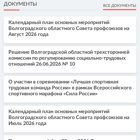
ДОКУМЕНТЫ
ВСЕ ДОКУМЕНТЫ
Календарный план основных мероприятий
Волгоградского областного Совета профсоюзов на
Август 2026 года
Решение Волгоградской областной трехсторонней
комиссии по регулированию социально-трудовых
отношений 26.06.2026 № 10
О участии в соревновании «Лучшая спортивная
трудовая команда России» в рамках Всероссийского
спортивного марафона «Сила России»
Календарный план основных мероприятий
Волгоградского областного Совета профсоюзов на
Июль 2026 года