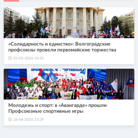
«Солидарность и единство»: Волгоградские
профсоюзы провели первомайские торжества
01-05-2026 14:45
Молодежь и спорт: в «Авангарде» прошли
Профсоюзные спортивные игры
26-04-2026 13:29