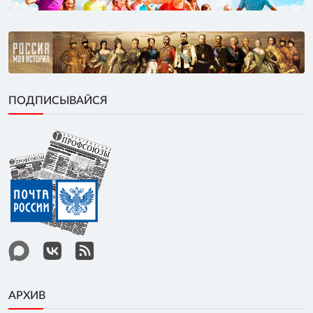
ПОДПИСЫВАЙСЯ
АРХИВ