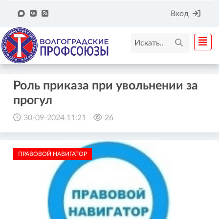
Вход
Роль приказа при увольнении за
прогул
30-09-2024 11:21
26
ПРАВОВОЙ НАВИГАТОР