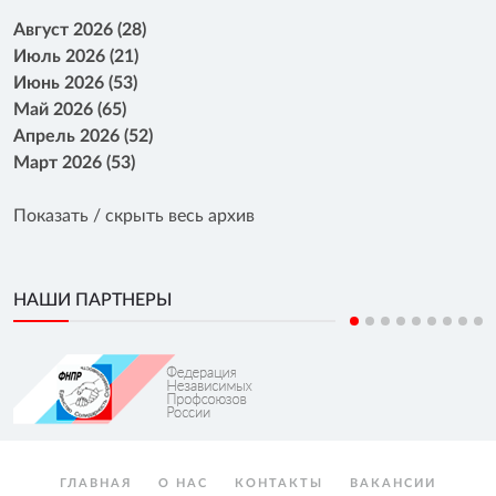
Август 2026 (28)
Июль 2026 (21)
Июнь 2026 (53)
Май 2026 (65)
Апрель 2026 (52)
Март 2026 (53)
Показать / скрыть весь архив
НАШИ ПАРТНЕРЫ
ГЛАВНАЯ
О НАС
КОНТАКТЫ
ВАКАНСИИ