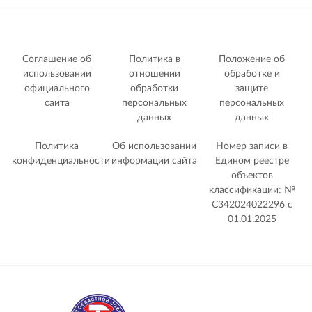
Соглашение об
Политика в
Положение об
использовании
отношении
обработке и
официального
обработки
защите
сайта
персональных
персональных
данных
данных
Политика
Об использовании
Номер записи в
конфиденциальности
информации сайта
Едином реестре
объектов
классификации: №
С342024022296 c
01.01.2025