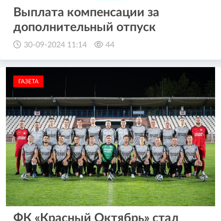
Выплата компенсации за
дополнительный отпуск
30-09-2024 11:14
44
ГАЗЕТА
ФК «Красный Октябрь» стал