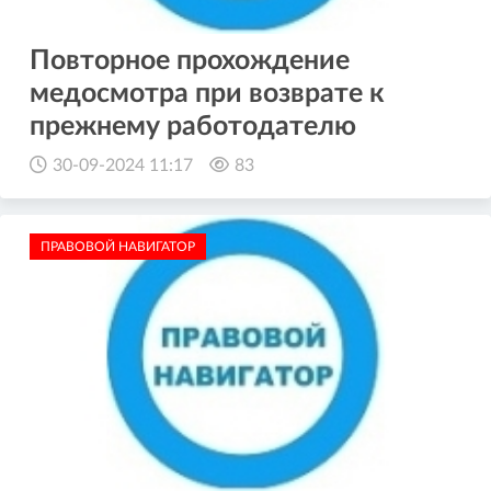
Повторное прохождение
медосмотра при возврате к
прежнему работодателю
30-09-2024 11:17
83
ПРАВОВОЙ НАВИГАТОР