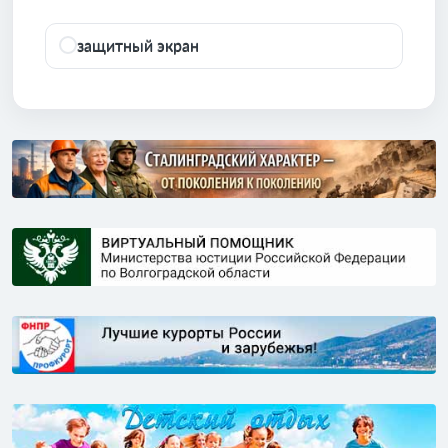
защитный экран