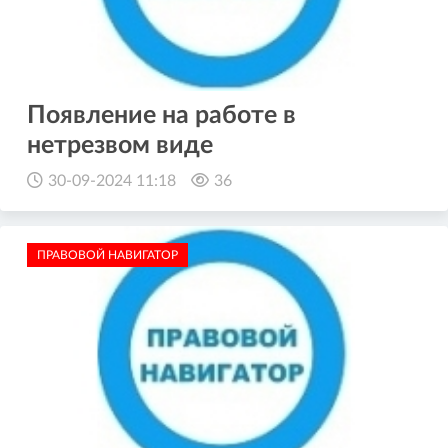
Появление на работе в
нетрезвом виде
30-09-2024 11:18
36
ПРАВОВОЙ НАВИГАТОР