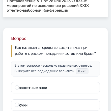
Постановление 6-1 от 28 ипя 2026 О плане
мероприятий по исполнению решений XXIX
отчетно-выборной Конференции
Вопрос
Как называется средство защиты глаз при
работе с риском попадания частиц или брызг?
В этом вопросе несколько правильных ответов.
Выберите все подходящие варианты.
0 из 3
защитные очки
очки