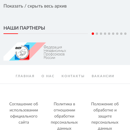
Показать / скрыть весь архив
НАШИ ПАРТНЕРЫ
ГЛАВНАЯ
О НАС
КОНТАКТЫ
ВАКАНСИИ
Соглашение об
Политика в
Положение об
использовании
отношении
обработке и
официального
обработки
защите
сайта
персональных
персональных
данных
данных