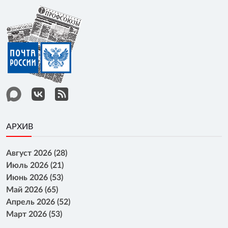
АРХИВ
Август 2026 (28)
Июль 2026 (21)
Июнь 2026 (53)
Май 2026 (65)
Апрель 2026 (52)
Март 2026 (53)