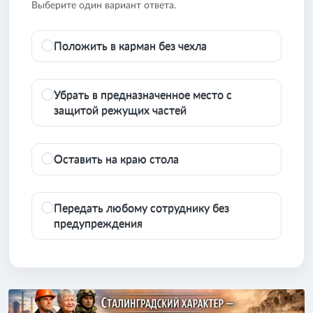
Выберите один вариант ответа.
Положить в карман без чехла
Убрать в предназначенное место с
защитой режущих частей
Оставить на краю стола
Передать любому сотруднику без
предупреждения