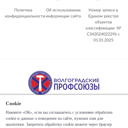
Политика
Об использовании
Номер записи в
конфиденциальности
информации сайта
Едином реестре
объектов
классификации: №
С342024022296 c
01.01.2025
Cookie
Нажмите «ОК», если вы соглашаетесь с условиями обработки
cookie и данных о поведении на сайте, нужных нам для
Copyright © 1917-2025 Союз организаций профсоюзов
аналитики. Запретить обработку cookie можете через браузер.