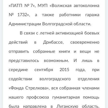
«ПАТП №7», МУП «Волжская автоколонна
№1732», а также работники гаража
Администрации Волгоградской области.
В связи с летней активизацией боевых
действий в Донбассе, своевременно
отправить собранные книги и вещи не
представилось возможным. И лишь в
середине сентября 2015 года, при
содействии волгоградского отделения
«Фонда Стрелкова», вся собранная членами
нашего профсоюза гуманитарная помощь
была направлена в Луганскую область.