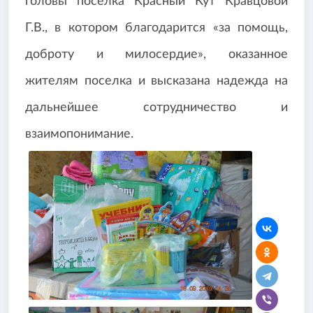
головы поселка Красный Кут Кравцовой
Г.В., в котором благодарится «за помощь,
доброту и милосердие», оказанное
жителям поселка и высказана надежда на
дальнейшее сотрудничество и
взаимопонимание.