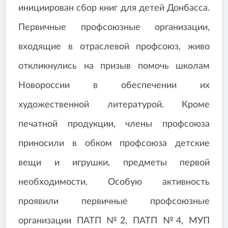
инициирован сбор книг для детей Донбасса.
Первичные профсоюзные организации,
входящие в отраслевой профсоюз, живо
откликнулись на призыв помочь школам
Новороссии в обеспечении их
художественной литературой. Кроме
печатной продукции, члены профсоюза
приносили в обком профсоюза детские
вещи и игрушки, предметы первой
необходимости. Особую активность
проявили первичные профсоюзные
организации ПАТП №2, ПАТП №4, МУП