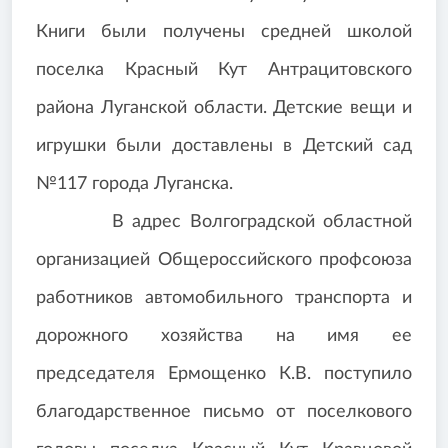
Книги были получены средней школой
поселка Красный Кут Антрацитовского
района Луганской области. Детские вещи и
игрушки были доставлены в Детский сад
№117 города Луганска.
В адрес Волгоградской областной
организацией Общероссийского профсоюза
работников автомобильного транспорта и
дорожного хозяйства на имя ее
председателя Ермощенко К.В. поступило
благодарственное письмо от поселкового