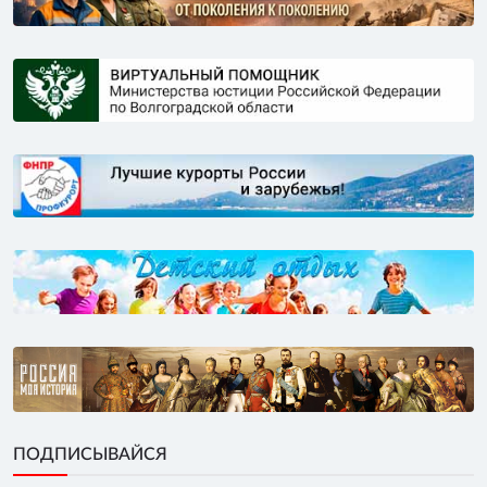
ПОДПИСЫВАЙСЯ