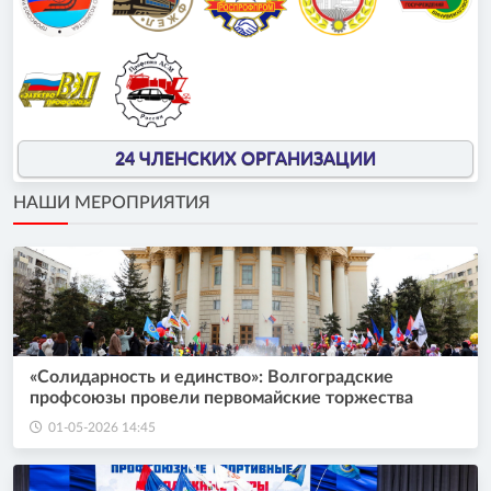
24 ЧЛЕНСКИХ ОРГАНИЗАЦИИ
НАШИ МЕРОПРИЯТИЯ
«Солидарность и единство»: Волгоградские
профсоюзы провели первомайские торжества
01-05-2026 14:45