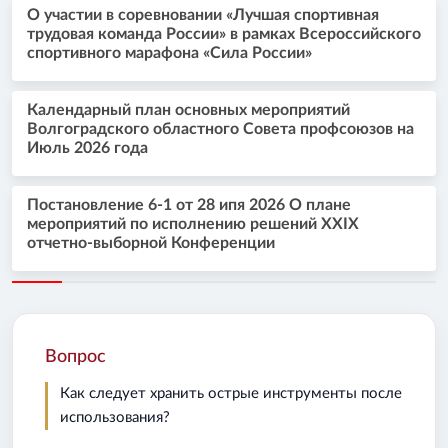
О участии в соревновании «Лучшая спортивная
трудовая команда России» в рамках Всероссийского
спортивного марафона «Сила России»
Календарный план основных мероприятий
Волгоградского областного Совета профсоюзов на
Июль 2026 года
Постановление 6-1 от 28 ипя 2026 О плане
мероприятий по исполнению решений XXIX
отчетно-выборной Конференции
Вопрос
Как следует хранить острые инструменты после
использования?