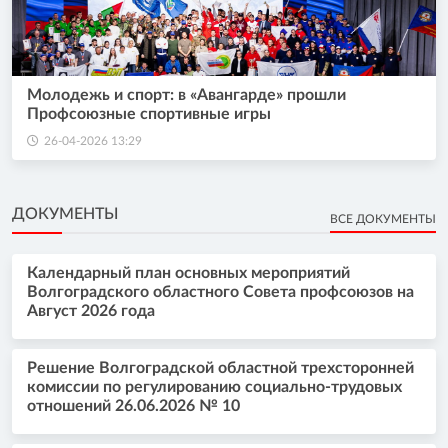
Молодежь и спорт: в «Авангарде» прошли
Профсоюзные спортивные игры
26-04-2026 13:29
ДОКУМЕНТЫ
ВСЕ ДОКУМЕНТЫ
Календарный план основных мероприятий
Волгоградского областного Совета профсоюзов на
Август 2026 года
Решение Волгоградской областной трехсторонней
комиссии по регулированию социально-трудовых
отношений 26.06.2026 № 10