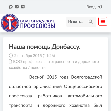
Вход
Наша помощь Донбассу.
2 октября 2015 (11:26)
ВОО профсоюза автотранспорта и дорожного
хозяйства
/
новости
Весной 2015 года Волгоградской
областной организацией Общероссийского
профсоюза работников автомобильного
транспорта и дорожного хозяйства был