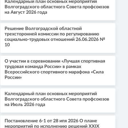
Календарный план основных мероприятий
Волгоградского областного Совета профсоюзов
на Август 2026 года
Решение Волгоградской областной
трехсторонней комиссии по регулированию
социально-трудовых отношений 26.06.2026 №
10
О участии в соревновании «Лучшая спортивная
трудовая команда России» в рамках
Всероссийского спортивного марафона «Сила
России»
Календарный план основных мероприятий
Волгоградского областного Совета профсоюзов
на Июль 2026 года
Постановление 6-1 от 28 ипя 2026 О плане
мероприятий по исполнению решений XXIX