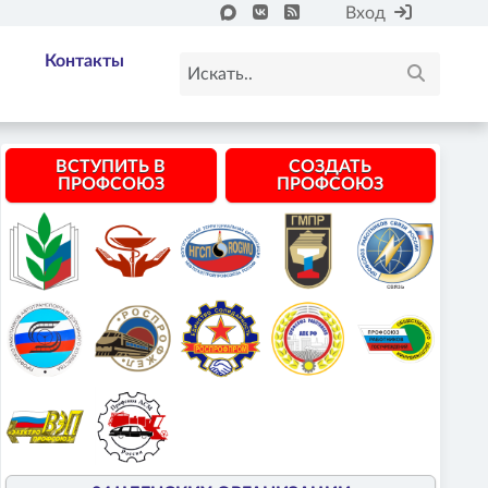
Вход
Контакты
ВСТУПИТЬ В
СОЗДАТЬ
ПРОФСОЮЗ
ПРОФСОЮЗ