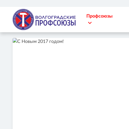
Профсоюзы