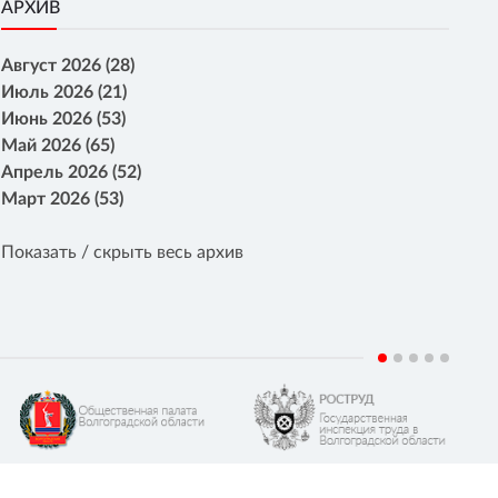
АРХИВ
Август 2026 (28)
Июль 2026 (21)
Июнь 2026 (53)
Май 2026 (65)
Апрель 2026 (52)
Март 2026 (53)
Показать / скрыть весь архив