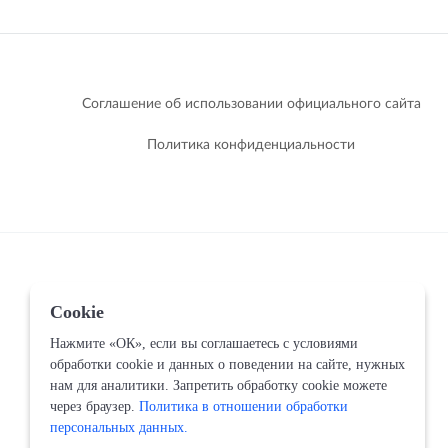
Соглашение об использовании официального сайта
Политика конфиденциальности
Cookie
Нажмите «ОК», если вы соглашаетесь с условиями
обработки cookie и данных о поведении на сайте, нужных
нам для аналитики. Запретить обработку cookie можете
через браузер.
Политика в отношении обработки
персональных данных.