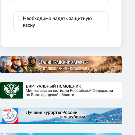
Необходимо надеть защитную
каску