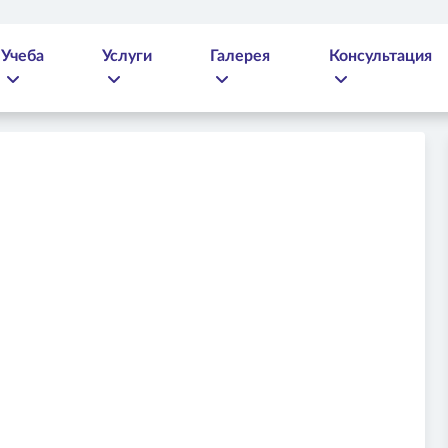
Учеба
Услуги
Галерея
Консультация