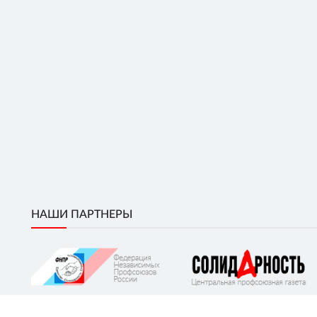
НАШИ ПАРТНЕРЫ