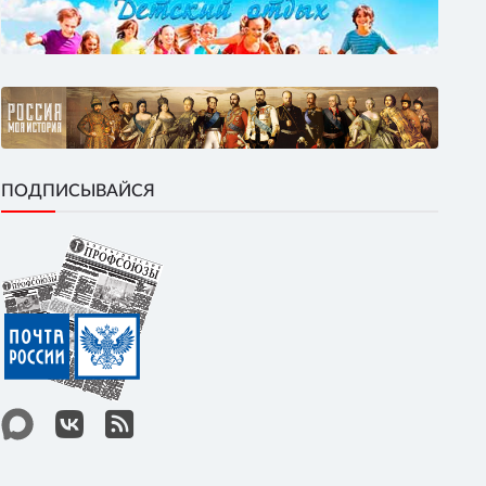
ПОДПИСЫВАЙСЯ