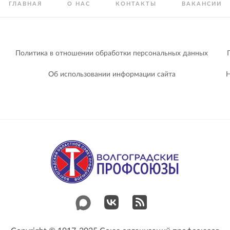
ГЛАВНАЯ
О НАС
КОНТАКТЫ
ВАКАНСИИ
Политика в отношении обработки персональных данных
Об использовании информации сайта
Н