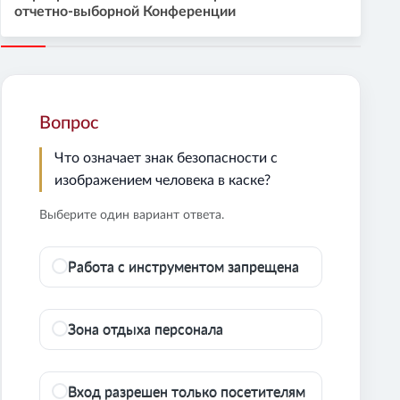
отчетно-выборной Конференции
Вопрос
Что означает знак безопасности с
изображением человека в каске?
Выберите один вариант ответа.
Работа с инструментом запрещена
Зона отдыха персонала
Вход разрешен только посетителям