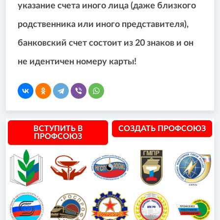
указание счета иного лица (даже близкого
родственника или иного представителя),
банковский счет состоит из 20 знаков и он
не идентичен номеру карты!
ВСТУПИТЬ В
СОЗДАТЬ ПРОФСОЮЗ
ПРОФСОЮЗ