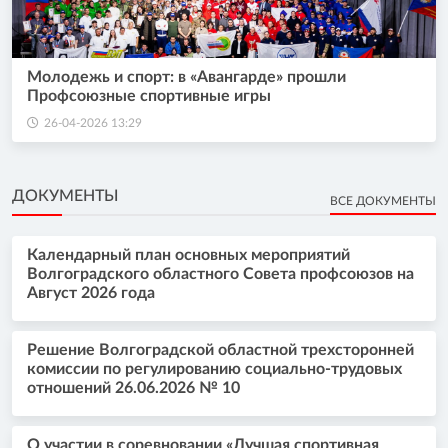
Молодежь и спорт: в «Авангарде» прошли
Профсоюзные спортивные игры
26-04-2026 13:29
ДОКУМЕНТЫ
ВСЕ ДОКУМЕНТЫ
Календарный план основных мероприятий
Волгоградского областного Совета профсоюзов на
Август 2026 года
Решение Волгоградской областной трехсторонней
комиссии по регулированию социально-трудовых
отношений 26.06.2026 № 10
О участии в соревновании «Лучшая спортивная