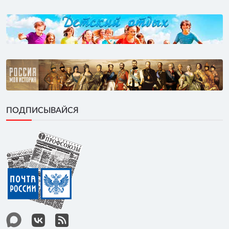
ПОДПИСЫВАЙСЯ