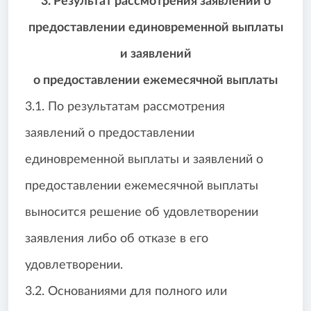
3. Результат рассмотрения заявлений о
предоставлении единовременной выплаты
и заявлений
о предоставлении ежемесячной выплаты
3.1. По результатам рассмотрения
заявлений о предоставлении
единовременной выплаты и заявлений о
предоставлении ежемесячной выплаты
выносится решение об удовлетворении
заявления либо об отказе в его
удовлетворении.
3.2. Основаниями для полного или