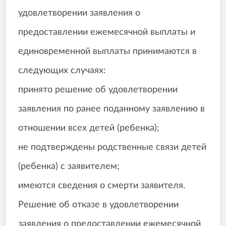
удовлетворении заявления о
предоставлении ежемесячной выплаты и
единовременной выплаты принимаются в
следующих случаях:
принято решение об удовлетворении
заявления по ранее поданному заявлению в
отношении всех детей (ребенка);
не подтверждены родственные связи детей
(ребенка) с заявителем;
имеются сведения о смерти заявителя.
Решение об отказе в удовлетворении
заявления о предоставлении ежемесячной