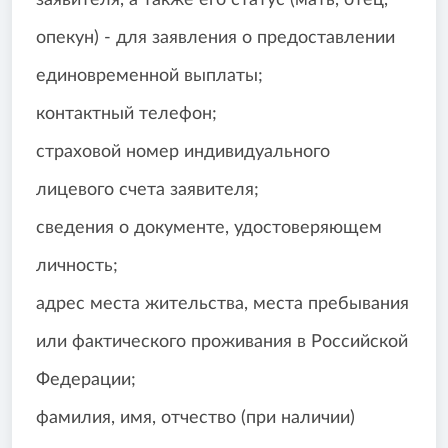
заявителя, а также его статус (мать, отец,
опекун) - для заявления о предоставлении
единовременной выплаты;
контактный телефон;
страховой номер индивидуального
лицевого счета заявителя;
сведения о документе, удостоверяющем
личность;
адрес места жительства, места пребывания
или фактического проживания в Российской
Федерации;
фамилия, имя, отчество (при наличии)