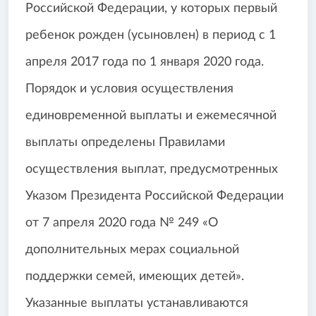
Российской Федерации, у которых первый
ребенок рожден (усыновлен) в период с 1
апреля 2017 года по 1 января 2020 года.
Порядок и условия осуществления
единовременной выплаты и ежемесячной
выплаты определены Правилами
осуществления выплат, предусмотренных
Указом Президента Российской Федерации
от 7 апреля 2020 года № 249 «О
дополнительных мерах социальной
поддержки семей, имеющих детей».
Указанные выплаты устанавливаются