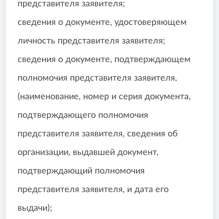
представителя заявителя;
сведения о документе, удостоверяющем
личность представителя заявителя;
сведения о документе, подтверждающем
полномочия представителя заявителя,
(наименование, номер и серия документа,
подтверждающего полномочия
представителя заявителя, сведения об
организации, выдавшей документ,
подтверждающий полномочия
представителя заявителя, и дата его
выдачи);