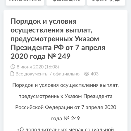
Порядок и условия
осуществления выплат,
предусмотренных Указом
Президента РФ от 7 апреля
2020 года № 249
8 июня 2020 (16:08)
Все документы
/
официально
403
Порядок и условия осуществления выплат,
предусмотренных Указом Президента
Российской Федерации от 7 апреля 2020
года № 249
«О дополнительных мерах социальной