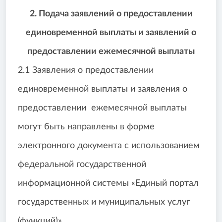
2. Подача заявлений о предоставлении
единовременной выплаты и заявлений о
предоставлении ежемесячной выплаты
2.1 Заявления о предоставлении
единовременной выплаты и заявления о
предоставлении ежемесячной выплаты
могут быть направлены в форме
электронного документа с использованием
федеральной государственной
информационной системы «Единый портал
государственных и муниципальных услуг
(функций)».