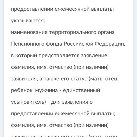
предоставлении ежемесячной выплаты
указываются:
наименование территориального органа
Пенсионного фонда Российской Федерации,
в который представляется заявление;
фамилия, имя, отчество (при наличии)
заявителя, а также его статус (мать, отец,
ребенок, мужчина - единственный
усыновитель) - для заявления о
предоставлении ежемесячной выплаты;
фамилия, имя, отчество (при наличии)