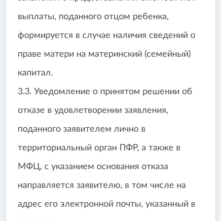
выплаты, поданного отцом ребенка,
формируется в случае наличия сведений о
праве матери на материнский (семейный)
капитал.
3.3. Уведомление о принятом решении об
отказе в удовлетворении заявления,
поданного заявителем лично в
территориальный орган ПФР, а также в
МФЦ, с указанием основания отказа
направляется заявителю, в том числе на
адрес его электронной почты, указанный в