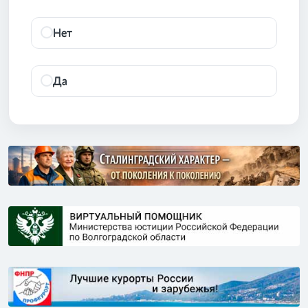
Нет
Да