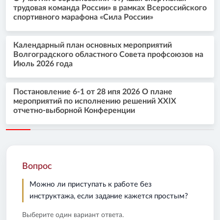
трудовая команда России» в рамках Всероссийского
спортивного марафона «Сила России»
Календарный план основных мероприятий
Волгоградского областного Совета профсоюзов на
Июль 2026 года
Постановление 6-1 от 28 ипя 2026 О плане
мероприятий по исполнению решений XXIX
отчетно-выборной Конференции
Вопрос
Можно ли приступать к работе без
инструктажа, если задание кажется простым?
Выберите один вариант ответа.