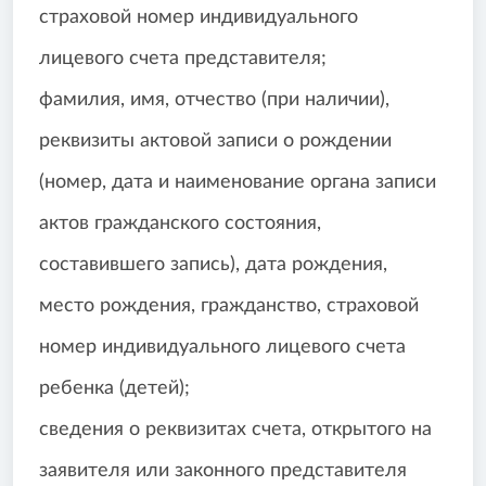
страховой номер индивидуального
лицевого счета представителя;
фамилия, имя, отчество (при наличии),
реквизиты актовой записи о рождении
(номер, дата и наименование органа записи
актов гражданского состояния,
составившего запись), дата рождения,
место рождения, гражданство, страховой
номер индивидуального лицевого счета
ребенка (детей);
сведения о реквизитах счета, открытого на
заявителя или законного представителя