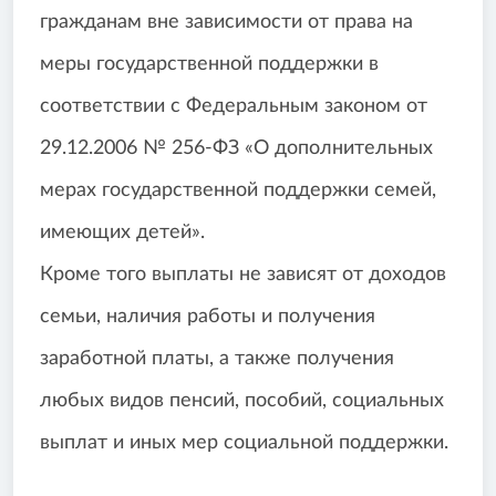
гражданам вне зависимости от права на
меры государственной поддержки в
соответствии с Федеральным законом от
29.12.2006 № 256-ФЗ «О дополнительных
мерах государственной поддержки семей,
имеющих детей».
Кроме того выплаты не зависят от доходов
семьи, наличия работы и получения
заработной платы, а также получения
любых видов пенсий, пособий, социальных
выплат и иных мер социальной поддержки.