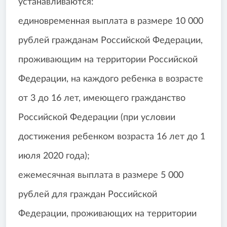
устанавливаются:
единовременная выплата в размере 10 000
рублей гражданам Российской Федерации,
проживающим на территории Российской
Федерации, на каждого ребенка в возрасте
от 3 до 16 лет, имеющего гражданство
Российской Федерации (при условии
достижения ребенком возраста 16 лет до 1
июля 2020 года);
ежемесячная выплата в размере 5 000
рублей для граждан Российской
Федерации, проживающих на территории