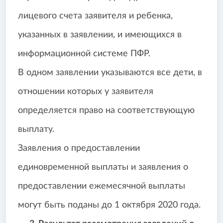
лицевого счета заявителя и ребенка,
указанных в заявлении, и имеющихся в
информационной системе ПФР.
В одном заявлении указываются все дети, в
отношении которых у заявителя
определяется право на соответствующую
выплату.
Заявления о предоставлении
единовременной выплаты и заявления о
предоставлении ежемесячной выплаты
могут быть поданы до 1 октября 2020 года.