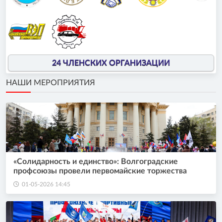
24 ЧЛЕНСКИХ ОРГАНИЗАЦИИ
НАШИ МЕРОПРИЯТИЯ
«Солидарность и единство»: Волгоградские
профсоюзы провели первомайские торжества
01-05-2026 14:45