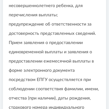
несовершеннолетнего ребенка, для
перечисления выплаты;
предупреждение об ответственности за
достоверность представленных сведений.
Прием заявления о предоставлении
единовременной выплаты и заявления о
предоставлении ежемесячной выплаты в
форме электронного документа
посредством ЕПГУ осуществляется при
соблюдении соответствия фамилии, имени,
отчества (при наличии), даты рождения,
страхового номера индивидуального