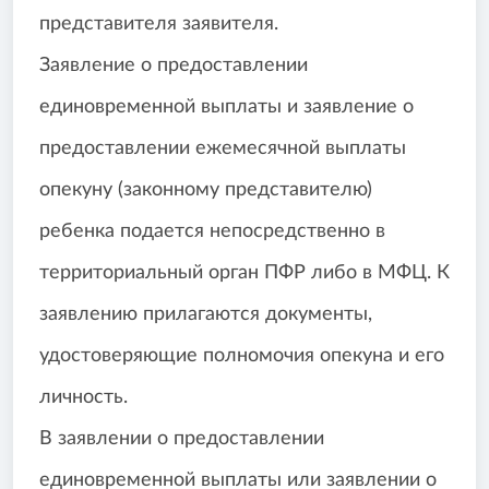
представителя заявителя.
Заявление о предоставлении
единовременной выплаты и заявление о
предоставлении ежемесячной выплаты
опекуну (законному представителю)
ребенка подается непосредственно в
территориальный орган ПФР либо в МФЦ. К
заявлению прилагаются документы,
удостоверяющие полномочия опекуна и его
личность.
В заявлении о предоставлении
единовременной выплаты или заявлении о