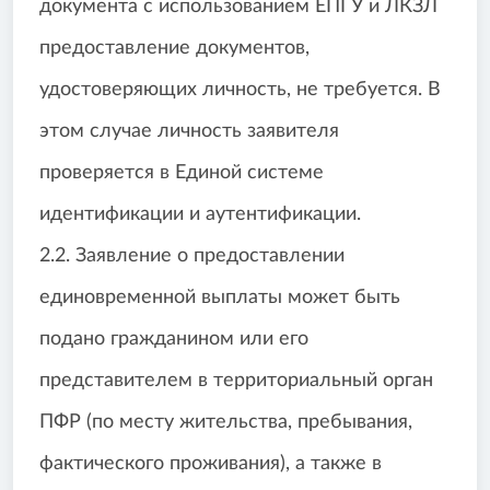
документа с использованием ЕПГУ и ЛКЗЛ
предоставление документов,
удостоверяющих личность, не требуется. В
этом случае личность заявителя
проверяется в Единой системе
идентификации и аутентификации.
2.2. Заявление о предоставлении
единовременной выплаты может быть
подано гражданином или его
представителем в территориальный орган
ПФР (по месту жительства, пребывания,
фактического проживания), а также в