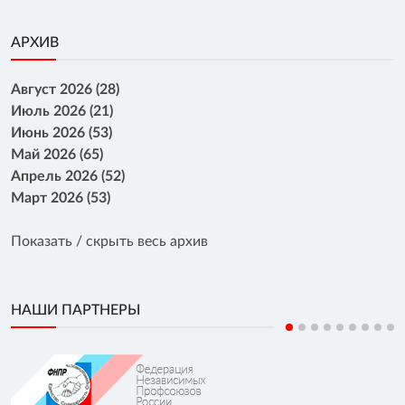
АРХИВ
Август 2026 (28)
Июль 2026 (21)
Июнь 2026 (53)
Май 2026 (65)
Апрель 2026 (52)
Март 2026 (53)
Показать / скрыть весь архив
НАШИ ПАРТНЕРЫ