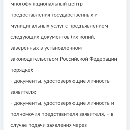
многофункциональный центр
предоставления государственных и
муниципальных услуг с предъявлением
следующих документов (их копий,
заверенных в установленном
законодательством Российской Федерации
порядке):
- документы, удостоверяющие личность
заявителя;
- документы, удостоверяющие личность и
полномочия представителя заявителя, – в
случае подачи заявления через