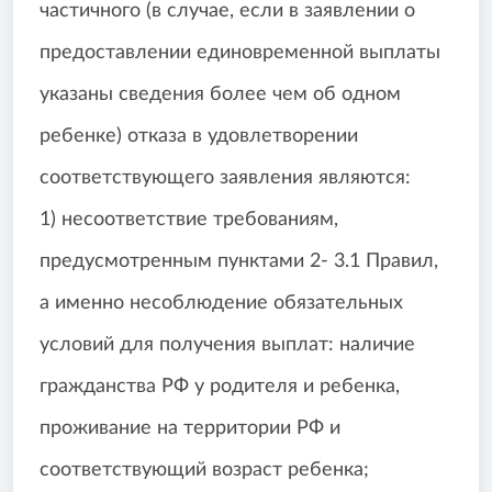
частичного (в случае, если в заявлении о
предоставлении единовременной выплаты
указаны сведения более чем об одном
ребенке) отказа в удовлетворении
соответствующего заявления являются:
1) несоответствие требованиям,
предусмотренным пунктами 2- 3.1 Правил,
а именно несоблюдение обязательных
условий для получения выплат: наличие
гражданства РФ у родителя и ребенка,
проживание на территории РФ и
соответствующий возраст ребенка;