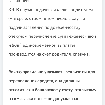
заявлении.
3.4. В случае подачи заявления родителем
(матерью, отцом; в том числе в случае
подачи заявления по доверенности),
опекуном перечисление сумм ежемесячной
и (или) единовременной выплаты
производится на счет родителя, опекуна.
Важно правильно указывать реквизиты для
перечисления средств, они должны
относиться к банковскому счету, открытому
на имя заявителя — не допускается