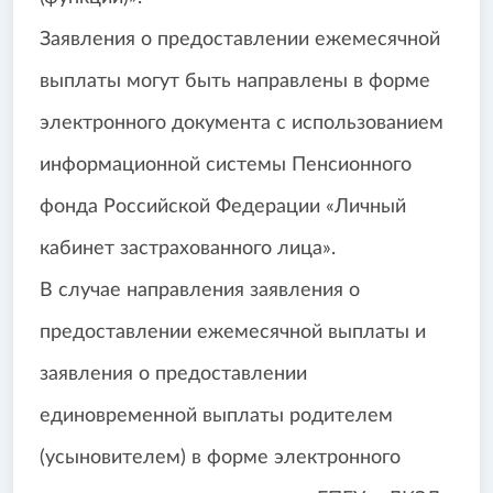
Заявления о предоставлении ежемесячной
выплаты могут быть направлены в форме
электронного документа с использованием
информационной системы Пенсионного
фонда Российской Федерации «Личный
кабинет застрахованного лица».
В случае направления заявления о
предоставлении ежемесячной выплаты и
заявления о предоставлении
единовременной выплаты родителем
(усыновителем) в форме электронного