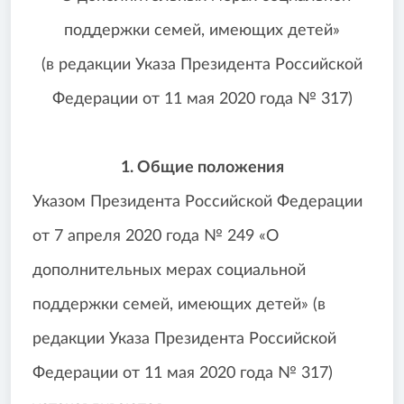
поддержки семей, имеющих детей»
(в редакции Указа Президента Российской
Федерации от 11 мая 2020 года № 317)
1. Общие положения
Указом Президента Российской Федерации
от 7 апреля 2020 года № 249 «О
дополнительных мерах социальной
поддержки семей, имеющих детей» (в
редакции Указа Президента Российской
Федерации от 11 мая 2020 года № 317)