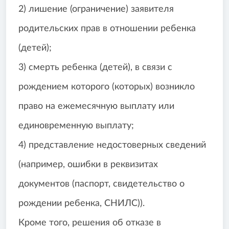
2) лишение (ограничение) заявителя
родительских прав в отношении ребенка
(детей);
3) смерть ребенка (детей), в связи с
рождением которого (которых) возникло
право на ежемесячную выплату или
единовременную выплату;
4) представление недостоверных сведений
(например, ошибки в реквизитах
документов (паспорт, свидетельство о
рождении ребенка, СНИЛС)).
Кроме того, решения об отказе в