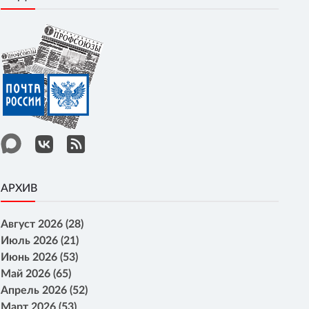
АРХИВ
Август 2026 (28)
Июль 2026 (21)
Июнь 2026 (53)
Май 2026 (65)
Апрель 2026 (52)
Март 2026 (53)