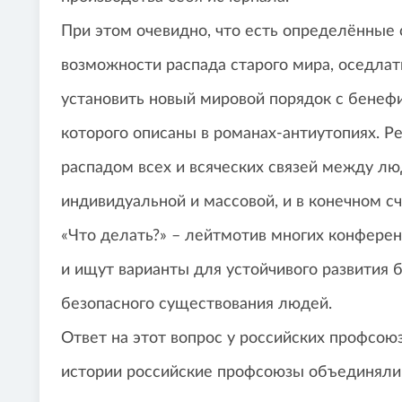
При этом очевидно, что есть определённые 
возможности распада старого мира, оседлат
установить новый мировой порядок с бенефи
которого описаны в романах-антиутопиях. Р
распадом всех и всяческих связей между лю
индивидуальной и массовой, и в конечном сч
«Что делать?» – лейтмотив многих конфере
и ищут варианты для устойчивого развития 
безопасного существования людей.
Ответ на этот вопрос у российских профсою
истории российские профсоюзы объединяли 