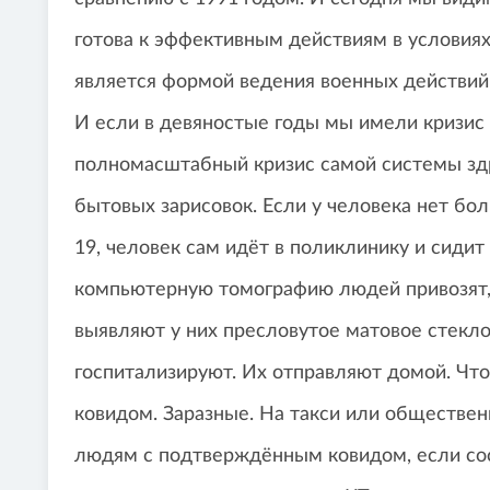
готова к эффективным действиям в условиях
является формой ведения военных действий
И если в девяностые годы мы имели кризис 
полномасштабный кризис самой системы зд
бытовых зарисовок. Если у человека нет бо
19, человек сам идёт в поликлинику и сидит
компьютерную томографию людей привозят, 
выявляют у них пресловутое матовое стекло
госпитализируют. Их отправляют домой. Чт
ковидом. Заразные. На такси или обществен
людям с подтверждённым ковидом, если со