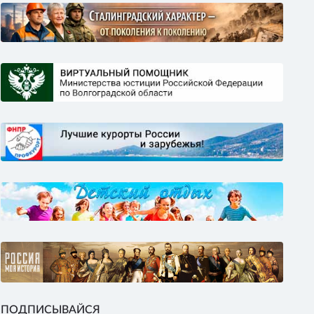
ПОДПИСЫВАЙСЯ