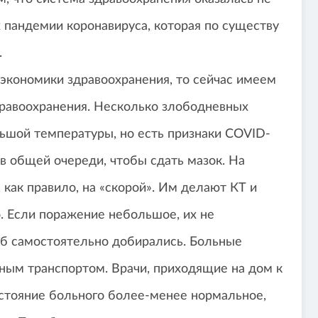
 пандемии коронавируса, которая по существу
.
экономики здравоохранения, то сейчас имеем
равоохранения. Несколько злободневных
льшой температуры, но есть признаки COVID-
 в общей очереди, чтобы сдать мазок. На
как правило, на «скорой». Им делают КТ и
. Если поражение небольшое, их не
об самостоятельно добирались. Больные
ным транспортом. Врачи, приходящие на дом к
стояние больного более-менее нормальное,