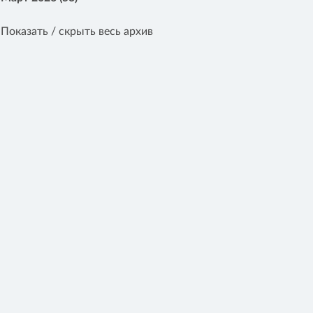
Показать / скрыть весь архив