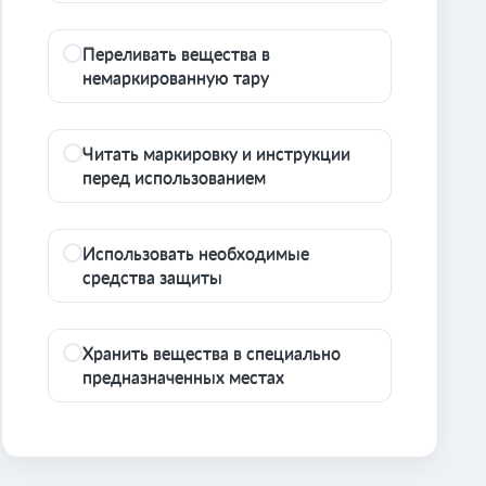
Переливать вещества в
немаркированную тару
Читать маркировку и инструкции
перед использованием
Использовать необходимые
средства защиты
Хранить вещества в специально
предназначенных местах