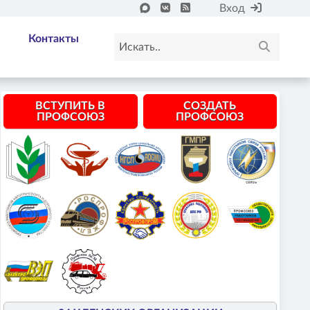
Вход
Контакты
ВСТУПИТЬ В
СОЗДАТЬ
ПРОФСОЮЗ
ПРОФСОЮЗ