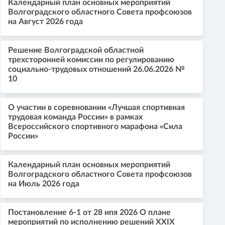
Календарный план основных мероприятий
Волгоградского областного Совета профсоюзов
на Август 2026 года
Решение Волгоградской областной
трехсторонней комиссии по регулированию
социально-трудовых отношений 26.06.2026 №
10
О участии в соревновании «Лучшая спортивная
трудовая команда России» в рамках
Всероссийского спортивного марафона «Сила
России»
Календарный план основных мероприятий
Волгоградского областного Совета профсоюзов
на Июль 2026 года
Постановление 6-1 от 28 ипя 2026 О плане
мероприятий по исполнению решений XXIX