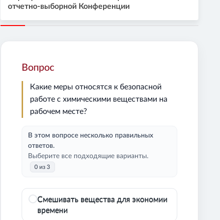
отчетно-выборной Конференции
Вопрос
Какие меры относятся к безопасной
работе с химическими веществами на
рабочем месте?
В этом вопросе несколько правильных
ответов.
Выберите все подходящие варианты.
0 из 3
Смешивать вещества для экономии
времени