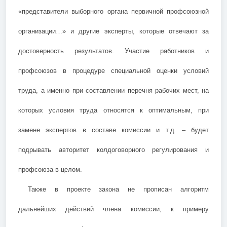
«представители выборного органа первичной профсоюзной
организации…» и другие эксперты, которые отвечают за
достоверность результатов. Участие работников и
профсоюзов в процедуре специальной оценки условий
труда, а именно при составлении перечня рабочих мест, на
которых условия труда относятся к оптимальным, при
замене экспертов в составе комиссии и т.д. – будет
подрывать авторитет колдоговорного регулирования и
профсоюза в целом.
Также в проекте закона не прописан алгоритм
дальнейших действий члена комиссии, к примеру