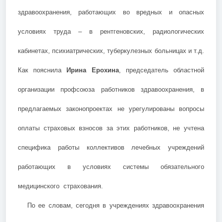
здравоохранения, работающих во вредных и опасных
условиях труда – в рентгеновских, радиологических
кабинетах, психиатрических, туберкулезных больницах и т.д.
Как пояснила
Ирина Ерохина
, председатель областной
организации профсоюза работников здравоохранения, в
предлагаемых законопроектах не урегулированы вопросы
оплаты страховых взносов за этих работников, не учтена
специфика работы коллективов лечебных учреждений
работающих в условиях системы обязательного
медицинского страхования.
По ее словам, сегодня в учреждениях здравоохранения