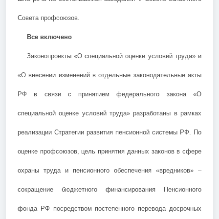
Совета профсоюзов.
Все включено
Законопроекты «О специальной оценке условий труда» и
«О внесении изменений в отдельные законодательные акты
РФ в связи с принятием федерального закона «О
специальной оценке условий труда» разработаны в рамках
реализации Стратегии развития пенсионной системы РФ. По
оценке профсоюзов, цель принятия данных законов в сфере
охраны труда и пенсионного обеспечения «вредников» –
сокращение бюджетного финансирования Пенсионного
фонда РФ посредством постепенного перевода досрочных