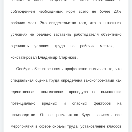
соблюдением необходимых норм всего не более 20%
рабочих мест. Это свидетельство того, что в нынешних
условиях не реально заставить работодателя объективно
оценивать условия труда на рабочих местах, –
констатировал
Владимир Стариков.
Особую обеспокоенность профсоюзов вызывает то, что
специальная оценка труда определена законопроектами как
единственная, комплексная процедура по выявлению
потенциально вредных и опасных факторов на
производстве. От ее результатов будут зависеть все
мероприятия в сфере охраны труда: установление классов