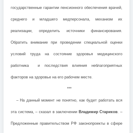
государственные гарантии пенсионного обеспечения врачей,
среднего и младшего медперсонала, механизм их
реализации, определить источники финансирования.
Обратить внимание при проведении специальной оценки
условий труда на состояние здоровья медицинского
работника и последствия влияния неблагоприятных
факторов на здоровье на его рабочем месте.
***
– На данный момент не понятно, как будет работать вся
эта система, – сказал в заключении
Владимир Стариков
. –
Предложенные правительством РФ законопроекты в сфере