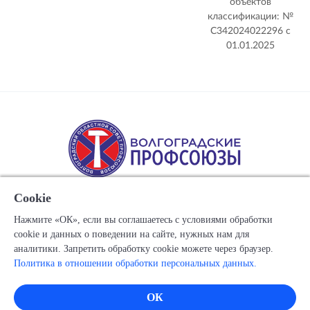
объектов
классификации: №
С342024022296 c
01.01.2025
Cookie
Нажмите «ОК», если вы соглашаетесь с условиями обработки
cookie и данных о поведении на сайте, нужных нам для
Copyright © 1917-2025 Союз организаций профсоюзов
аналитики. Запретить обработку cookie можете через браузер.
"Волгоградский областной Совет профессиональных
Политика в отношении обработки персональных данных.
союзов"
Все права защищены.
ОК