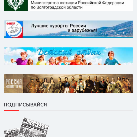
ПОДПИСЫВАЙСЯ