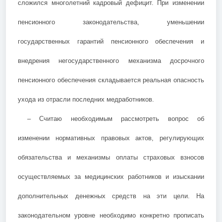
сложился многолетний кадровый дефицит. При изменении
пенсионного законодательства, уменьшении
государственных гарантий пенсионного обеспечения и
внедрения негосударственного механизма досрочного
пенсионного обеспечения складывается реальная опасность
ухода из отрасли последних медработников.
– Считаю необходимым рассмотреть вопрос об
изменении нормативных правовых актов, регулирующих
обязательства и механизмы оплаты страховых взносов
осуществляемых за медицинских работников и изыскании
дополнительных денежных средств на эти цели. На
законодательном уровне необходимо конкретно прописать