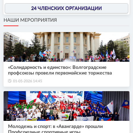
24 ЧЛЕНСКИХ ОРГАНИЗАЦИИ
НАШИ МЕРОПРИЯТИЯ
«Солидарность и единство»: Волгоградские
профсоюзы провели первомайские торжества
01-05-2026 14:45
Молодежь и спорт: в «Авангарде» прошли
Профсоюзные спортивные игры