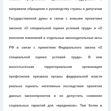
направили обращение к руководству страны и депутатам
Государственной думы в связи с новыми проектами
законов «О специальной оценке условий труда» и «О
внесении изменений в отдельные законодательные акты
РФ в связи с принятием Федерального закона «О
специальной оценке условий труда». В нем
многотысячная территориальная организация
профсоюзов призвала органы федеральной власти
реально оценить негативные последствия принятия
данных законопроектов и не допустить снижения
социальных гарантий для «вредников». Тем более в