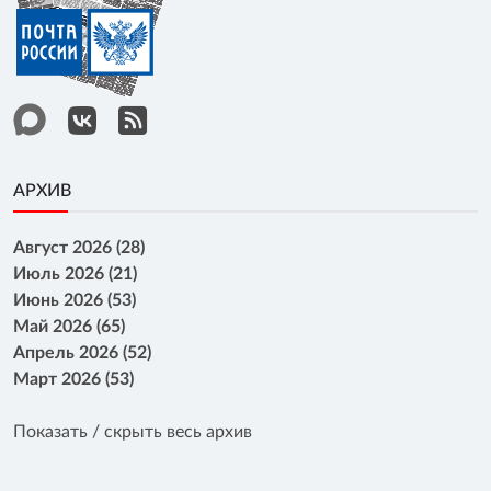
АРХИВ
Август 2026 (28)
Июль 2026 (21)
Июнь 2026 (53)
Май 2026 (65)
Апрель 2026 (52)
Март 2026 (53)
Показать / скрыть весь архив