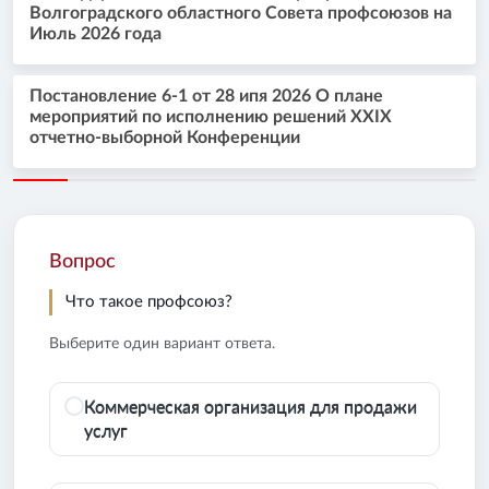
Волгоградского областного Совета профсоюзов на
Июль 2026 года
Постановление 6-1 от 28 ипя 2026 О плане
мероприятий по исполнению решений XXIX
отчетно-выборной Конференции
Вопрос
Что такое профсоюз?
Выберите один вариант ответа.
Коммерческая организация для продажи
услуг