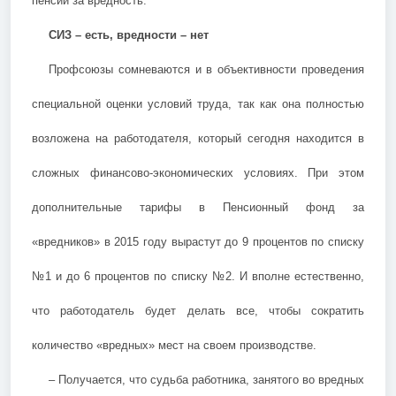
пенсий за вредность.
СИЗ – есть, вредности – нет
Профсоюзы сомневаются и в объективности проведения
специальной оценки условий труда, так как она полностью
возложена на работодателя, который сегодня находится в
сложных финансово-экономических условиях. При этом
дополнительные тарифы в Пенсионный фонд за
«вредников» в 2015 году вырастут до 9 процентов по списку
№1 и до 6 процентов по списку №2. И вполне естественно,
что работодатель будет делать все, чтобы сократить
количество «вредных» мест на своем производстве.
– Получается, что судьба работника, занятого во вредных