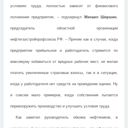
условиях труда, полностью зависит от финансового
положения предприятия, – подчеркнул
Михаил Ширшин
,
председатель областной организации
нефтегазстройпрофсоюза РФ. – Причем как в случае, когда
предприятие прибыльное и работодатель стремится по
максимуму избавиться от вредных рабочих мест, не желая
платить увеличенные страховые взносы, так и в ситуации,
когда у работодателя нет средств на проведение оценки. Ну
и совсем мало примеров, когда собственник пытается
перевооружить производство и улучшить условия труда.
Как заметил руководитель обкома нефтяников, в