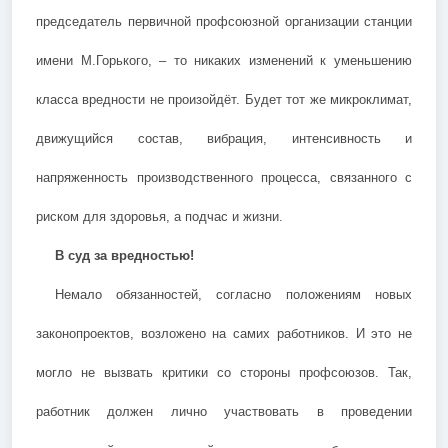
председатель первичной профсоюзной организации станции
имени М.Горького, – то никаких изменений к уменьшению
класса вредности не произойдёт. Будет тот же микроклимат,
движущийся состав, вибрация, интенсивность и
напряженность производственного процесса, связанного с
риском для здоровья, а подчас и жизни.
В суд за вредностью!
Немало обязанностей, согласно положениям новых
законопроектов, возложено на самих работников. И это не
могло не вызвать критики со стороны профсоюзов. Так,
работник должен лично участвовать в проведении