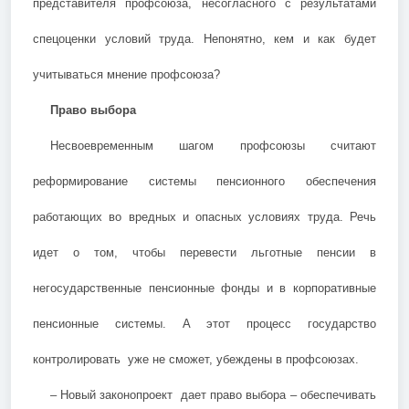
представителя профсоюза, несогласного с результатами
спецоценки условий труда. Непонятно, кем и как будет
учитываться мнение профсоюза?
Право выбора
Несвоевременным шагом профсоюзы считают
реформирование системы пенсионного обеспечения
работающих во вредных и опасных условиях труда. Речь
идет о том, чтобы перевести льготные пенсии в
негосударственные пенсионные фонды и в корпоративные
пенсионные системы. А этот процесс государство
контролировать уже не сможет, убеждены в профсоюзах.
– Новый законопроект дает право выбора – обеспечивать