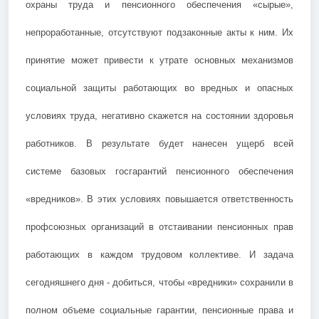
охраны труда и пенсионного обеспечения «сырые»,
непроработанные, отсутствуют подзаконные акты к ним. Их
принятие может привести к утрате основных механизмов
социальной защиты работающих во вредных и опасных
условиях труда, негативно скажется на состоянии здоровья
работников. В результате будет нанесен ущерб всей
системе базовых госгарантий пенсионного обеспечения
«вредников». В этих условиях повышается ответственность
профсоюзных организаций в отстаивании пенсионных прав
работающих в каждом трудовом коллективе. И задача
сегодняшнего дня - добиться, чтобы «вредники» сохранили в
полном объеме социальные гарантии, пенсионные права и