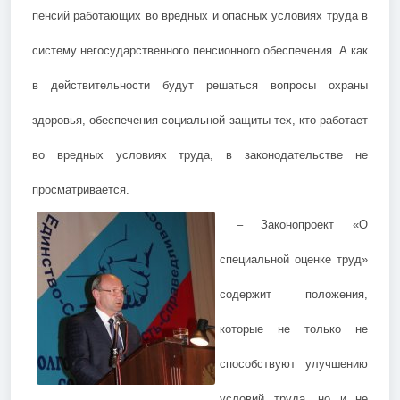
пенсий работающих во вредных и опасных условиях труда в
систему негосударственного пенсионного обеспечения. А как
в действительности будут решаться вопросы охраны
здоровья, обеспечения социальной защиты тех, кто работает
во вредных условиях труда, в законодательстве не
просматривается.
– Законопроект «О
специальной оценке труд»
содержит положения,
которые не только не
способствуют улучшению
условий труда, но и не