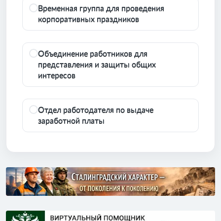
Временная группа для проведения
корпоративных праздников
Объединение работников для
представления и защиты общих
интересов
Отдел работодателя по выдаче
заработной платы