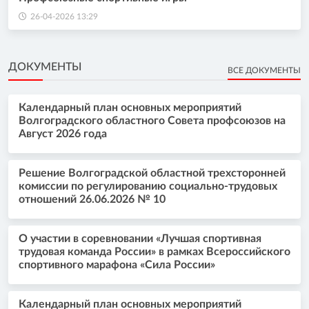
26-04-2026 13:29
ДОКУМЕНТЫ
ВСЕ ДОКУМЕНТЫ
Календарный план основных мероприятий
Волгоградского областного Совета профсоюзов на
Август 2026 года
Решение Волгоградской областной трехсторонней
комиссии по регулированию социально-трудовых
отношений 26.06.2026 № 10
О участии в соревновании «Лучшая спортивная
трудовая команда России» в рамках Всероссийского
спортивного марафона «Сила России»
Календарный план основных мероприятий