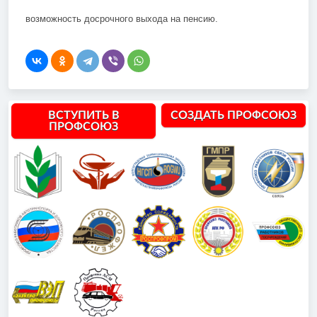
возможность досрочного выхода на пенсию.
ВСТУПИТЬ В
СОЗДАТЬ ПРОФСОЮЗ
ПРОФСОЮЗ