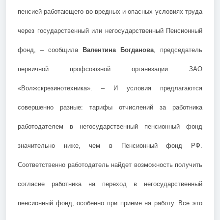
пенсией работающего во вредных и опасных условиях труда
через государственный или негосударственный Пенсионный
фонд, – сообщила
Валентина Богданова
, председатель
первичной профсоюзной организации ЗАО
«Волжскрезинотехника». – И условия предлагаются
совершенно разные: тарифы отчислений за работника
работодателем в негосударственный пенсионный фонд
значительно ниже, чем в Пенсионный фонд РФ.
Соответственно работодатель найдет возможность получить
согласие работника на переход в негосударственный
пенсионный фонд, особенно при приеме на работу. Все это