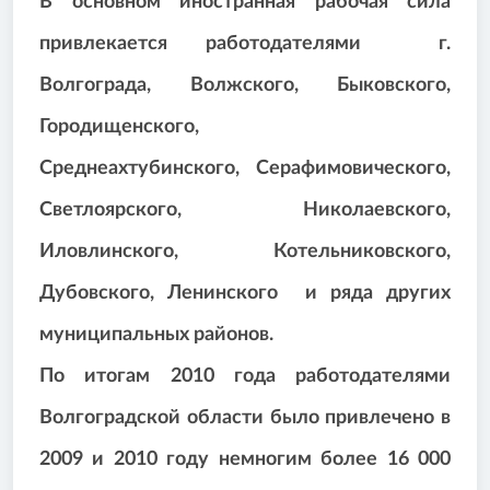
В основном иностранная рабочая сила
привлекается работодателями г.
Волгограда, Волжского, Быковского,
Городищенского,
Среднеахтубинского, Серафимовического,
Светлоярского, Николаевского,
Иловлинского, Котельниковского,
Дубовского, Ленинского и ряда других
муниципальных районов.
По итогам 2010 года работодателями
Волгоградской области было привлечено в
2009 и 2010 году немногим более 16 000