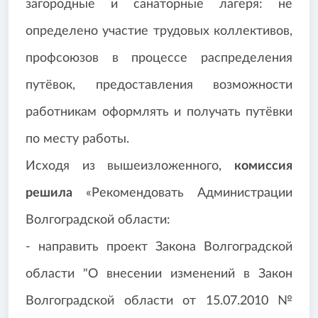
загородные и санаторные лагеря: не
определено участие трудовых коллективов,
профсоюзов в процессе распределения
путёвок, предоставления возможности
работникам оформлять и получать путёвки
по месту работы.
Исходя из вышеизложенного,
комиссия
решила
«Рекомендовать Администрации
Волгоградской области:
- направить проект Закона Волгоградской
области "О внесении изменений в Закон
Волгоградской области от 15.07.2010 №