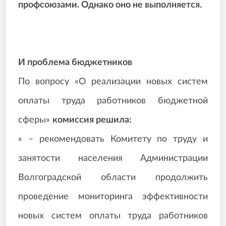
профсоюзами. Однако оно не выполняется.
И проблема бюджетников
По вопросу «О реализации новых систем
оплаты труда работников бюджетной
сферы»
комиссия решила:
« – рекомендовать Комитету по труду и
занятости населения Администрации
Волгоградской области продолжить
проведение мониторинга эффективности
новых систем оплаты труда работников