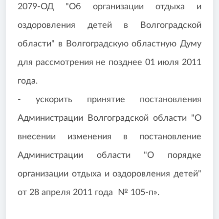
2079-ОД "Об организации отдыха и
оздоровления детей в Волгоградской
области" в Волгоградскую областную Думу
для рассмотрения не позднее 01 июля 2011
года.
- ускорить принятие постановления
Администрации Волгоградской области "О
внесении изменения в постановление
Администрации области "О порядке
организации отдыха и оздоровления детей"
от 28 апреля 2011 года № 105-п».