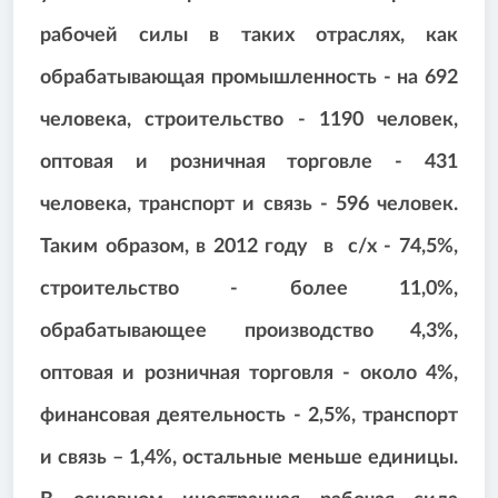
рабочей силы в таких отраслях, как
обрабатывающая промышленность - на 692
человека, строительство - 1190 человек,
оптовая и розничная торговле - 431
человека, транспорт и связь - 596 человек.
Таким образом, в 2012 году в с/х - 74,5%,
строительство - более 11,0%,
обрабатывающее производство 4,3%,
оптовая и розничная торговля - около 4%,
финансовая деятельность - 2,5%, транспорт
и связь – 1,4%, остальные меньше единицы.