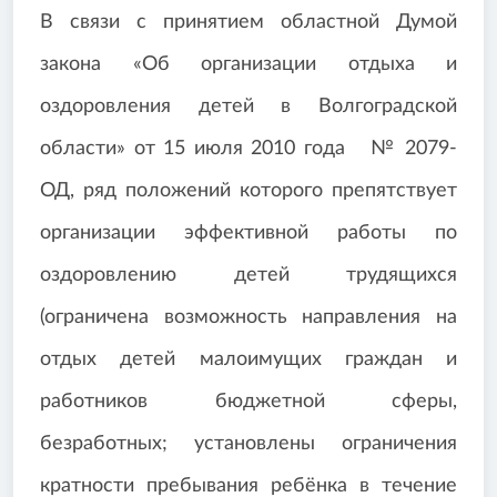
В связи с принятием областной Думой
закона «Об организации отдыха и
оздоровления детей в Волгоградской
области» от 15 июля 2010 года № 2079-
ОД, ряд положений которого препятствует
организации эффективной работы по
оздоровлению детей трудящихся
(ограничена возможность направления на
отдых детей малоимущих граждан и
работников бюджетной сферы,
безработных; установлены ограничения
кратности пребывания ребёнка в течение