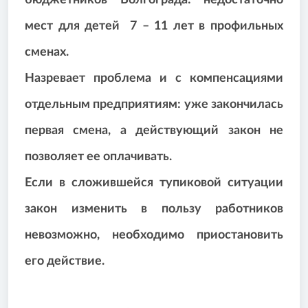
бюджетников Волгограда: недостаточно
мест для детей 7 – 11 лет в профильных
сменах.
Назревает проблема и с компенсациями
отдельным предприятиям: уже закончилась
первая смена, а действующий закон не
позволяет ее оплачивать.
Если в сложившейся тупиковой ситуации
закон изменить в пользу работников
невозможно, необходимо приостановить
его действие.