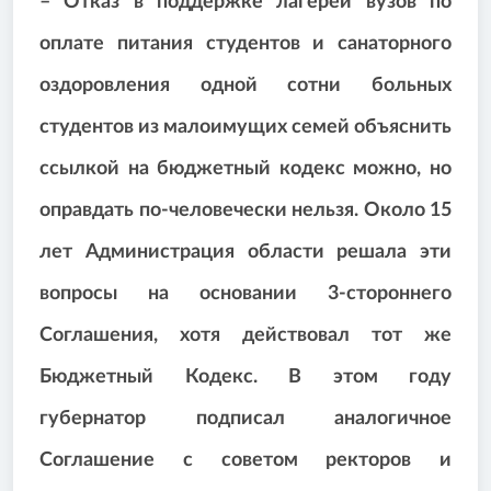
– Отказ в поддержке лагерей вузов по
оплате питания студентов и санаторного
оздоровления одной сотни больных
студентов из малоимущих семей объяснить
ссылкой на бюджетный кодекс можно, но
оправдать по-человечески нельзя. Около 15
лет Администрация области решала эти
вопросы на основании 3-стороннего
Соглашения, хотя действовал тот же
Бюджетный Кодекс. В этом году
губернатор подписал аналогичное
Соглашение с советом ректоров и