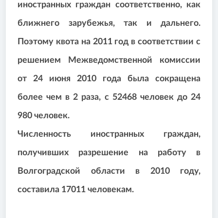
иностранных граждан соответственно, как
ближнего зарубежья, так и дальнего.
Поэтому квота на 2011 год в соответствии с
решением Межведомственной комиссии
от 24 июня 2010 года была сокращена
более чем в 2 раза, с 52468 человек до 24
980 человек.
Численность иностранных граждан,
получивших разрешение на работу в
Волгоградской области в 2010 году,
составила 17011 человекам.