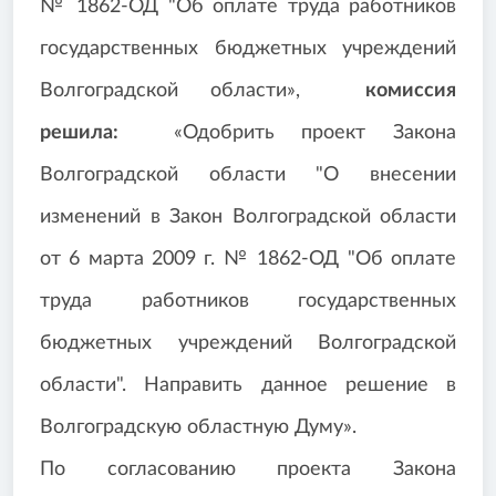
№ 1862-ОД "Об оплате труда работников
государственных бюджетных учреждений
Волгоградской области»,
комиссия
решила:
«Одобрить проект Закона
Волгоградской области "О внесении
изменений в Закон Волгоградской области
от 6 марта 2009 г. № 1862-ОД "Об оплате
труда работников государственных
бюджетных учреждений Волгоградской
области". Направить данное решение в
Волгоградскую областную Думу».
По согласованию проекта Закона