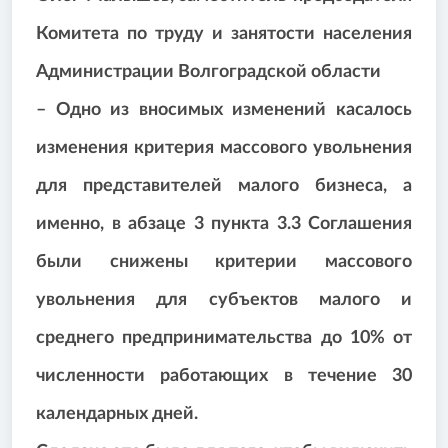
Комитета по труду и занятости населения
Администрации Волгоградской области
– Одно из вносимых изменений касалось
изменения критерия массового увольнения
для представителей малого бизнеса, а
именно, в абзаце 3 пункта 3.3 Соглашения
были снижены критерии массового
увольнения для субъектов малого и
среднего предпринимательства до 10% от
численности работающих в течение 30
календарных дней.