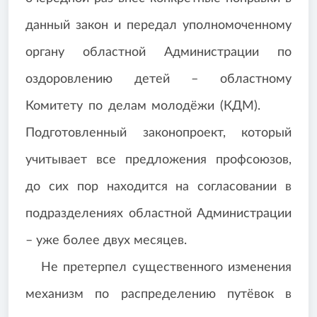
данный закон и передал уполномоченному
органу областной Администрации по
оздоровлению детей – областному
Комитету по делам молодёжи (КДМ).
Подготовленный законопроект, который
учитывает все предложения профсоюзов,
до сих пор находится на согласовании в
подразделениях областной Администрации
– уже более двух месяцев.
Не претерпел существенного изменения
механизм по распределению путёвок в