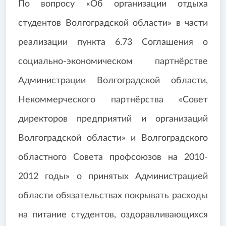
По вопросу «Об организации отдыха
студентов Волгоградской области» в части
реализации пункта 6.73 Соглашения о
социально-экономическом партнёрстве
Администрации Волгоградской области,
Некоммерческого партнёрства «Совет
директоров предприятий и организаций
Волгоградской области» и Волгоградского
областного Совета профсоюзов на 2010-
2012 годы» о принятых Администрацией
области обязательствах покрывать расходы
на питание студентов, оздоравливающихся