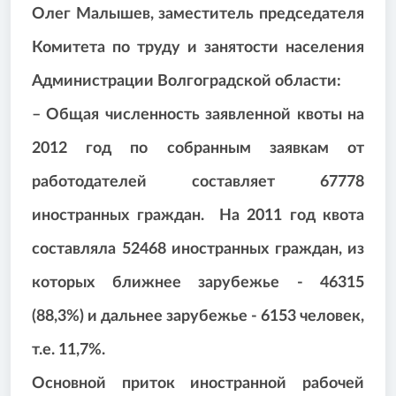
Олег Малышев, заместитель председателя
Комитета по труду и занятости населения
Администрации Волгоградской области:
– Общая численность заявленной квоты на
2012 год по собранным заявкам от
работодателей составляет 67778
иностранных граждан. На 2011 год квота
составляла 52468 иностранных граждан, из
которых ближнее зарубежье - 46315
(88,3%) и дальнее зарубежье - 6153 человек,
т.е. 11,7%.
Основной приток иностранной рабочей