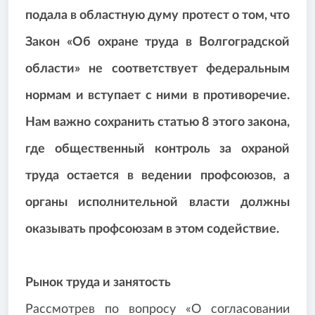
подала в областную думу протест о том, что
Закон «Об охране труда в Волгоградской
области» не соответствует федеральным
нормам и вступает с ними в противоречие.
Нам важно сохранить статью 8 этого закона,
где общественный контроль за охраной
труда остается в ведении профсоюзов, а
органы исполнительной власти должны
оказывать профсоюзам в этом содействие.
Рынок труда и занятость
Рассмотрев по вопросу «О согласовании