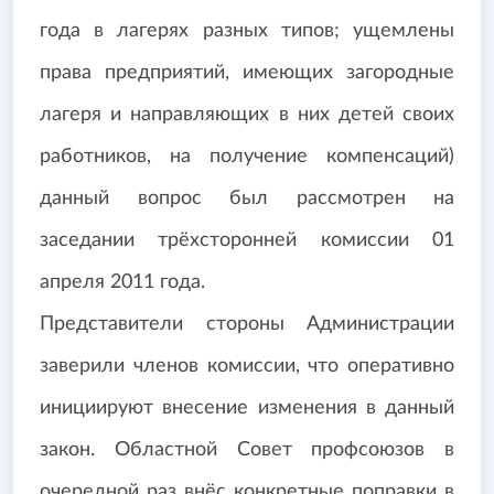
года в лагерях разных типов; ущемлены
права предприятий, имеющих загородные
лагеря и направляющих в них детей своих
работников, на получение компенсаций)
данный вопрос был рассмотрен на
заседании трёхсторонней комиссии 01
апреля 2011 года.
Представители стороны Администрации
заверили членов комиссии, что оперативно
инициируют внесение изменения в данный
закон. Областной Совет профсоюзов в
очередной раз внёс конкретные поправки в