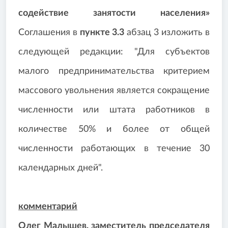
содействие занятости населения»
Соглашения в
пункте 3.3
абзац 3 изложить в
следующей редакции: "Для субъектов
малого предпринимательства критерием
массового увольнения является сокращение
численности или штата работников в
количестве 50% и более от общей
численности работающих в течение 30
календарных дней".
комментарий
Олег Малышев, заместитель председателя