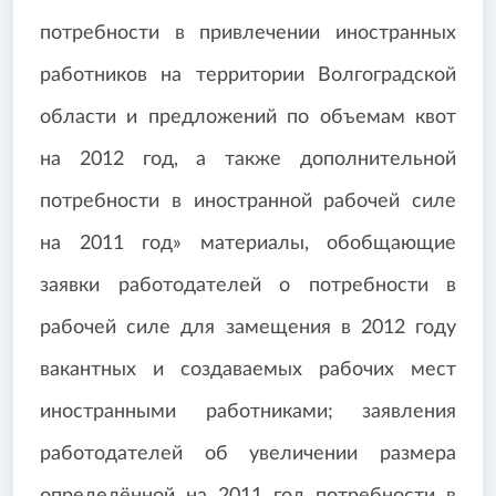
потребности в привлечении иностранных
работников на территории Волгоградской
области и предложений по объемам квот
на 2012 год, а также дополнительной
потребности в иностранной рабочей силе
на 2011 год» материалы, обобщающие
заявки работодателей о потребности в
рабочей силе для замещения в 2012 году
вакантных и создаваемых рабочих мест
иностранными работниками; заявления
работодателей об увеличении размера