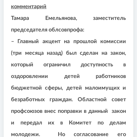
комментарий
Тамара Емельянова, заместитель
председателя облсовпрофа:
– Главный акцент на прошлой комиссии
(три месяца назад) был сделан на закон,
который ограничил доступность в
оздоровлении детей работников
бюджетной сферы, детей малоимущих и
безработных граждан. Областной совет
профсоюзов внес поправки в данный закон
и передал их в Комитет по делам
молодежи. Но согласование его