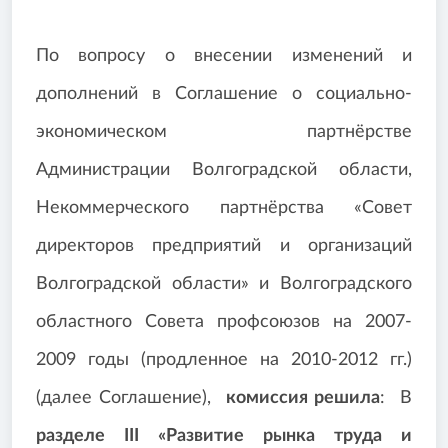
По вопросу о внесении изменений и
дополнений в Соглашение о социально-
экономическом партнёрстве
Администрации Волгоградской области,
Некоммерческого партнёрства «Совет
директоров предприятий и организаций
Волгоградской области» и Волгоградского
областного Совета профсоюзов на 2007-
2009 годы (продленное на 2010-2012 гг.)
(далее Соглашение),
комиссия решила
: В
разделе III «Развитие рынка труда и