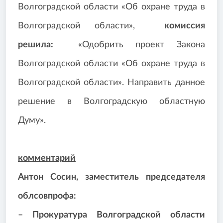
Волгоградской области «Об охране труда в
Волгоградской области»,
комиссия
решила:
«Одобрить проект Закона
Волгоградской области «Об охране труда в
Волгоградской области». Направить данное
решение в Волгоградскую областную
Думу».
комментарий
Антон Сосин, заместитель председателя
облсовпрофа:
– Прокуратура Волгоградской области