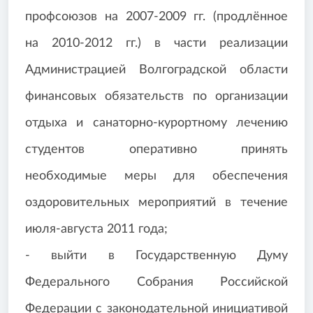
профсоюзов на 2007-2009 гг. (продлённое
на 2010-2012 гг.) в части реализации
Администрацией Волгоградской области
финансовых обязательств по организации
отдыха и санаторно-курортному лечению
студентов оперативно принять
необходимые меры для обеспечения
оздоровительных мероприятий в течение
июля-августа 2011 года;
- выйти в Государственную Думу
Федерального Собрания Российской
Федерации с законодательной инициативой