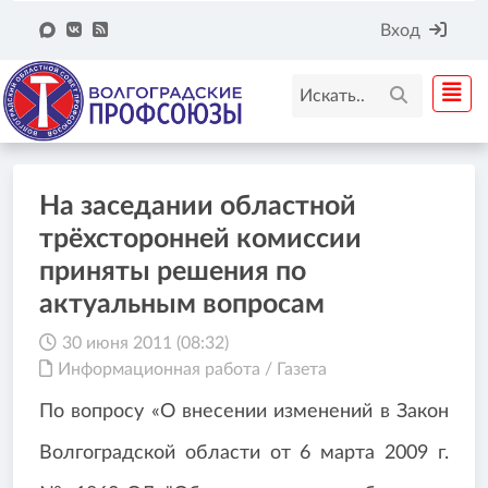
Вход
На заседании областной
трёхсторонней комиссии
приняты решения по
актуальным вопросам
30 июня 2011 (08:32)
Информационная работа
/
Газета
По вопросу «О внесении изменений в Закон
Волгоградской области от 6 марта 2009 г.