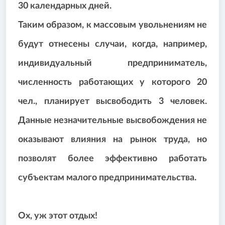
30 календарных дней.
Таким образом, к массовым увольнениям не
будут отнесены случаи, когда, например,
индивидуальный предприниматель,
численность работающих у которого 20
чел., планирует высвободить 3 человек.
Данные незначительные высвобождения не
оказывают влияния на рынок труда, но
позволят более эффективно работать
субъектам малого предпринимательства.
Ох, уж этот отдых!