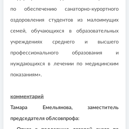
по обеспечению санаторно-курортного
оздоровления студентов из малоимущих
семей, обучающихся в образовательных
учреждениях среднего и высшего
профессионального образования и
нуждающихся в лечении по медицинским
показаниям».
комментарий
Тамара Емельянова, заместитель
председателя облсовпрофа: