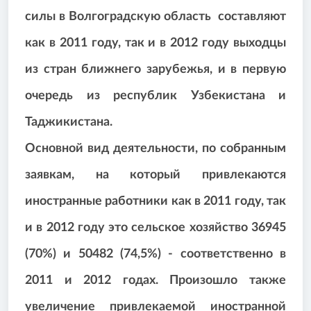
силы в Волгоградскую область составляют
как в 2011 году, так и в 2012 году выходцы
из стран ближнего зарубежья, и в первую
очередь из республик Узбекистана и
Таджикистана.
Основной вид деятельности, по собранным
заявкам, на который привлекаются
иностранные работники как в 2011 году, так
и в 2012 году это сельское хозяйство 36945
(70%) и 50482 (74,5%) - соответственно в
2011 и 2012 годах. Произошло также
увеличение привлекаемой иностранной