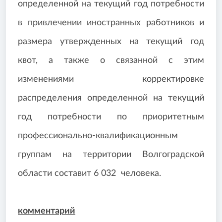
определенной на текущий год потребности
в привлечении иностранных работников и
размера утвержденных на текущий год
квот, а также о связанной с этим
изменениями корректировке
распределения определенной на текущий
год потребности по приоритетным
профессионально-квалификационным
группам на территории Волгоградской
области составит 6 032 человека.
комментарий