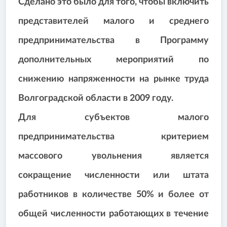
Сделано это было для того, чтобы включить
представителей малого и среднего
предпринимательства в Программу
дополнительных мероприятий по
снижению напряженности на рынке труда
Волгоградской области в 2009 году.
Для субъектов малого
предпринимательства критерием
массового увольнения является
сокращение численности или штата
работников в количестве 50% и более от
общей численности работающих в течение