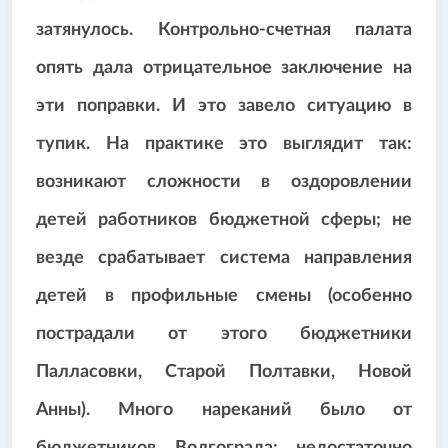
затянулось. Контрольно-счетная палата
опять дала отрицательное заключение на
эти поправки. И это завело ситуацию в
тупик. На практике это выглядит так:
возникают сложности в оздоровлении
детей работников бюджетной сферы; не
везде срабатывает система направления
детей в профильные смены (особенно
пострадали от этого бюджетники
Палласовки, Старой Полтавки, Новой
Анны). Много нареканий было от