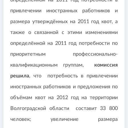
определённой на 2011 год потребности в
привлечении иностранных работников и
размера утверждённых на 2011 год квот, а
также о связанной с этими изменениями
определённой на 2011 год потребности по
приоритетным профессионально-
квалификационным группам,
комиссия
решила
, что потребность в привлечении
иностранных работников и предложения по
объёмам квот на 2012 год на территории
Волгоградской области составит 33 800
человек; увеличение размера