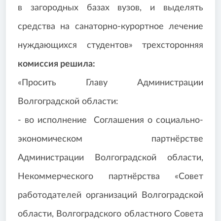
в загородных базах вузов, и выделять
средства на санаторно-курортное лечение
нуждающихся студентов» трехсторонняя
комиссия решила:
«Просить Главу Администрации
Волгоградской области:
- во исполнение Соглашения о социально-
экономическом партнёрстве
Администрации Волгоградской области,
Некоммерческого партнёрства «Совет
работодателей организаций Волгоградской
области, Волгоградского областного Совета