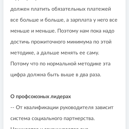
должен платить обязательных платежей
все больше и больше, а зарплата у него все
меньше и меньше. Поэтому нам пока надо
достичь прожиточного минимума по этой
методике, а дальше менять ее саму.
Потому что по нормальной методике эта
цифра должна быть выше в два раза.
О профсоюзных лидерах
-- От квалификации руководителя зависит
система социального партнерства.