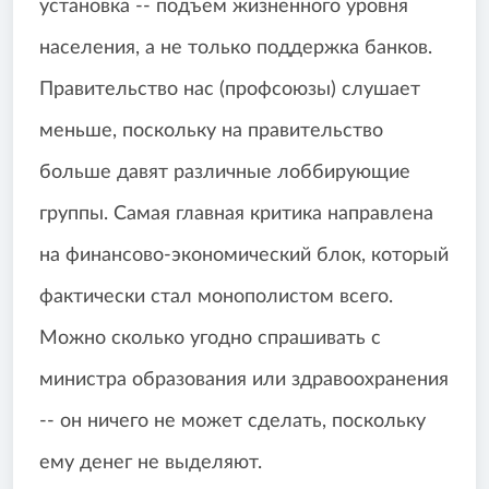
установка -- подъем жизненного уровня
населения, а не только поддержка банков.
Правительство нас (профсоюзы) слушает
меньше, поскольку на правительство
больше давят различные лоббирующие
группы. Самая главная критика направлена
на финансово-экономический блок, который
фактически стал монополистом всего.
Можно сколько угодно спрашивать с
министра образования или здравоохранения
-- он ничего не может сделать, поскольку
ему денег не выделяют.