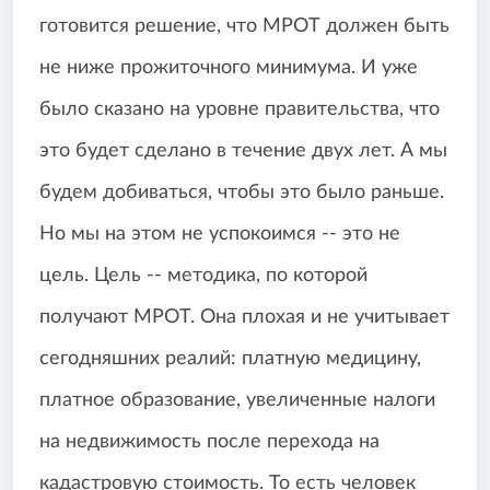
готовится решение, что МРОТ должен быть
не ниже прожиточного минимума. И уже
было сказано на уровне правительства, что
это будет сделано в течение двух лет. А мы
будем добиваться, чтобы это было раньше.
Но мы на этом не успокоимся -- это не
цель. Цель -- методика, по которой
получают МРОТ. Она плохая и не учитывает
сегодняшних реалий: платную медицину,
платное образование, увеличенные налоги
на недвижимость после перехода на
кадастровую стоимость. То есть человек