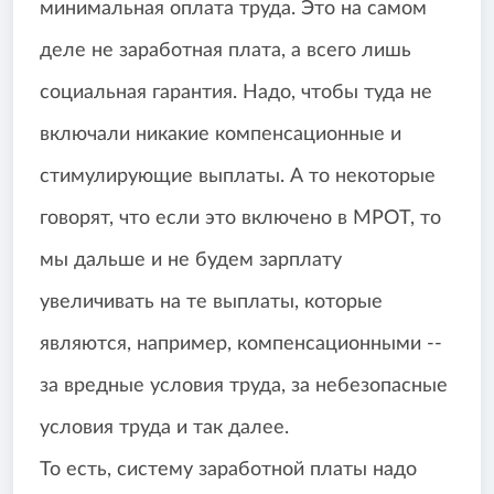
минимальная оплата труда. Это на самом
деле не заработная плата, а всего лишь
социальная гарантия. Надо, чтобы туда не
включали никакие компенсационные и
стимулирующие выплаты. А то некоторые
говорят, что если это включено в МРОТ, то
мы дальше и не будем зарплату
увеличивать на те выплаты, которые
являются, например, компенсационными --
за вредные условия труда, за небезопасные
условия труда и так далее.
То есть, систему заработной платы надо