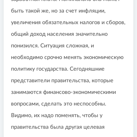
быть такой же, но за счет инфляции,
увеличения обязательных налогов и сборов,
общий доход населения значительно
понизился. Ситуация сложная, и
необходимо срочно менять экономическую
политику государства. Сегодняшние
представители правительства, которые
занимаются финансово-экономическими
вопросами, сделать это неспособны.
Видимо, их надо поменять, чтобы у
правительства была другая целевая