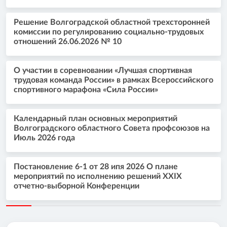
Решение Волгоградской областной трехсторонней
комиссии по регулированию социально-трудовых
отношений 26.06.2026 № 10
О участии в соревновании «Лучшая спортивная
трудовая команда России» в рамках Всероссийского
спортивного марафона «Сила России»
Календарный план основных мероприятий
Волгоградского областного Совета профсоюзов на
Июль 2026 года
Постановление 6-1 от 28 ипя 2026 О плане
мероприятий по исполнению решений XXIX
отчетно-выборной Конференции