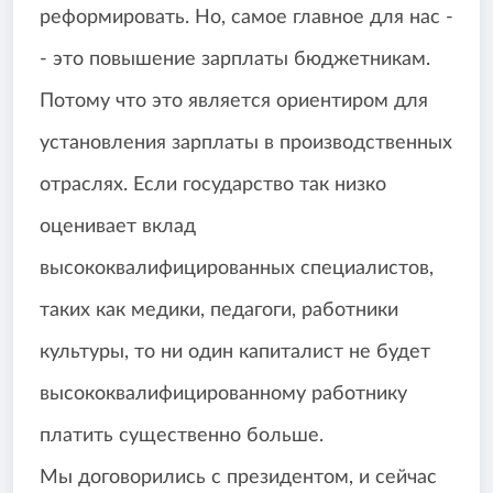
реформировать. Но, самое главное для нас -
- это повышение зарплаты бюджетникам.
Потому что это является ориентиром для
установления зарплаты в производственных
отраслях. Если государство так низко
оценивает вклад
высококвалифицированных специалистов,
таких как медики, педагоги, работники
культуры, то ни один капиталист не будет
высококвалифицированному работнику
платить существенно больше.
Мы договорились с президентом, и сейчас