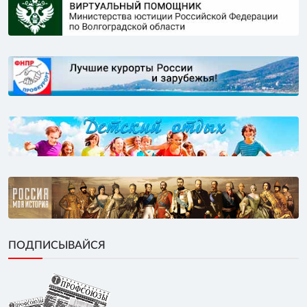
ПОДПИСЫВАЙСЯ