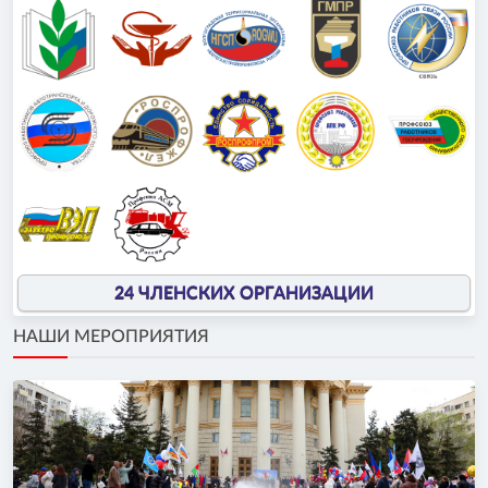
24 ЧЛЕНСКИХ ОРГАНИЗАЦИИ
НАШИ МЕРОПРИЯТИЯ