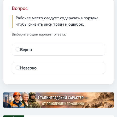
Вопрос
Рабочее место следует содержать в порядке,
чтобы снизить риск травм и ошибок.
Выберите один вариант ответа.
Верно
Неверно