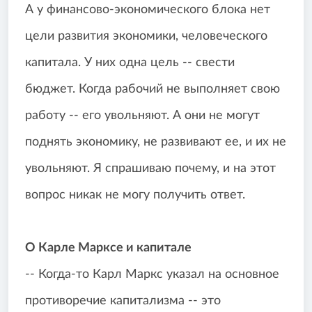
А у финансово-экономического блока нет
цели развития экономики, человеческого
капитала. У них одна цель -- свести
бюджет. Когда рабочий не выполняет свою
работу -- его увольняют. А они не могут
поднять экономику, не развивают ее, и их не
увольняют. Я спрашиваю почему, и на этот
вопрос никак не могу получить ответ.
О Карле Марксе и капитале
-- Когда-то Карл Маркс указал на основное
противоречие капитализма -- это