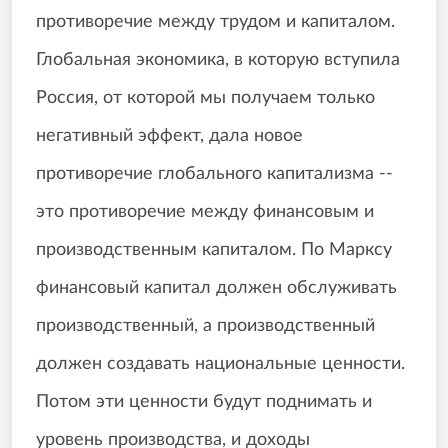
противоречие между трудом и капиталом.
Глобальная экономика, в которую вступила
Россия, от которой мы получаем только
негативный эффект, дала новое
противоречие глобального капитализма --
это противоречие между финансовым и
производственным капиталом. По Марксу
финансовый капитал должен обслуживать
производственный, а производственный
должен создавать национальные ценности.
Потом эти ценности будут поднимать и
уровень производства, и доходы