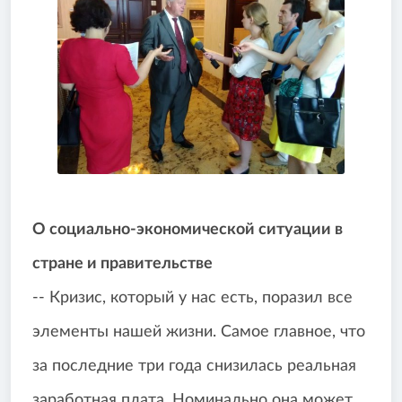
О социально-экономической ситуации в
стране и правительстве
-- Кризис, который у нас есть, поразил все
элементы нашей жизни. Самое главное, что
за последние три года снизилась реальная
заработная плата. Номинально она может