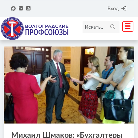
Вход
Михаил Шмаков: «Бухгалтеры