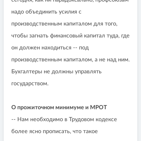
сегодня, как ни парадоксально, профсоюзам
надо объединить усилия с
производственным капиталом для того,
чтобы загнать финансовый капитал туда, где
он должен находиться -- под
производственным капиталом, а не над ним.
Бухгалтеры не должны управлять
государством.
О прожиточном минимуме и МРОТ
-- Нам необходимо в Трудовом кодексе
более ясно прописать, что такое