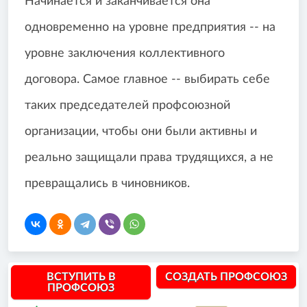
Начинается и заканчивается она
одновременно на уровне предприятия -- на
уровне заключения коллективного
договора. Самое главное -- выбирать себе
таких председателей профсоюзной
организации, чтобы они были активны и
реально защищали права трудящихся, а не
превращались в чиновников.
ВСТУПИТЬ В
СОЗДАТЬ ПРОФСОЮЗ
ПРОФСОЮЗ