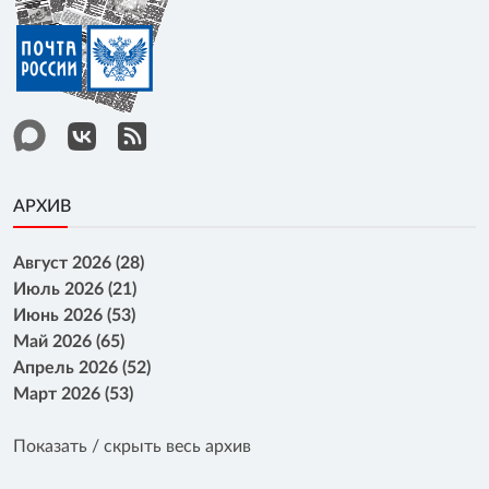
АРХИВ
Август 2026 (28)
Июль 2026 (21)
Июнь 2026 (53)
Май 2026 (65)
Апрель 2026 (52)
Март 2026 (53)
Показать / скрыть весь архив