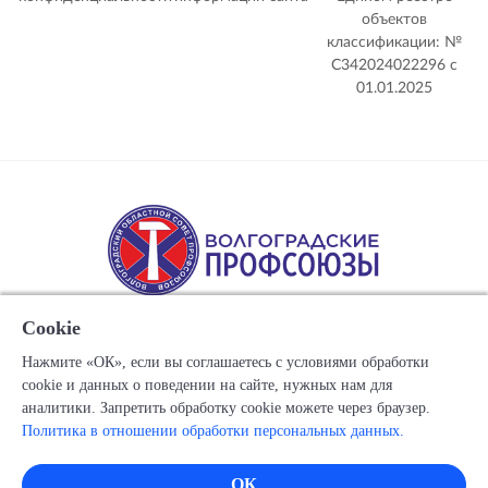
объектов
классификации: №
С342024022296 c
01.01.2025
Cookie
Нажмите «ОК», если вы соглашаетесь с условиями обработки
cookie и данных о поведении на сайте, нужных нам для
Copyright © 1917-2025 Союз организаций профсоюзов
аналитики. Запретить обработку cookie можете через браузер.
"Волгоградский областной Совет профессиональных
Политика в отношении обработки персональных данных.
союзов"
Все права защищены.
ОК