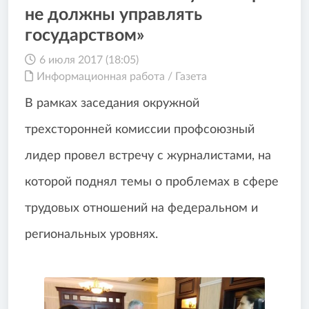
не должны управлять
государством»
6 июля 2017 (18:05)
Информационная работа
/
Газета
В рамках заседания окружной
трехсторонней комиссии профсоюзный
лидер провел встречу с журналистами, на
которой поднял темы о проблемах в сфере
трудовых отношений на федеральном и
региональных уровнях.