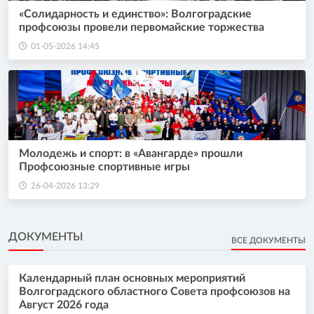
«Солидарность и единство»: Волгоградские
профсоюзы провели первомайские торжества
01-05-2026 14:45
Молодежь и спорт: в «Авангарде» прошли
Профсоюзные спортивные игры
26-04-2026 13:29
ДОКУМЕНТЫ
ВСЕ ДОКУМЕНТЫ
Календарный план основных мероприятий
Волгоградского областного Совета профсоюзов на
Август 2026 года