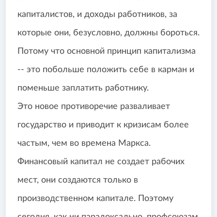
капиталистов, и доходы работников, за
которые они, безусловно, должны бороться.
Потому что основной принцип капитализма
-- это побольше положить себе в карман и
поменьше заплатить работнику.
Это новое противоречие разваливает
государство и приводит к кризисам более
частым, чем во времена Маркса.
Финансовый капитал не создает рабочих
мест, они создаются только в
производственном капитале. Поэтому