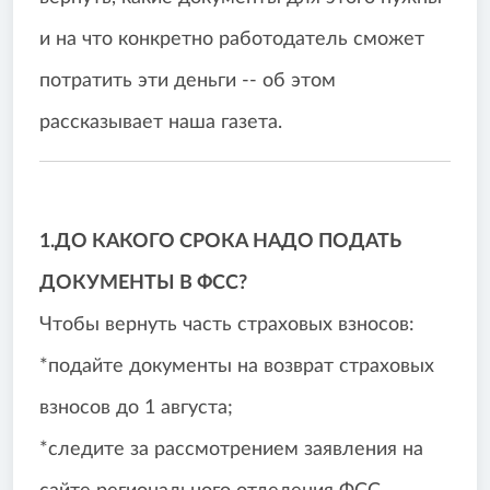
и на что конкретно работодатель сможет
потратить эти деньги -- об этом
рассказывает наша газета.
1.ДО КАКОГО СРОКА НАДО ПОДАТЬ
ДОКУМЕНТЫ В ФСС?
Чтобы вернуть часть страховых взносов:
*подайте документы на возврат страховых
взносов до 1 августа;
*следите за рассмотрением заявления на