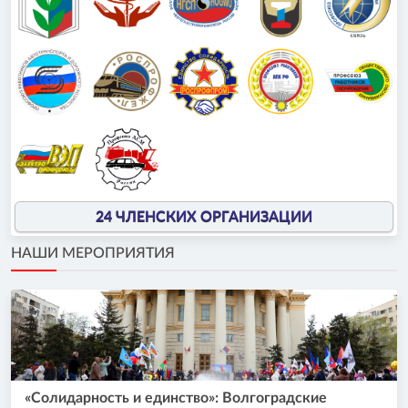
24 ЧЛЕНСКИХ ОРГАНИЗАЦИИ
НАШИ МЕРОПРИЯТИЯ
«Солидарность и единство»: Волгоградские