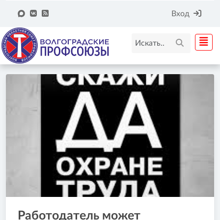
Вход
Работодатель может