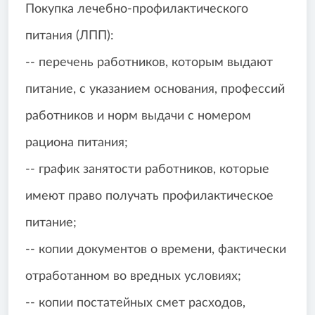
Покупка лечебно-профилактического
питания (ЛПП):
-- перечень работников, которым выдают
питание, с указанием основания, профессий
работников и норм выдачи с номером
рациона питания;
-- график занятости работников, которые
имеют право получать профилактическое
питание;
-- копии документов о времени, фактически
отработанном во вредных условиях;
-- копии постатейных смет расходов,