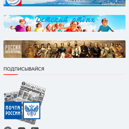
ПОДПИСЫВАЙСЯ