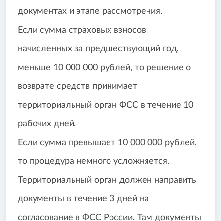
документах и этапе рассмотрения.
Если сумма страховых взносов,
начисленных за предшествующий год,
меньше 10 000 000 рублей, то решение о
возврате средств принимает
территориальный орган ФСС в течение 10
рабочих дней.
Если сумма превышает 10 000 000 рублей,
то процедура немного усложняется.
Территориальный орган должен направить
документы в течение 3 дней на
согласование в ФСС России. Там документы