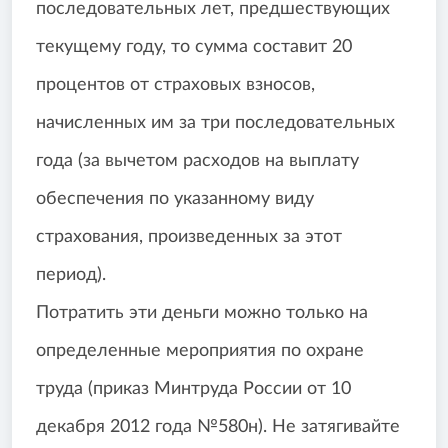
последовательных лет, предшествующих
текущему году, то сумма составит 20
процентов от страховых взносов,
начисленных им за три последовательных
года (за вычетом расходов на выплату
обеспечения по указанному виду
страхования, произведенных за этот
период).
Потратить эти деньги можно только на
определенные мероприятия по охране
труда (приказ Минтруда России от 10
декабря 2012 года №580н). Не затягивайте