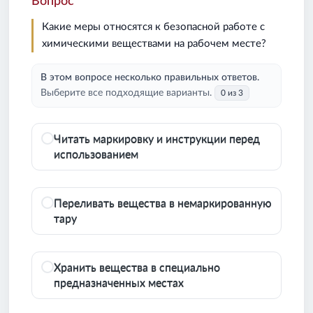
Вопрос
Какие меры относятся к безопасной работе с
химическими веществами на рабочем месте?
В этом вопросе несколько правильных ответов.
Выберите все подходящие варианты.
0 из 3
Читать маркировку и инструкции перед
использованием
Переливать вещества в немаркированную
тару
Хранить вещества в специально
предназначенных местах