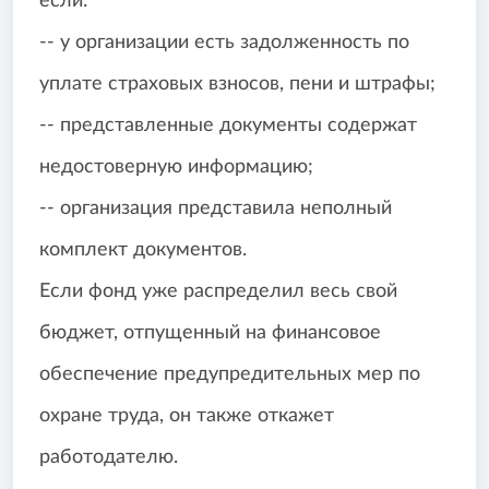
если:
-- у организации есть задолженность по
уплате страховых взносов, пени и штрафы;
-- представленные документы содержат
недостоверную информацию;
-- организация представила неполный
комплект документов.
Если фонд уже распределил весь свой
бюджет, отпущенный на финансовое
обеспечение предупредительных мер по
охране труда, он также откажет
работодателю.