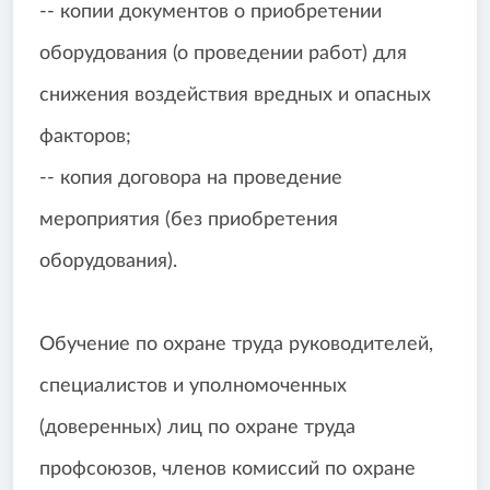
-- копии документов о приобретении
оборудования (о проведении работ) для
снижения воздействия вредных и опасных
факторов;
-- копия договора на проведение
мероприятия (без приобретения
оборудования).
Обучение по охране труда руководителей,
специалистов и уполномоченных
(доверенных) лиц по охране труда
профсоюзов, членов комиссий по охране