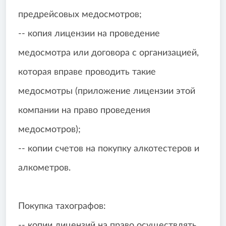
предрейсовых медосмотров;
-- копия лицензии на проведение
медосмотра или договора с организацией,
которая вправе проводить такие
медосмотры (приложение лицензии этой
компании на право проведения
медосмотров);
-- копии счетов на покупку алкотестеров и
алкометров.
Покупка тахографов:
-- копии лицензий на право осуществлять