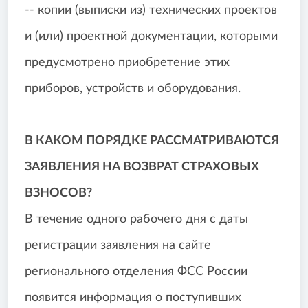
-- копии (выписки из) технических проектов
и (или) проектной документации, которыми
предусмотрено приобретение этих
приборов, устройств и оборудования.
В КАКОМ ПОРЯДКЕ РАССМАТРИВАЮТСЯ
ЗАЯВЛЕНИЯ НА ВОЗВРАТ СТРАХОВЫХ
ВЗНОСОВ?
В течение одного рабочего дня с даты
регистрации заявления на сайте
регионального отделения ФСС России
появится информация о поступивших