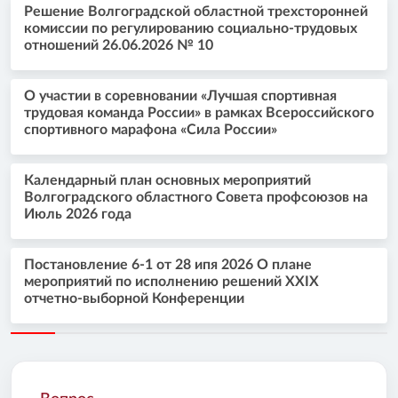
Решение Волгоградской областной трехсторонней
комиссии по регулированию социально-трудовых
отношений 26.06.2026 № 10
О участии в соревновании «Лучшая спортивная
трудовая команда России» в рамках Всероссийского
спортивного марафона «Сила России»
Календарный план основных мероприятий
Волгоградского областного Совета профсоюзов на
Июль 2026 года
Постановление 6-1 от 28 ипя 2026 О плане
мероприятий по исполнению решений XXIX
отчетно-выборной Конференции