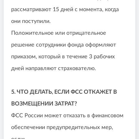
рассматривают 15 дней с момента, когда
они поступили.
Положительное или отрицательное
решение сотрудники фонда оформляют
приказом, который в течение 3 рабочих
дней направляют страхователю.
5. ЧТО ДЕЛАТЬ, ЕСЛИ ФСС ОТКАЖЕТ В
ВОЗМЕЩЕНИИ ЗАТРАТ?
ФСС России может отказать в финансовом
обеспечении предупредительных мер,