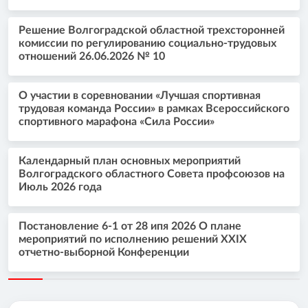
Решение Волгоградской областной трехсторонней
комиссии по регулированию социально-трудовых
отношений 26.06.2026 № 10
О участии в соревновании «Лучшая спортивная
трудовая команда России» в рамках Всероссийского
спортивного марафона «Сила России»
Календарный план основных мероприятий
Волгоградского областного Совета профсоюзов на
Июль 2026 года
Постановление 6-1 от 28 ипя 2026 О плане
мероприятий по исполнению решений XXIX
отчетно-выборной Конференции