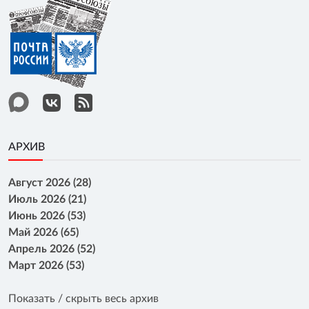
АРХИВ
Август 2026 (28)
Июль 2026 (21)
Июнь 2026 (53)
Май 2026 (65)
Апрель 2026 (52)
Март 2026 (53)
Показать / скрыть весь архив