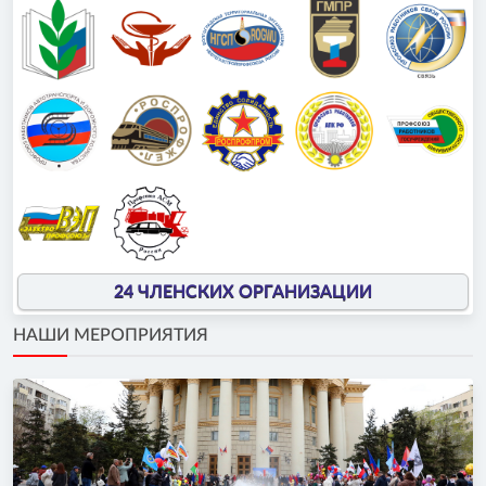
24 ЧЛЕНСКИХ ОРГАНИЗАЦИИ
НАШИ МЕРОПРИЯТИЯ