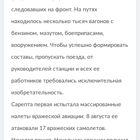
следовавших на фронт. На путях
находилось несколько тысяч вагонов с
бензином, мазутом, боеприпасами,
вооружением. Чтобы успешно формировать
составы, пропускать поезда, от
руководителей станции и всех ее
работников требовались исключительная
изобретательность.
Сарепта первая испытала массированные
налеты вражеской авиации: 8 августа ее
атаковали 17 вражеских самолетов.