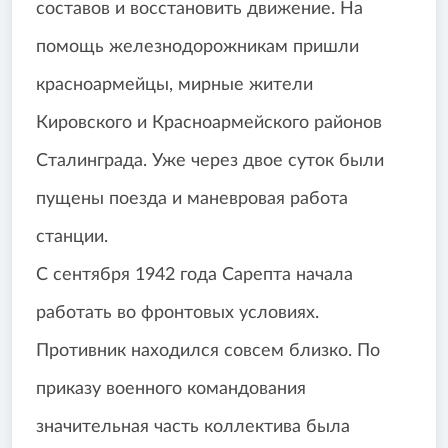
составов и восстановить движение. На
помощь железнодорожникам пришли
красноармейцы, мирные жители
Кировского и Красноармейского районов
Сталинграда. Уже через двое суток были
пущены поезда и маневровая работа
станции.
С сентября 1942 года Сарепта начала
работать во фронтовых условиях.
Противник находился совсем близко. По
приказу военного командования
значительная часть коллектива была