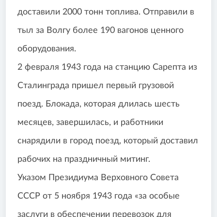
доставили 2000 тонн топлива. Отправили в
тыл за Волгу более 190 вагонов ценного
оборудования.
2 февраля 1943 года на станцию Сарепта из
Сталинграда пришел первый грузовой
поезд. Блокада, которая длилась шесть
месяцев, завершилась, и работники
снарядили в город поезд, который доставил
рабочих на праздничный митинг.
Указом Президиума Верховного Совета
СССР от 5 ноября 1943 года «за особые
заслуги в обеспечении перевозок для