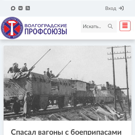
Вход
Спасал вагоны с боеприпасами