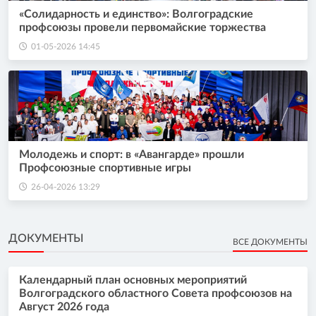
«Солидарность и единство»: Волгоградские
профсоюзы провели первомайские торжества
01-05-2026 14:45
Молодежь и спорт: в «Авангарде» прошли
Профсоюзные спортивные игры
26-04-2026 13:29
ДОКУМЕНТЫ
ВСЕ ДОКУМЕНТЫ
Календарный план основных мероприятий
Волгоградского областного Совета профсоюзов на
Август 2026 года