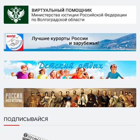
ПОДПИСЫВАЙСЯ