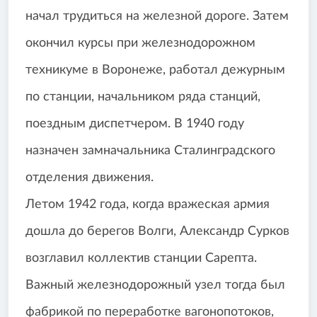
начал трудиться на железной дороге. Затем
окончил курсы при железнодорожном
техникуме в Воронеже, работал дежурным
по станции, начальником ряда станций,
поездным диспетчером. В 1940 году
назначен замначальника Сталинградского
отделения движения.
Летом 1942 года, когда вражеская армия
дошла до берегов Волги, Александр Сурков
возглавил коллектив станции Сарепта.
Важный железнодорожный узел тогда был
фабрикой по переработке вагонопотоков,