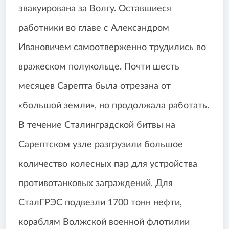
эвакуирована за Волгу. Оставшиеся
работники во главе с Александром
Ивановичем самоотверженно трудились во
вражеском полукольце. Почти шесть
месяцев Сарепта была отрезана от
«большой земли», но продолжала работать.
В течение Сталинградской битвы на
Сарептском узле разгрузили большое
количество колесных пар для устройства
противотанковых заграждений. Для
СталГРЭС подвезли 1700 тонн нефти,
кораблям Волжской военной флотилии