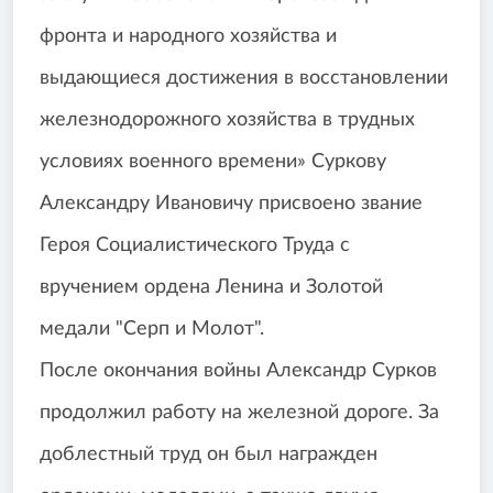
фронта и народного хозяйства и
выдающиеся достижения в восстановлении
железнодорожного хозяйства в трудных
условиях военного времени» Суркову
Александру Ивановичу присвоено звание
Героя Социалистического Труда с
вручением ордена Ленина и Золотой
медали "Серп и Молот".
После окончания войны Александр Сурков
продолжил работу на железной дороге. За
доблестный труд он был награжден