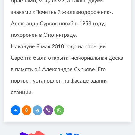
орденами, медалями, а также двумя
знаками «Почетный железнодорожник».
Александр Сурков погиб в 1953 году,
похоронен в Сталинграде.
Накануне 9 мая 2018 года на станции
Сарепта была открыта мемориальная доска
в память об Александре Суркове. Его
портрет установлен на фасаде здания
станции.