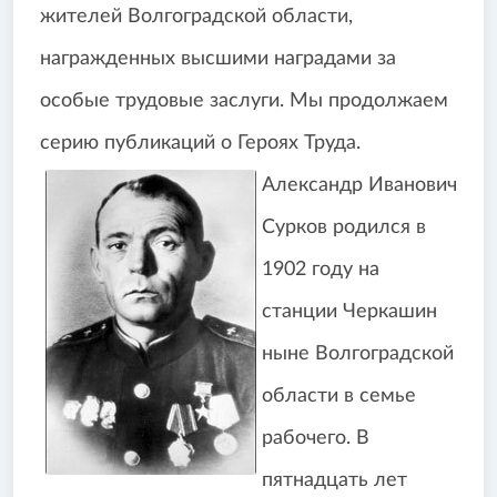
жителей Волгоградской области,
награжденных высшими наградами за
особые трудовые заслуги. Мы продолжаем
серию публикаций о Героях Труда.
Александр Иванович
Сурков родился в
1902 году на
станции Черкашин
ныне Волгоградской
области в семье
рабочего. В
пятнадцать лет