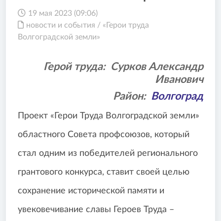
19 мая 2023 (09:06)
новости и события
/
«Герои труда
Волгоградской земли»
Герой труда:
Сурков Александр
Иванович
Район:
Волгоград
Проект «Герои Труда Волгоградской земли»
областного Совета профсоюзов, который
стал одним из победителей регионального
грантового конкурса, ставит своей целью
сохранение исторической памяти и
увековечивание славы Героев Труда –