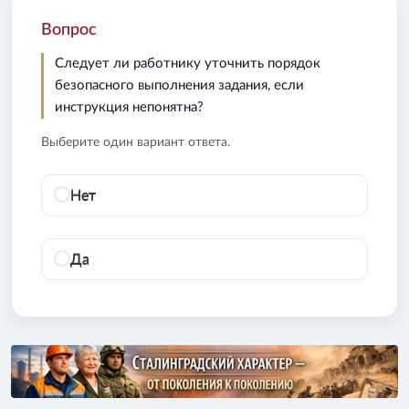
Вопрос
Следует ли работнику уточнить порядок
безопасного выполнения задания, если
инструкция непонятна?
Выберите один вариант ответа.
Нет
Да