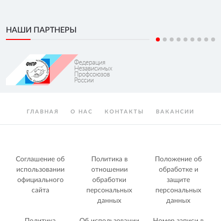
НАШИ ПАРТНЕРЫ
ГЛАВНАЯ
О НАС
КОНТАКТЫ
ВАКАНСИИ
Соглашение об
Политика в
Положение об
использовании
отношении
обработке и
официального
обработки
защите
сайта
персональных
персональных
данных
данных