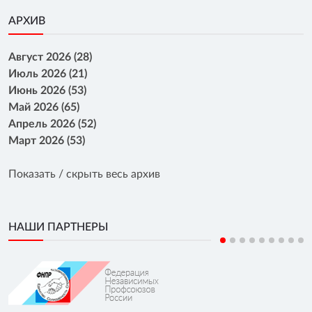
АРХИВ
Август 2026 (28)
Июль 2026 (21)
Июнь 2026 (53)
Май 2026 (65)
Апрель 2026 (52)
Март 2026 (53)
Показать / скрыть весь архив
НАШИ ПАРТНЕРЫ