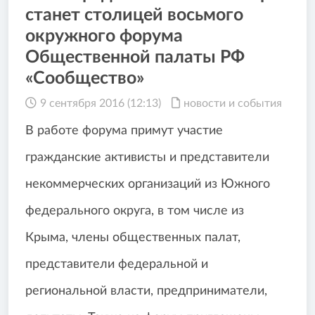
станет столицей восьмого
окружного форума
Общественной палаты РФ
«Сообщество»
9 сентября 2016 (12:13)
новости и события
В работе форума примут участие
гражданские активисты и представители
некоммерческих организаций из Южного
федерального округа, в том числе из
Крыма, члены общественных палат,
представители федеральной и
региональной власти, предприниматели,