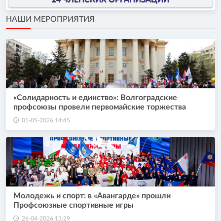
НАШИ МЕРОПРИЯТИЯ
«Солидарность и единство»: Волгоградские
профсоюзы провели первомайские торжества
01-05-2026 14:45
Молодежь и спорт: в «Авангарде» прошли
Профсоюзные спортивные игры
26-04-2026 13:29