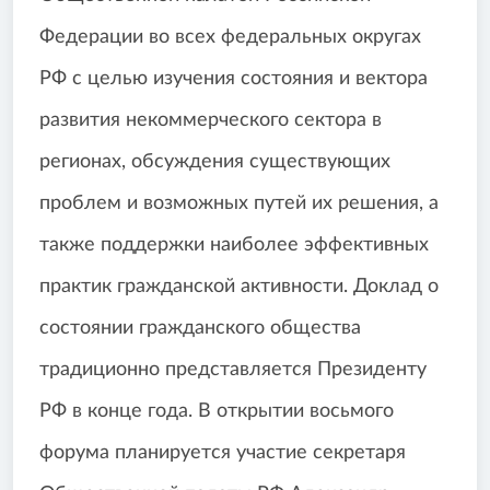
Федерации во всех федеральных округах
РФ с целью изучения состояния и вектора
развития некоммерческого сектора в
регионах, обсуждения существующих
проблем и возможных путей их решения, а
также поддержки наиболее эффективных
практик гражданской активности. Доклад о
состоянии гражданского общества
традиционно представляется Президенту
РФ в конце года. В открытии восьмого
форума планируется участие секретаря