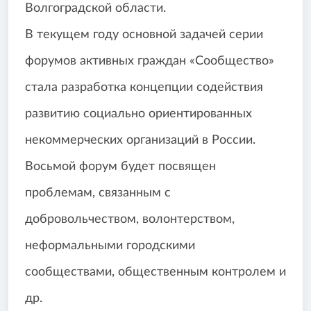
Волгоградской области.
В текущем году основной задачей серии
форумов активных граждан «Сообщество»
стала разработка концепции содействия
развитию социально ориентированных
некоммерческих организаций в России.
Восьмой форум будет посвящен
проблемам, связанным с
добровольчеством, волонтерством,
неформальными городскими
сообществами, общественным контролем и
др.