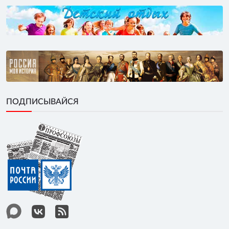
ПОДПИСЫВАЙСЯ