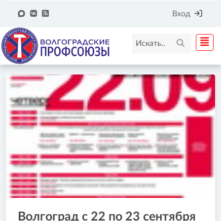
Вход
Волгоград с 22 по 23 сентября