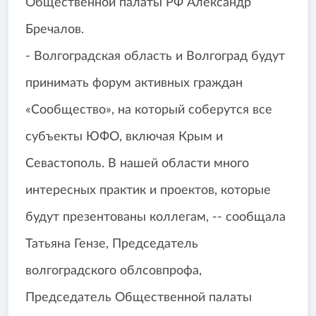
Общественной палаты РФ Александр
Бречалов.
- Волгоградская область и Волгоград будут
принимать форум активных граждан
«Сообщество», на который соберутся все
субъекты ЮФО, включая Крым и
Севастополь. В нашей области много
интересных практик и проектов, которые
будут презентованы коллегам, -- сообщала
Татьяна Гензе, Председатель
волгоградского облсовпрофа,
Председатель Общественной палаты