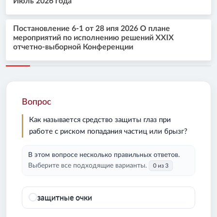
Июль 2026 года
Постановление 6-1 от 28 ипя 2026 О плане
мероприятий по исполнению решений XXIX
отчетно-выборной Конференции
Вопрос
Как называется средство защиты глаз при
работе с риском попадания частиц или брызг?
В этом вопросе несколько правильных ответов.
Выберите все подходящие варианты.
0 из 3
защитные очки