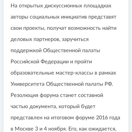
На открытых дискуссионных площадках
авторы социальных инициатив представят
свои проекты, получат возможность найти
деловых партнеров, заручиться
поддержкой Общественной палаты
Российской Федерации и пройти
образовательные мастер-классы в рамках
Университета Общественной палаты РФ.
Резолюция форума станет составной
частью документа, который будет
представлен на итоговом форуме 2016 года
в Москве 3 и 4 ноября. Его, как ожидается,