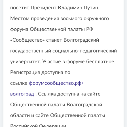
посетит Президент Владимир Путин.
Местом проведения восьмого окружного
форума Общественной палаты РФ
«Сообщество» станет Волгоградский
государственный социально-педагогический
университет. Участие в форуме бесплатное.
Регистрация доступна по
ссылке
форумсообщество.рф/
волгоград
. Ссылка доступна на сайте
Общественной палаты Волгоградской
области и сайте Общественной палаты
Российской Федерации.