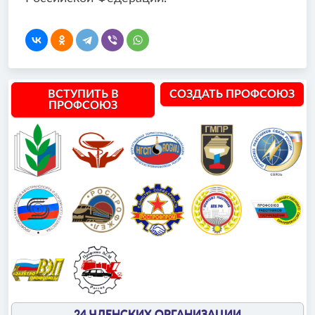
ВСТУПИТЬ В
СОЗДАТЬ ПРОФСОЮЗ
ПРОФСОЮЗ
24 ЧЛЕНСКИХ ОРГАНИЗАЦИИ