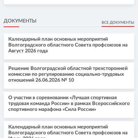
ДОКУМЕНТЫ
ВСЕ ДОКУМЕНТЫ
Календарный план основных мероприятий
Волгоградского областного Совета профсоюзов на
Август 2026 года
Решение Волгоградской областной трехсторонней
комиссии по регулированию социально-трудовых
отношений 26.06.2026 № 10
О участии в соревновании «Лучшая спортивная
трудовая команда России» в рамках Всероссийского
спортивного марафона «Сила России»
Календарный план основных мероприятий
Волгоградского областного Совета профсоюзов на