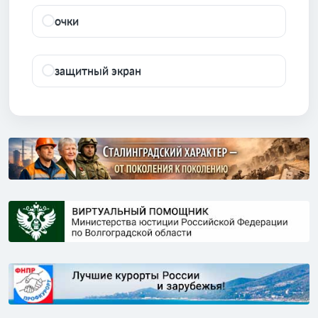
очки
защитный экран