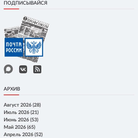
ПОДПИСЫВАЙСЯ
АРХИВ
Август 2026 (28)
Июль 2026 (21)
Июнь 2026 (53)
Май 2026 (65)
Апрель 2026 (52)