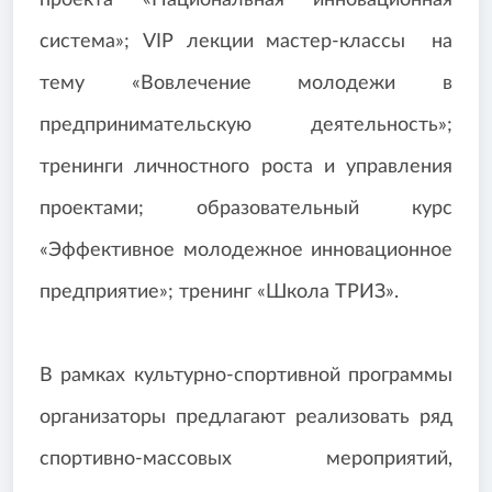
проекта «Национальная инновационная
система»; VIP лекции мастер-классы на
тему «Вовлечение молодежи в
предпринимательскую деятельность»;
тренинги личностного роста и управления
проектами; образовательный курс
«Эффективное молодежное инновационное
предприятие»; тренинг «Школа ТРИЗ».
В рамках культурно-спортивной программы
организаторы предлагают реализовать ряд
спортивно-массовых мероприятий,