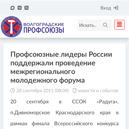
Вход
Профсоюзные лидеры России
поддержали проведение
межрегионального
молодежного форума
28 сентября 2011 (08:04)
новости и события
20 сентября в ССОК «Радуга»,
п.Дивноморское Краснодарского края в
рамках финала Всероссийского конкурса