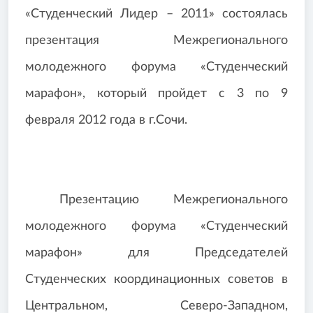
«Студенческий Лидер – 2011» состоялась
презентация Межрегионального
молодежного форума «Студенческий
марафон», который пройдет с 3 по 9
февраля 2012 года в г.Сочи.
Презентацию Межрегионального
молодежного форума «Студенческий
марафон» для Председателей
Студенческих координационных советов в
Центральном, Северо-Западном,