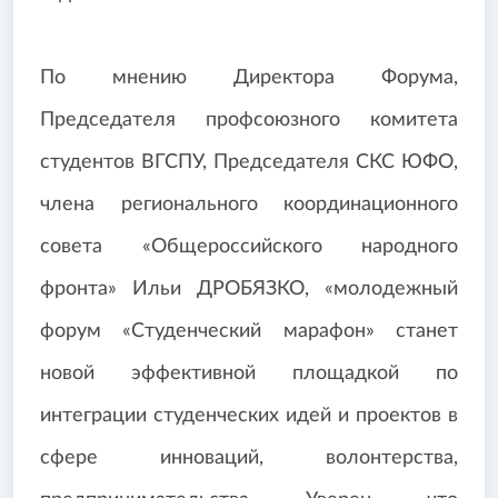
По мнению Директора Форума,
Председателя профсоюзного комитета
студентов ВГСПУ, Председателя СКС ЮФО,
члена регионального координационного
совета «Общероссийского народного
фронта» Ильи ДРОБЯЗКО, «молодежный
форум «Студенческий марафон» станет
новой эффективной площадкой по
интеграции студенческих идей и проектов в
сфере инноваций, волонтерства,