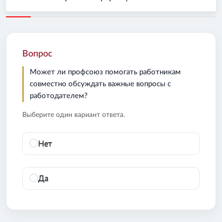
Вопрос
Может ли профсоюз помогать работникам
совместно обсуждать важные вопросы с
работодателем?
Выберите один вариант ответа.
Нет
Да