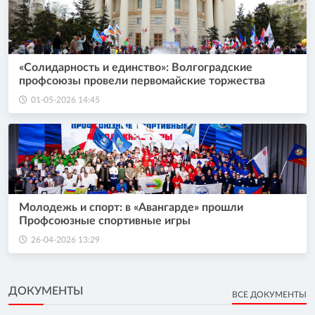
«Солидарность и единство»: Волгоградские
профсоюзы провели первомайские торжества
01-05-2026 14:45
Молодежь и спорт: в «Авангарде» прошли
Профсоюзные спортивные игры
26-04-2026 13:29
ДОКУМЕНТЫ
ВСЕ ДОКУМЕНТЫ