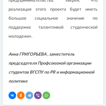
предпринимательства. Уверен, что
реализация этого проекта будет иметь
большое социальное значение по
поддержке талантливой студенческой
молодежи».
Анна ГРИГОРЬЕВА , заместитель
председателя Профсоюзной организации
студентов ВГСПУ по PR и информационной
политике