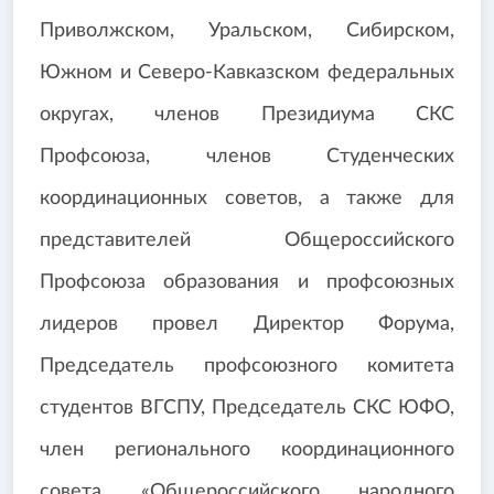
Приволжском, Уральском, Сибирском,
Южном и Северо-Кавказском федеральных
округах, членов Президиума СКС
Профсоюза, членов Студенческих
координационных советов, а также для
представителей Общероссийского
Профсоюза образования и профсоюзных
лидеров провел Директор Форума,
Председатель профсоюзного комитета
студентов ВГСПУ, Председатель СКС ЮФО,
член регионального координационного
совета «Общероссийского народного