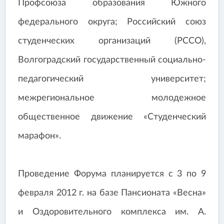
Профсоюза образования Южного
федерального округа; Российский союз
студенческих организаций (РССО),
Волгоградский государственный социально-
педагогический университет;
межрегиональное молодежное
общественное движение «Студенческий
марафон».
Проведение Форума планируется с 3 по 9
февраля 2012 г. на базе Пансионата «Весна»
и Оздоровительного комплекса им. А.