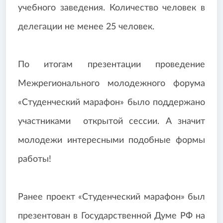
учебного заведения. Количество человек в
делегации не менее 25 человек.
По итогам презентации проведение
Межрегионального молодежного форума
«Студенческий марафон» было поддержано
участниками открытой сессии. А значит
молодежи интересными подобные формы
работы!
Ранее проект «Студенческий марафон» был
презентован в Государственной Думе РФ на