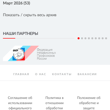
Март 2026 (53)
Показать / скрыть весь архив
НАШИ ПАРТНЕРЫ
ГЛАВНАЯ
О НАС
КОНТАКТЫ
ВАКАНСИИ
Соглашение об
Политика в
Положение об
использовании
отношении
обработке и
официального
обработки
защите