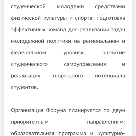
студенческой молодежи средствами
физической культуры и спорта; подготовка
эффективных команд для реализации задач
молодежной политики на региональном и
федеральном уровнях; развитие
студенческого самоуправления и
реализация творческого потенциала
студентов.
Организация Форума планируется по двум
приоритетным направлениям:
образовательная программа и культурно-