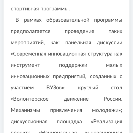
спортивная программы.
В рамках образовательной программы
предполагается проведение таких
мероприятий, как: панельная дискуссии
«Современная инновационная структура как
инструмент поддержки малых
инновационных предприятий, созданных с
участием ВУЗов»; круглый стол
«Волонтерское движение России.
Механизмы привлечения молодежи»;
дискуссионная площадка «Реализация