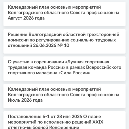
Календарный план основных мероприятий
Волгоградского областного Совета профсоюзов на
Август 2026 года
Решение Волгоградской областной трехсторонней
комиссии по регулированию социально-трудовых
отношений 26.06.2026 № 10
О участии в соревновании «Лучшая спортивная
трудовая команда России» в рамках Всероссийского
спортивного марафона «Сила России»
Календарный план основных мероприятий
Волгоградского областного Совета профсоюзов на
Июль 2026 года
Постановление 6-1 от 28 ипя 2026 О плане
мероприятий по исполнению решений XXIX
отчетно-выборной Конференции