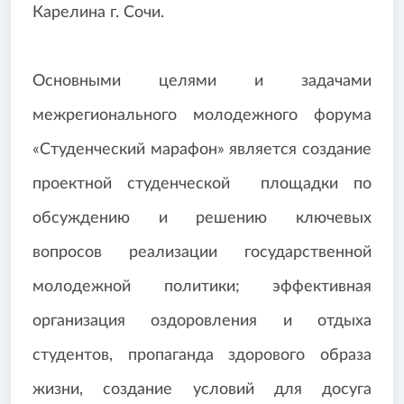
Карелина г. Сочи.
Основными целями и задачами
межрегионального молодежного форума
«Студенческий марафон» является создание
проектной студенческой площадки по
обсуждению и решению ключевых
вопросов реализации государственной
молодежной политики; эффективная
организация оздоровления и отдыха
студентов, пропаганда здорового образа
жизни, создание условий для досуга