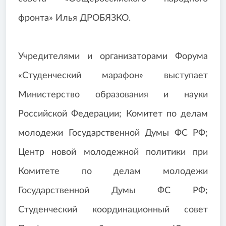
фронта» Илья ДРОБЯЗКО.
Учредителями и организаторами Форума
«Студенческий марафон» выступает
Министерство образования и науки
Российской Федерации; Комитет по делам
молодежи Государственной Думы ФС РФ;
Центр новой молодежной политики при
Комитете по делам молодежи
Государственной Думы ФС РФ;
Студенческий координационный совет