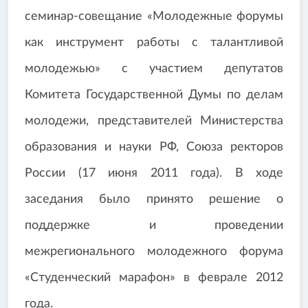
семинар-совещание «Молодежные форумы
как инструмент работы с талантливой
молодежью» с участием депутатов
Комитета Государственной Думы по делам
молодежи, представителей Министерства
образования и науки РФ, Союза ректоров
России (17 июня 2011 года). В ходе
заседания было принято решение о
поддержке и проведении
межрегионального молодежного форума
«Студенческий марафон» в феврале 2012
года.