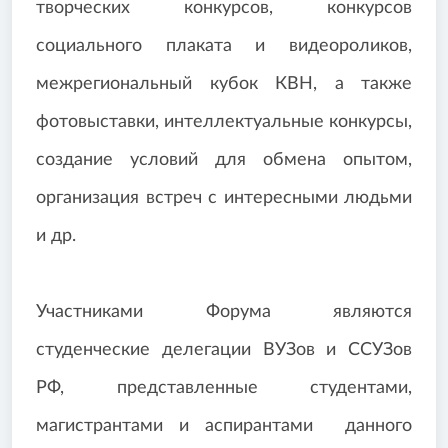
творческих конкурсов, конкурсов
социального плаката и видеороликов,
межрегиональный кубок КВН, а также
фотовыставки, интеллектуальные конкурсы,
создание условий для обмена опытом,
организация встреч с интересными людьми
и др.
Участниками Форума являются
студенческие делегации ВУЗов и ССУЗов
РФ, представленные студентами,
магистрантами и аспирантами данного