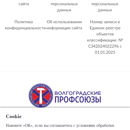
сайта
персональных
персональных
данных
данных
Политика
Об использовании
Номер записи в
конфиденциальности
информации сайта
Едином реестре
объектов
классификации: №
С342024022296 c
01.01.2025
Cookie
Нажмите «ОК», если вы соглашаетесь с условиями обработки