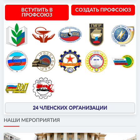
ВСТУПИТЬ В
СОЗДАТЬ ПРОФСОЮЗ
ПРОФСОЮЗ
24 ЧЛЕНСКИХ ОРГАНИЗАЦИИ
НАШИ МЕРОПРИЯТИЯ