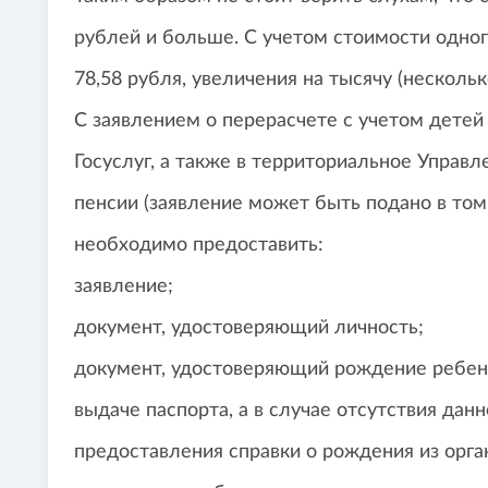
рублей и больше. С учетом стоимости одно
78,58 рубля, увеличения на тысячу (несколь
С заявлением о перерасчете с учетом детей
Госуслуг, а также в территориальное Упра
пенсии (заявление может быть подано в том 
необходимо предоставить:
заявление;
документ, удостоверяющий личность;
документ, удостоверяющий рождение ребенк
выдаче паспорта, а в случае отсутствия дан
предоставления справки о рождения из орг