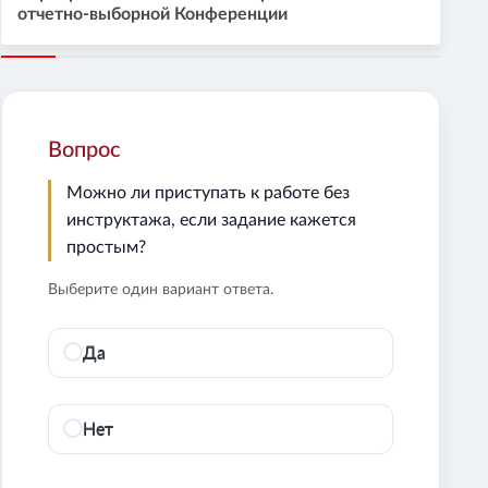
отчетно-выборной Конференции
Вопрос
Можно ли приступать к работе без
инструктажа, если задание кажется
простым?
Выберите один вариант ответа.
Да
Нет