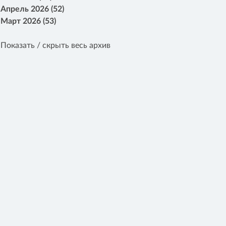
Апрель 2026 (52)
Март 2026 (53)
Показать / скрыть весь архив