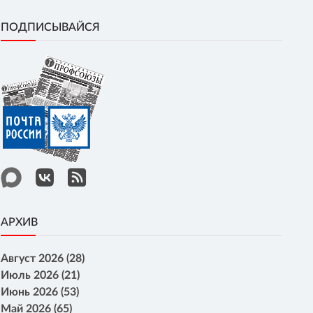
ПОДПИСЫВАЙСЯ
АРХИВ
Август 2026 (28)
Июль 2026 (21)
Июнь 2026 (53)
Май 2026 (65)