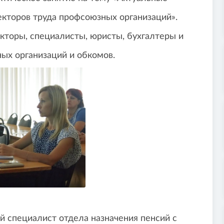
кторов труда профсоюзных организаций».
кторы, специалисты, юристы, бухгалтеры и
ых организаций и обкомов.
й специалист отдела назначения пенсий с