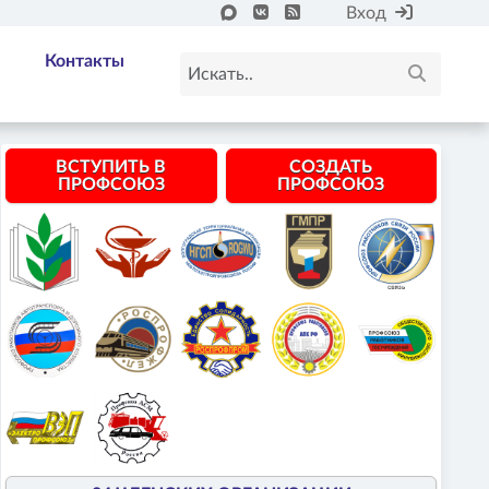
Вход
Контакты
ВСТУПИТЬ В
СОЗДАТЬ
ПРОФСОЮЗ
ПРОФСОЮЗ