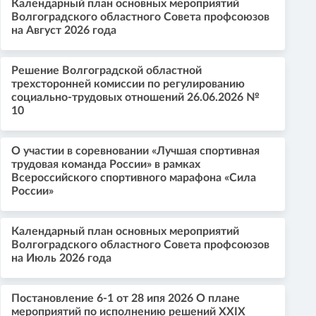
Календарный план основных мероприятий
Волгоградского областного Совета профсоюзов
на Август 2026 года
Решение Волгоградской областной
трехсторонней комиссии по регулированию
социально-трудовых отношений 26.06.2026 №
10
О участии в соревновании «Лучшая спортивная
трудовая команда России» в рамках
Всероссийского спортивного марафона «Сила
России»
Календарный план основных мероприятий
Волгоградского областного Совета профсоюзов
на Июль 2026 года
Постановление 6-1 от 28 ипя 2026 О плане
мероприятий по исполнению решений XXIX