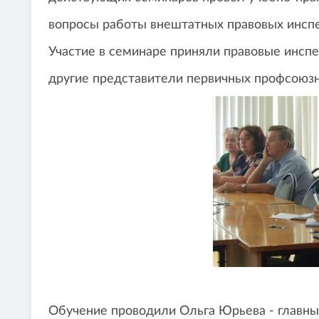
вопросы работы внештатных правовых инспе
Участие в семинаре приняли правовые инспе
другие представители первичных профсоюзн
Обучение проводили Ольга Юрьева - главны