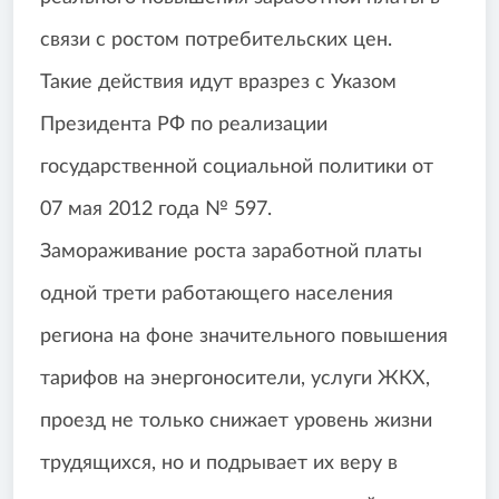
связи с ростом потребительских цен.
Такие действия идут вразрез с Указом
Президента РФ по реализации
государственной социальной политики от
07 мая 2012 года № 597.
Замораживание роста заработной платы
одной трети работающего населения
региона на фоне значительного повышения
тарифов на энергоносители, услуги ЖКХ,
проезд не только снижает уровень жизни
трудящихся, но и подрывает их веру в