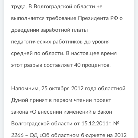
труда. В Волгоградской области не
выполняется требование Президента РФ о
доведении заработной платы
педагогических работников до уровня
средней по области. В настоящее время
этот разрыв составляет 40 процентов.
Напомним, 25 октября 2012 года областной
Думой принят в первом чтении проект
закона «О внесении изменений в Закон
Волгоградской области от 15.12.2011г. №
2266 – ОД «Об областном бюджете на 2012