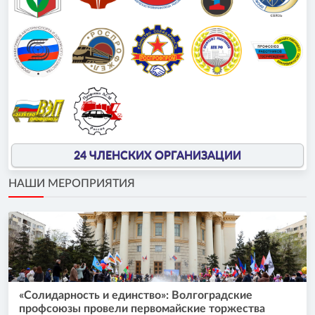
24 ЧЛЕНСКИХ ОРГАНИЗАЦИИ
НАШИ МЕРОПРИЯТИЯ
«Солидарность и единство»: Волгоградские
профсоюзы провели первомайские торжества