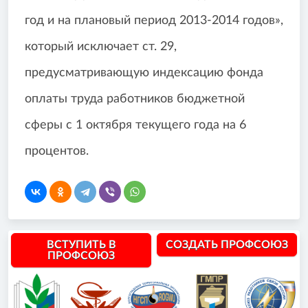
год и на плановый период 2013-2014 годов»,
который исключает ст. 29,
предусматривающую индексацию фонда
оплаты труда работников бюджетной
сферы с 1 октября текущего года на 6
процентов.
ВСТУПИТЬ В
СОЗДАТЬ ПРОФСОЮЗ
ПРОФСОЮЗ