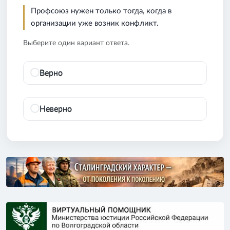
Профсоюз нужен только тогда, когда в
организации уже возник конфликт.
Выберите один вариант ответа.
Верно
Неверно