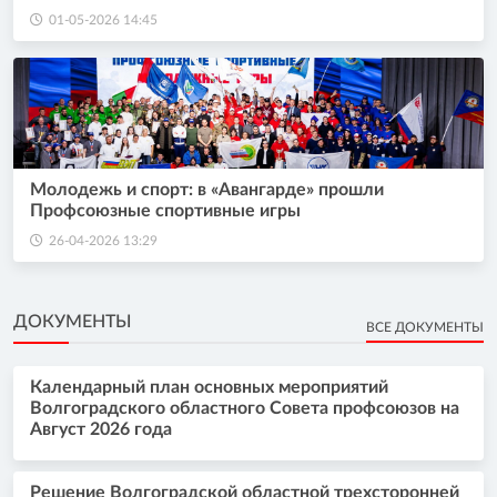
01-05-2026 14:45
Молодежь и спорт: в «Авангарде» прошли
Профсоюзные спортивные игры
26-04-2026 13:29
ДОКУМЕНТЫ
ВСЕ ДОКУМЕНТЫ
Календарный план основных мероприятий
Волгоградского областного Совета профсоюзов на
Август 2026 года
Решение Волгоградской областной трехсторонней