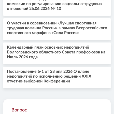
комиссии по регулированию социально-трудовых
отношений 26.06.2026 № 10
О участии в соревновании «Лучшая спортивная
трудовая команда России» в рамках Всероссийского
спортивного марафона «Сила России»
Календарный план основных мероприятий
Волгоградского областного Совета профсоюзов на
Июль 2026 года
Постановление 6-1 от 28 ипя 2026 О плане
мероприятий по исполнению решений XXIX
отчетно-выборной Конференции
Вопрос