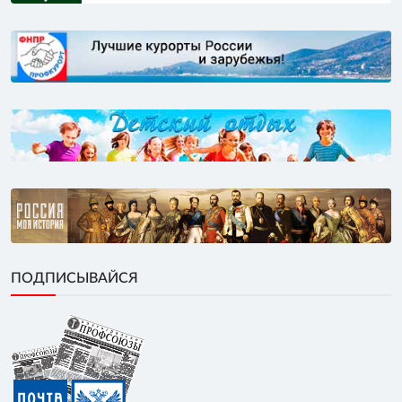
ПОДПИСЫВАЙСЯ