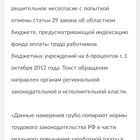
решительное несогласие с попыткой
отмены статьи 29 закона об областном
бюджете, предусматривающей индексацию
фонда оплаты труда работников
бюджетных учреждений на 6 процентов с 1
октября 2012 года. Текст обращения
направлен органам региональной
законодательной и исполнительной власти.
«Данные намерения грубо попирают нормы
трудового законодательства РФ в части
реального повышения заработной платы в