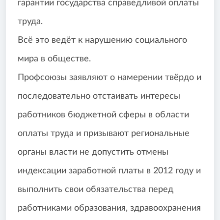
гарантии государства справедливой оплаты
труда.
Всё это ведёт к нарушению социального
мира в обществе.
Профсоюзы заявляют о намерении твёрдо и
последовательно отстаивать интересы
работников бюджетной сферы в области
оплаты труда и призывают региональные
органы власти не допустить отмены
индексации заработной платы в 2012 году и
выполнить свои обязательства перед
работниками образования, здравоохранения