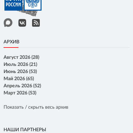
АРХИВ
Август 2026 (28)
Июль 2026 (21)
Июнь 2026 (53)
Май 2026 (65)
Апрель 2026 (52)
Март 2026 (53)
Показать / скрыть весь архив
НАШИ ПАРТНЕРЫ