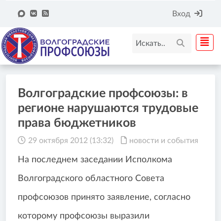
Вход
Волгоградские профсоюзы: в
регионе нарушаются трудовые
права бюджетников
29 октября 2012 (13:32)
новости и события
На последнем заседании Исполкома
Волгоградского областного Совета
профсоюзов принято заявление, согласно
которому профсоюзы выразили