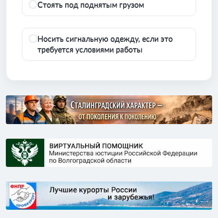
Стоять под поднятым грузом
Носить сигнальную одежду, если это
требуется условиями работы