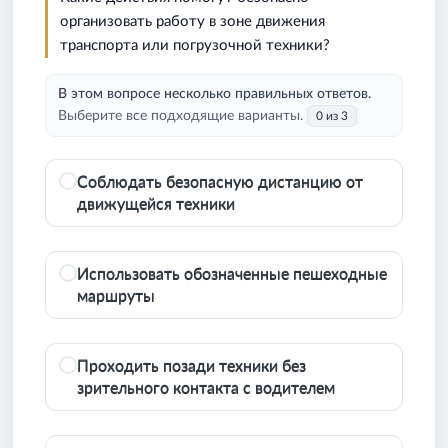
организовать работу в зоне движения
транспорта или погрузочной техники?
В этом вопросе несколько правильных ответов.
Выберите все подходящие варианты.
0 из 3
Соблюдать безопасную дистанцию от
движущейся техники
Использовать обозначенные пешеходные
маршруты
Проходить позади техники без
зрительного контакта с водителем