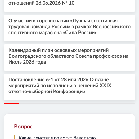
отношений 26.06.2026 № 10
О участии в соревновании «Лучшая спортивная
трудовая команда России» в рамках Всероссийского
спортивного марафона «Сила России»
Календарный план основных мероприятий
Волгоградского областного Совета профсоюзов на
Июль 2026 года
Постановление 6-1 от 28 ипя 2026 О плане
мероприятий по исполнению решений XXIX
отчетно-выборной Конференции
Вопрос
Какие действия помогут безопасно