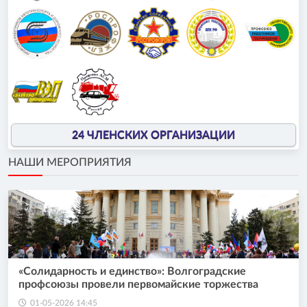
24 ЧЛЕНСКИХ ОРГАНИЗАЦИИ
НАШИ МЕРОПРИЯТИЯ
«Солидарность и единство»: Волгоградские
профсоюзы провели первомайские торжества
01-05-2026 14:45