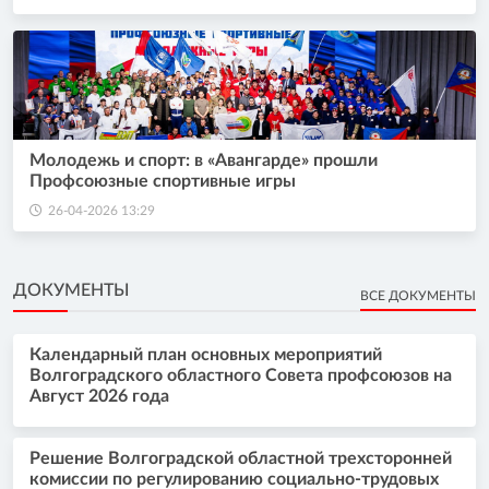
Молодежь и спорт: в «Авангарде» прошли
Профсоюзные спортивные игры
26-04-2026 13:29
ДОКУМЕНТЫ
ВСЕ ДОКУМЕНТЫ
Календарный план основных мероприятий
Волгоградского областного Совета профсоюзов на
Август 2026 года
Решение Волгоградской областной трехсторонней
комиссии по регулированию социально-трудовых