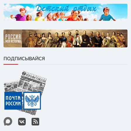
ПОДПИСЫВАЙСЯ