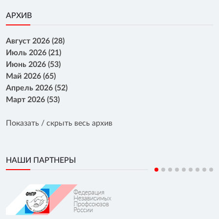
АРХИВ
Август 2026 (28)
Июль 2026 (21)
Июнь 2026 (53)
Май 2026 (65)
Апрель 2026 (52)
Март 2026 (53)
Показать / скрыть весь архив
НАШИ ПАРТНЕРЫ