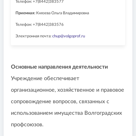
Телефон: +7(8442)383577
Приемная:
Князева Ольга Владимировна
Телефон: +7(8442)383576
Электронная почта:
chup@volgoprof.ru
Основные направления деятельности
Учреждение обеспечивает
организационное, хозяйственное и правовое
сопровождение вопросов, связанных с
использованием имущества Волгоградских
профсоюзов.