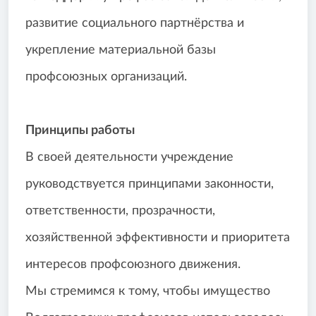
развитие социального партнёрства и
укрепление материальной базы
профсоюзных организаций.
Принципы работы
В своей деятельности учреждение
руководствуется принципами законности,
ответственности, прозрачности,
хозяйственной эффективности и приоритета
интересов профсоюзного движения.
Мы стремимся к тому, чтобы имущество