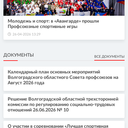
Молодежь и спорт: в «Авангарде» прошли
Профсоюзные спортивные игры
26-04-2026 13:29
ДОКУМЕНТЫ
ВСЕ ДОКУМЕНТЫ
Календарный план основных мероприятий
Волгоградского областного Совета профсоюзов на
Август 2026 года
Решение Волгоградской областной трехсторонней
комиссии по регулированию социально-трудовых
отношений 26.06.2026 № 10
О участии в соревновании «Лучшая спортивная