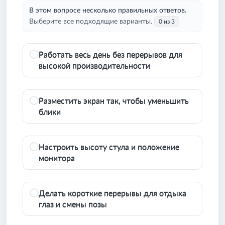
В этом вопросе несколько правильных ответов.
Выберите все подходящие варианты.
0 из 3
Работать весь день без перерывов для
высокой производительности
Разместить экран так, чтобы уменьшить
блики
Настроить высоту стула и положение
монитора
Делать короткие перерывы для отдыха
глаз и смены позы