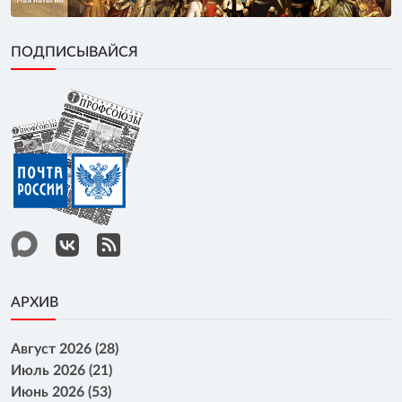
ПОДПИСЫВАЙСЯ
АРХИВ
Август 2026 (28)
Июль 2026 (21)
Июнь 2026 (53)