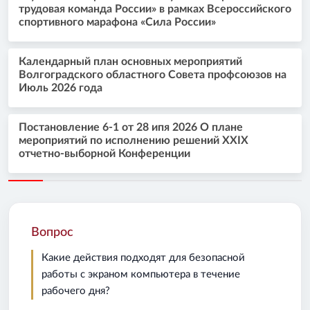
трудовая команда России» в рамках Всероссийского
спортивного марафона «Сила России»
Календарный план основных мероприятий
Волгоградского областного Совета профсоюзов на
Июль 2026 года
Постановление 6-1 от 28 ипя 2026 О плане
мероприятий по исполнению решений XXIX
отчетно-выборной Конференции
Вопрос
Какие действия подходят для безопасной
работы с экраном компьютера в течение
рабочего дня?