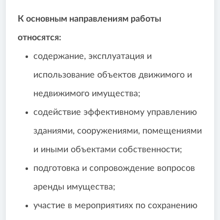
К основным направлениям работы
относятся:
содержание, эксплуатация и
использование объектов движимого и
недвижимого имущества;
содействие эффективному управлению
зданиями, сооружениями, помещениями
и иными объектами собственности;
подготовка и сопровождение вопросов
аренды имущества;
участие в мероприятиях по сохранению