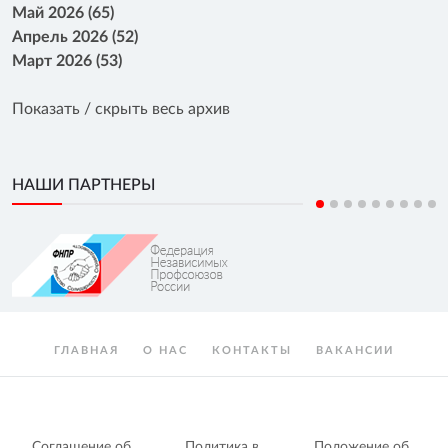
Май 2026 (65)
Апрель 2026 (52)
Март 2026 (53)
Показать / скрыть весь архив
НАШИ ПАРТНЕРЫ
ГЛАВНАЯ
О НАС
КОНТАКТЫ
ВАКАНСИИ
Соглашение об
Политика в
Положение об