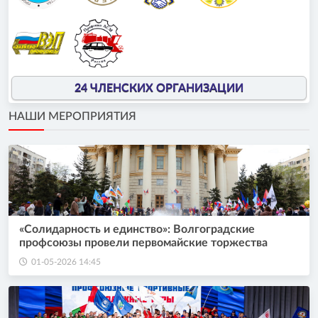
24 ЧЛЕНСКИХ ОРГАНИЗАЦИИ
НАШИ МЕРОПРИЯТИЯ
«Солидарность и единство»: Волгоградские
профсоюзы провели первомайские торжества
01-05-2026 14:45