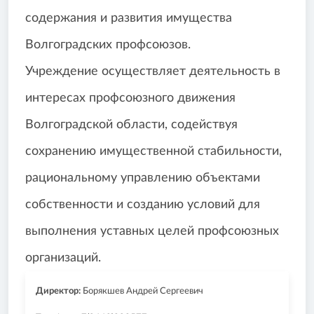
содержания и развития имущества
Волгоградских профсоюзов.
Учреждение осуществляет деятельность в
интересах профсоюзного движения
Волгоградской области, содействуя
сохранению имущественной стабильности,
рациональному управлению объектами
собственности и созданию условий для
выполнения уставных целей профсоюзных
организаций.
Директор:
Борякшев Андрей Сергеевич