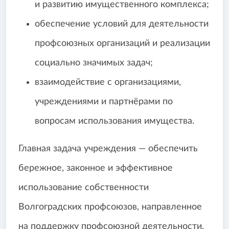
и развитию имущественного комплекса;
обеспечение условий для деятельности
профсоюзных организаций и реализации
социально значимых задач;
взаимодействие с организациями,
учреждениями и партнёрами по
вопросам использования имущества.
Главная задача учреждения — обеспечить
бережное, законное и эффективное
использование собственности
Волгоградских профсоюзов, направленное
на поддержку профсоюзной деятельности,