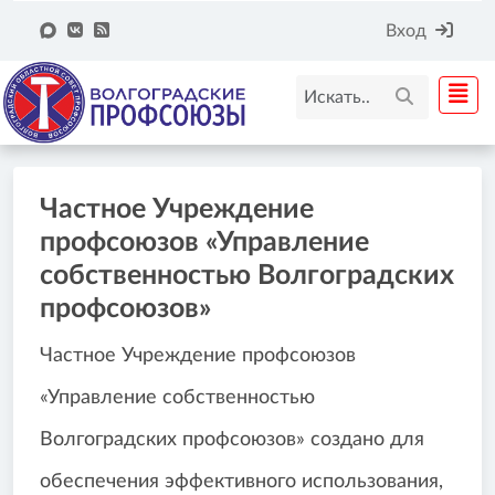
Вход
Частное Учреждение
профсоюзов «Управление
собственностью Волгоградских
профсоюзов»
Частное Учреждение профсоюзов
«Управление собственностью
Волгоградских профсоюзов» создано для
обеспечения эффективного использования,