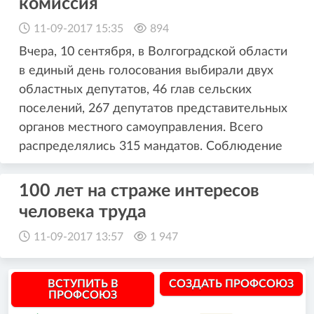
комиссия
11-09-2017 15:35
894
Вчера, 10 сентября, в Волгоградской области
в единый день голосования выбирали двух
областных депутатов, 46 глав сельских
поселений, 267 депутатов представительных
органов местного самоуправления. Всего
распределялись 315 мандатов. Соблюдение
100 лет на страже интересов
человека труда
11-09-2017 13:57
1 947
ВСТУПИТЬ В
СОЗДАТЬ ПРОФСОЮЗ
ПРОФСОЮЗ