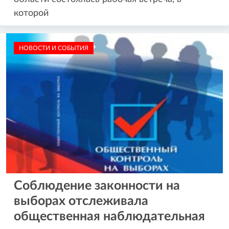
которой
НОВОСТИ И СОБЫТИЯ
Соблюдение законности на
выборах отслеживала
общественная наблюдательная