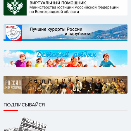
ПОДПИСЫВАЙСЯ