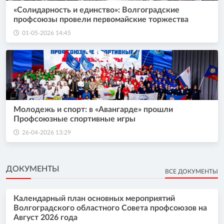
«Солидарность и единство»: Волгоградские
профсоюзы провели первомайские торжества
01-05-2026 14:45
Молодежь и спорт: в «Авангарде» прошли
Профсоюзные спортивные игры
26-04-2026 13:29
ДОКУМЕНТЫ
ВСЕ ДОКУМЕНТЫ
Календарный план основных мероприятий
Волгоградского областного Совета профсоюзов на
Август 2026 года