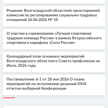
Решение Волгоградской областной трехсторонней
комиссии по регулированию социально-трудовых
отношений 26.06.2026 № 10
О участии в соревновании «Лучшая спортивная
трудовая команда России» в рамках Всероссийского
спортивного марафона «Сила России»
Календарный план основных мероприятий
Волгоградского областного Совета профсоюзов на
Июль 2026 года
Постановление 6-1 от 28 ипя 2026 О плане
мероприятий по исполнению решений XXIX
отчетно-выборной Конференции