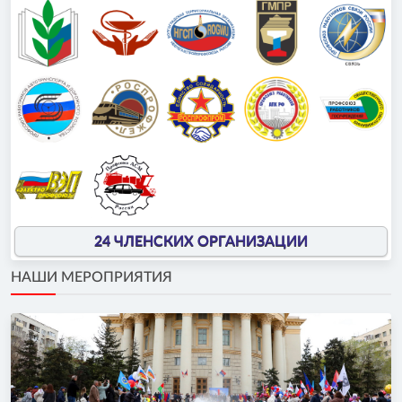
24 ЧЛЕНСКИХ ОРГАНИЗАЦИИ
НАШИ МЕРОПРИЯТИЯ