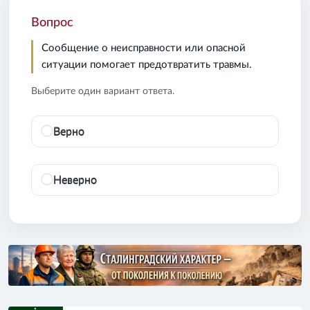
Вопрос
Сообщение о неисправности или опасной
ситуации помогает предотвратить травмы.
Выберите один вариант ответа.
Верно
Неверно