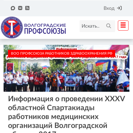
Вход
ВОО ПРОФСОЮЗА РАБОТНИКОВ ЗДРАВООХРАНЕНИЯ РФ
Информация о проведении ХХХV
областной Спартакиады
работников медицинских
организаций Волгоградской