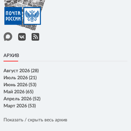
АРХИВ
Август 2026 (28)
Июль 2026 (21)
Июнь 2026 (53)
Май 2026 (65)
Апрель 2026 (52)
Март 2026 (53)
Показать / скрыть весь архив