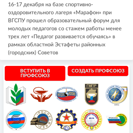
16-17 декабря на базе спортивно-
оздоровительного лагеря «Марафон» при
ВГСПУ прошел образовательный форум для
молодых педагогов со стажем работы менее
трех лет «Педагог развивается обучаясь» в
рамках областной Эстафеты районных
(городских) Советов
ВСТУПИТЬ В
СОЗДАТЬ ПРОФСОЮЗ
ПРОФСОЮЗ