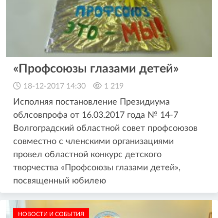
«Профсоюзы глазами детей»
18-12-2017 14:30
1 219
Исполняя постановление Президиума
облсовпрофа от 16.03.2017 года № 14-7
Волгоградский областной совет профсоюзов
совместно с членскими организациями
провел областной конкурс детского
творчества «Профсоюзы глазами детей»,
посвященный юбилею
НОВОСТИ И СОБЫТИЯ