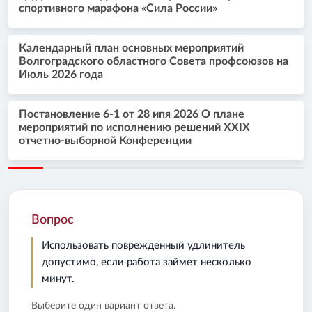
спортивного марафона «Сила России»
Календарный план основных мероприятий
Волгоградского областного Совета профсоюзов на
Июль 2026 года
Постановление 6-1 от 28 ипя 2026 О плане
мероприятий по исполнению решений XXIX
отчетно-выборной Конференции
Вопрос
Использовать поврежденный удлинитель
допустимо, если работа займет несколько
минут.
Выберите один вариант ответа.