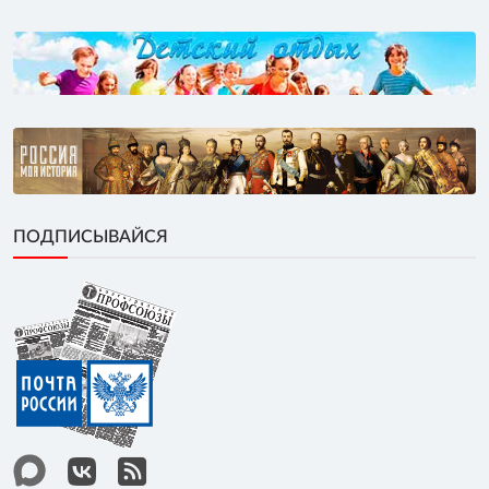
ПОДПИСЫВАЙСЯ