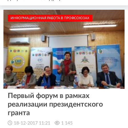
ИНФОРМАЦИОННАЯ РАБОТА В ПРОФСОЮЗАХ
Первый форум в рамках
реализации президентского
гранта
18-12-2017 11:21
1 145