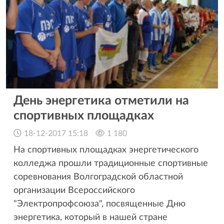
День энергетика отметили на
спортивных площадках
18-12-2017 15:18
1 180
На спортивных площадках энергетического
колледжа прошли традиционные спортивные
соревнования Волгоградской областной
организации Всероссийского
"Электропрофсоюза", посвященные Дню
энергетика, который в нашей стране