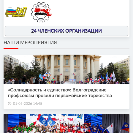
24 ЧЛЕНСКИХ ОРГАНИЗАЦИИ
НАШИ МЕРОПРИЯТИЯ
«Солидарность и единство»: Волгоградские
профсоюзы провели первомайские торжества
01-05-2026 14:45