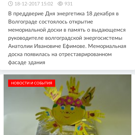
18-12-2017 15:02
931
В преддверие Дня энергетика 18 декабря в
Волгограде состоялось открытие
мемориальной доски в память о выдающемся
руководителе волгоградской энергосистемы
Анатолии Ивановиче Ефимове. Мемориальная
доска появилась на отреставрированном
фасаде здания
НОВОСТИ И СОБЫТИЯ