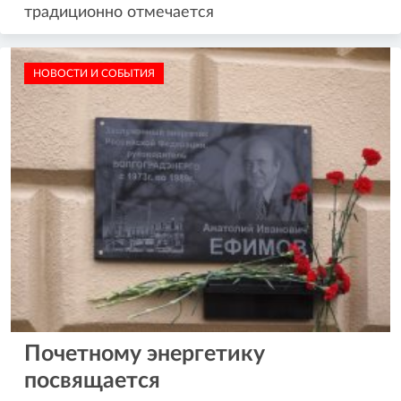
традиционно отмечается
НОВОСТИ И СОБЫТИЯ
Почетному энергетику
посвящается