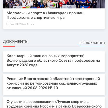
Молодежь и спорт: в «Авангарде» прошли
Профсоюзные спортивные игры
26-04-2026 13:29
ДОКУМЕНТЫ
ВСЕ ДОКУМЕНТЫ
Календарный план основных мероприятий
Волгоградского областного Совета профсоюзов на
Август 2026 года
Решение Волгоградской областной трехсторонней
комиссии по регулированию социально-трудовых
отношений 26.06.2026 № 10
О участии в соревновании «Лучшая спортивная
трудовая команда России» в рамках Всероссийского