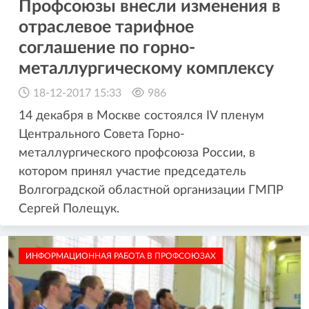
Профсоюзы внесли изменения в
отраслевое тарифное
соглашение по горно-
металлургическому комплексу
18-12-2017 15:33
986
14 декабря в Москве состоялся IV пленум
Центрального Совета Горно-
металлургического профсоюза России, в
котором принял участие председатель
Волгоградской областной организации ГМПР
Сергей Полещук.
ИНФОРМАЦИОННАЯ РАБОТА В ПРОФСОЮЗАХ