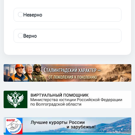
Неверно
Верно