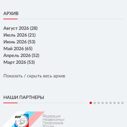
АРХИВ
Август 2026 (28)
Июль 2026 (21)
Июнь 2026 (53)
Май 2026 (65)
Апрель 2026 (52)
Март 2026 (53)
Показать / скрыть весь архив
НАШИ ПАРТНЕРЫ