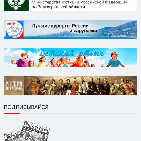
ПОДПИСЫВАЙСЯ