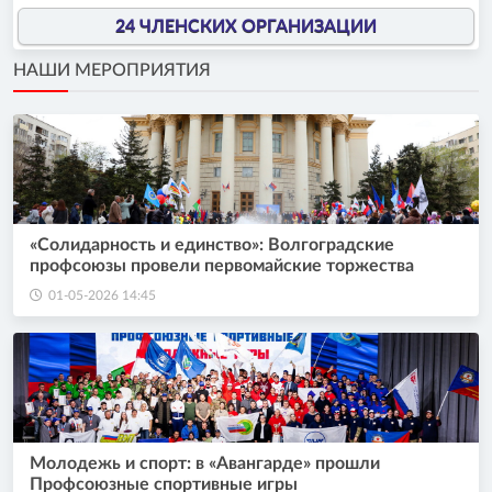
24 ЧЛЕНСКИХ ОРГАНИЗАЦИИ
НАШИ МЕРОПРИЯТИЯ
«Солидарность и единство»: Волгоградские
профсоюзы провели первомайские торжества
01-05-2026 14:45
Молодежь и спорт: в «Авангарде» прошли
Профсоюзные спортивные игры