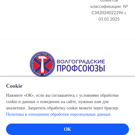
объектов
классификации: №
С342024022296 c
01.01.2025
Cookie
Нажмите «ОК», если вы соглашаетесь с условиями обработки
cookie и данных о поведении на сайте, нужных нам для
Copyright © 1917-2025 Союз организаций профсоюзов
аналитики. Запретить обработку cookie можете через браузер.
"Волгоградский областной Совет профессиональных
Политика в отношении обработки персональных данных.
союзов"
Все права защищены.
ОК