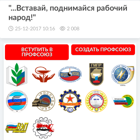
"...Вставай, поднимайся рабочий
народ!"
25-12-2017 10:16
2 008
ВСТУПИТЬ В
СОЗДАТЬ ПРОФСОЮЗ
ПРОФСОЮЗ