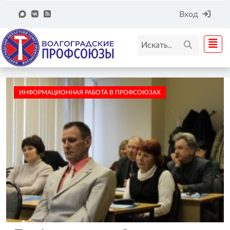
Вход
ИНФОРМАЦИОННАЯ РАБОТА В ПРОФСОЮЗАХ