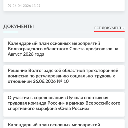
26-04-2026 13:29
ДОКУМЕНТЫ
ВСЕ ДОКУМЕНТЫ
Календарный план основных мероприятий
Волгоградского областного Совета профсоюзов на
Август 2026 года
Решение Волгоградской областной трехсторонней
комиссии по регулированию социально-трудовых
отношений 26.06.2026 № 10
О участии в соревновании «Лучшая спортивная
трудовая команда России» в рамках Всероссийского
спортивного марафона «Сила России»
Календарный план основных мероприятий