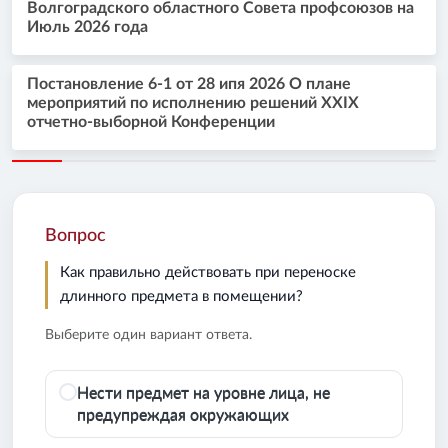
Волгоградского областного Совета профсоюзов на
Июль 2026 года
Постановление 6-1 от 28 ипя 2026 О плане
мероприятий по исполнению решений XXIX
отчетно-выборной Конференции
Вопрос
Как правильно действовать при переноске
длинного предмета в помещении?
Выберите один вариант ответа.
Нести предмет на уровне лица, не
предупреждая окружающих