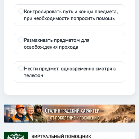
Контролировать путь и концы предмета,
при необходимости попросить помощь
Размахивать предметом для
освобождения прохода
Нести предмет, одновременно смотря в
телефон