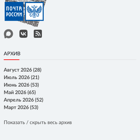
АРХИВ
Август 2026 (28)
Июль 2026 (21)
Июнь 2026 (53)
Май 2026 (65)
Апрель 2026 (52)
Март 2026 (53)
Показать / скрыть весь архив