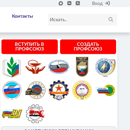
Вход
Контакты
ВСТУПИТЬ В
СОЗДАТЬ
ПРОФСОЮЗ
ПРОФСОЮЗ