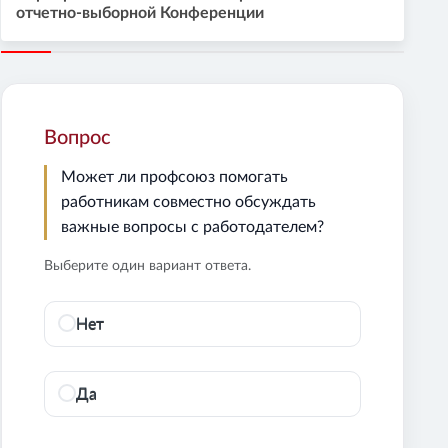
отчетно-выборной Конференции
Вопрос
Может ли профсоюз помогать
работникам совместно обсуждать
важные вопросы с работодателем?
Выберите один вариант ответа.
Нет
Да