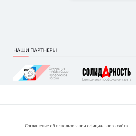
НАШИ ПАРТНЕРЫ
Соглашение об использовании официального сайта