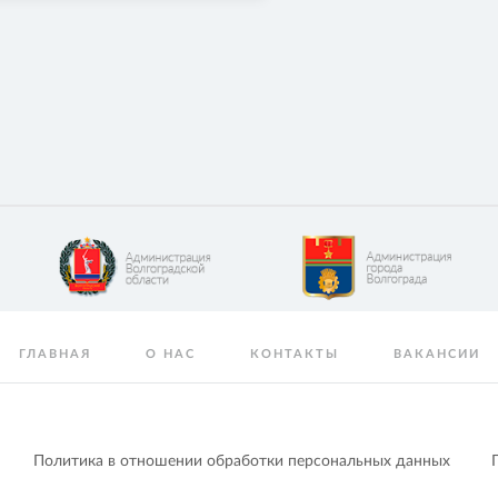
ГЛАВНАЯ
О НАС
КОНТАКТЫ
ВАКАНСИИ
Политика в отношении обработки персональных данных