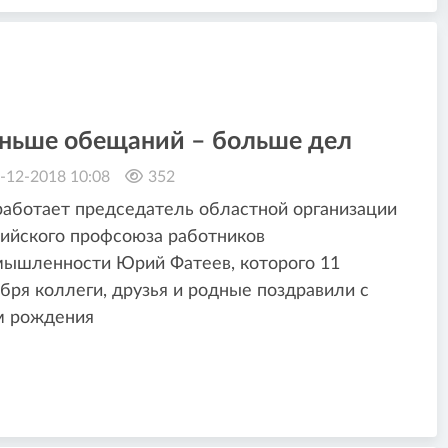
ньше обещаний – больше дел
-12-2018 10:08
352
работает председатель областной организации
ийского профсоюза работников
ышленности Юрий Фатеев, которого 11
бря коллеги, друзья и родные поздравили с
м рождения