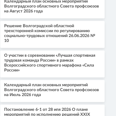
Календарный план основных мероприятий
Волгоградского областного Совета профсоюзов
на Август 2026 года
Решение Волгоградской областной
трехсторонней комиссии по регулированию
социально-трудовых отношений 26.06.2026 №
10
О участии в соревновании «Лучшая спортивная
трудовая команда России» в рамках
Всероссийского спортивного марафона «Сила
России»
Календарный план основных мероприятий
Волгоградского областного Совета профсоюзов
на Июль 2026 года
Постановление 6-1 от 28 ипя 2026 О плане
мероприятий по исполнению решений XXIX