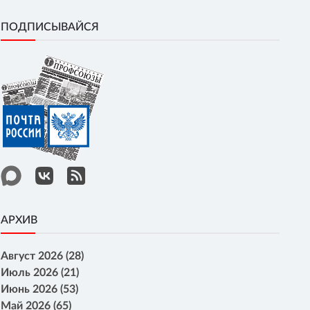
ПОДПИСЫВАЙСЯ
АРХИВ
Август 2026 (28)
Июль 2026 (21)
Июнь 2026 (53)
Май 2026 (65)