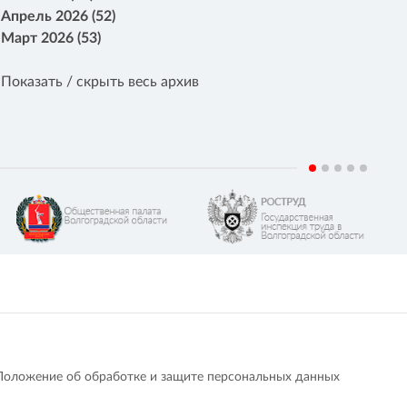
Апрель 2026 (52)
Март 2026 (53)
Показать / скрыть весь архив
Положение об обработке и защите персональных данных