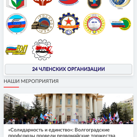
24 ЧЛЕНСКИХ ОРГАНИЗАЦИИ
НАШИ МЕРОПРИЯТИЯ
«Солидарность и единство»: Волгоградские
профсоюзы провели первомайские торжества