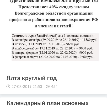
Ялта круглый год
27-08-2019 21:53
454
Календарный план основных