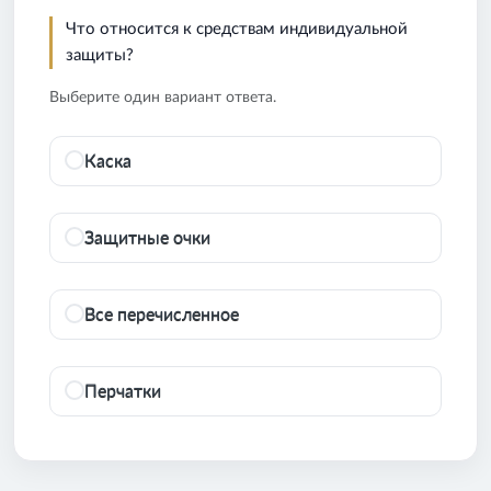
Что относится к средствам индивидуальной
защиты?
Выберите один вариант ответа.
Каска
Защитные очки
Все перечисленное
Перчатки