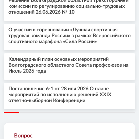
Решение Волгоградской областной трехсторонней
комиссии по регулированию социально-трудовых
отношений 26.06.2026 № 10
О участии в соревновании «Лучшая спортивная
трудовая команда России» в рамках Всероссийского
спортивного марафона «Сила России»
Календарный план основных мероприятий
Волгоградского областного Совета профсоюзов на
Июль 2026 года
Постановление 6-1 от 28 ипя 2026 О плане
мероприятий по исполнению решений XXIX
отчетно-выборной Конференции
Вопрос