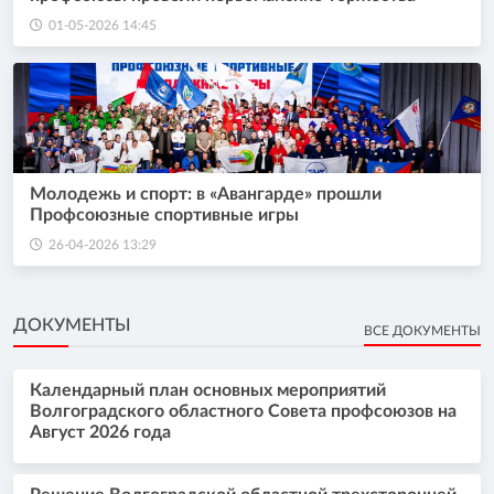
01-05-2026 14:45
Молодежь и спорт: в «Авангарде» прошли
Профсоюзные спортивные игры
26-04-2026 13:29
ДОКУМЕНТЫ
ВСЕ ДОКУМЕНТЫ
Календарный план основных мероприятий
Волгоградского областного Совета профсоюзов на
Август 2026 года