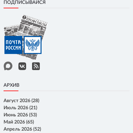
ПОДПИСЫВАЙСЯ
АРХИВ
Август 2026 (28)
Июль 2026 (21)
Июнь 2026 (53)
Май 2026 (65)
Апрель 2026 (52)