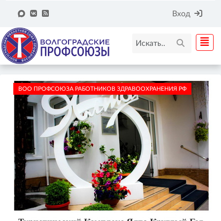
Вход
ВОО ПРОФСОЮЗА РАБОТНИКОВ ЗДРАВООХРАНЕНИЯ РФ