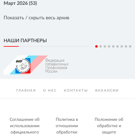
Март 2026 (53)
Показать / скрыть весь архив
НАШИ ПАРТНЕРЫ
ГЛАВНАЯ
О НАС
КОНТАКТЫ
ВАКАНСИИ
Соглашение об
Политика в
Положение об
использовании
отношении
обработке и
официального
обработки
защите