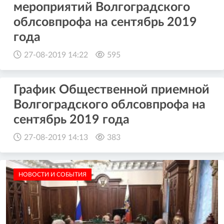
мероприятий Волгоградского
облсовпрофа на сентябрь 2019
года
27-08-2019 14:22
595
График Общественной приемной
Волгоградского облсовпрофа на
сентябрь 2019 года
27-08-2019 14:13
383
НОВОСТИ И СОБЫТИЯ