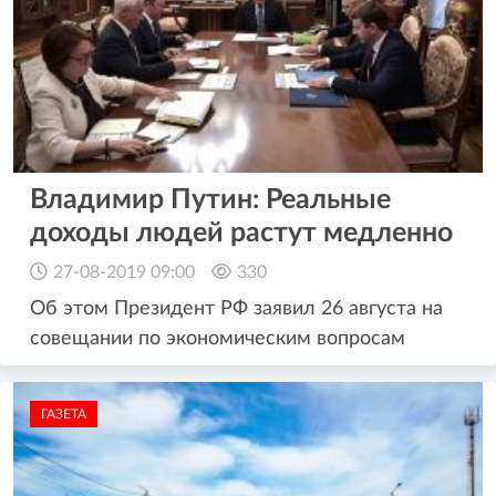
Владимир Путин: Реальные
доходы людей растут медленно
27-08-2019 09:00
330
Об этом Президент РФ заявил 26 августа на
совещании по экономическим вопросам
ГАЗЕТА