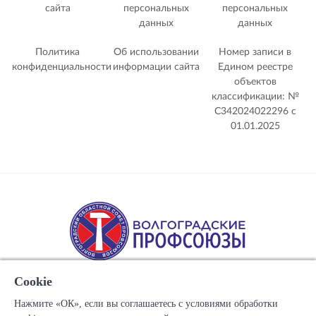
сайта
персональных
персональных
данных
данных
Политика
Об использовании
Номер записи в
конфиденциальности
информации сайта
Едином реестре
объектов
классификации: №
С342024022296 c
01.01.2025
Cookie
Нажмите «ОК», если вы соглашаетесь с условиями обработки