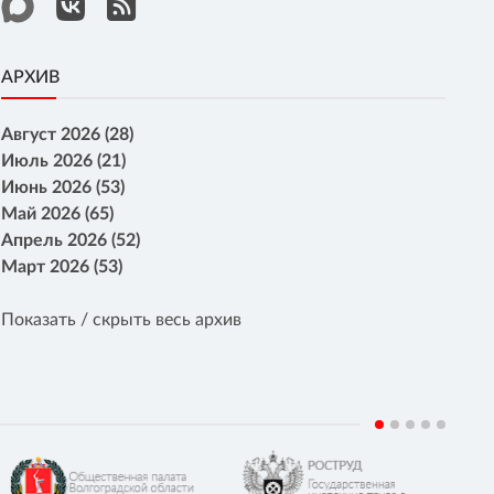
АРХИВ
Август 2026 (28)
Июль 2026 (21)
Июнь 2026 (53)
Май 2026 (65)
Апрель 2026 (52)
Март 2026 (53)
Показать / скрыть весь архив