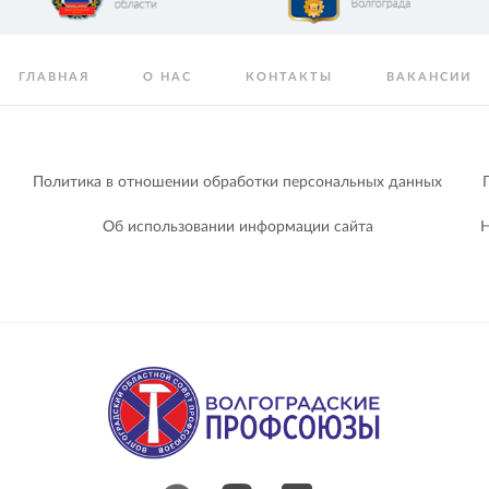
ГЛАВНАЯ
О НАС
КОНТАКТЫ
ВАКАНСИИ
Политика в отношении обработки персональных данных
Об использовании информации сайта
Н