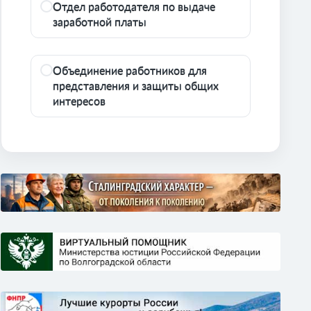
Отдел работодателя по выдаче
заработной платы
Объединение работников для
представления и защиты общих
интересов