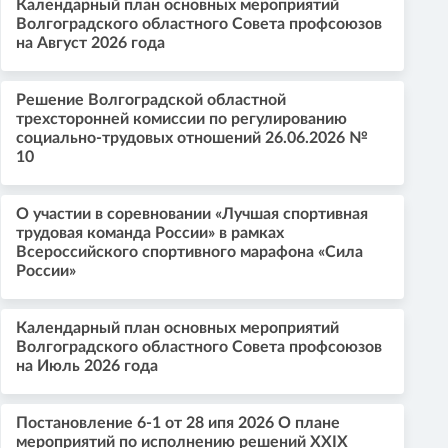
Календарный план основных мероприятий
Волгоградского областного Совета профсоюзов
на Август 2026 года
Решение Волгоградской областной
трехсторонней комиссии по регулированию
социально-трудовых отношений 26.06.2026 №
10
О участии в соревновании «Лучшая спортивная
трудовая команда России» в рамках
Всероссийского спортивного марафона «Сила
России»
Календарный план основных мероприятий
Волгоградского областного Совета профсоюзов
на Июль 2026 года
Постановление 6-1 от 28 ипя 2026 О плане
мероприятий по исполнению решений XXIX