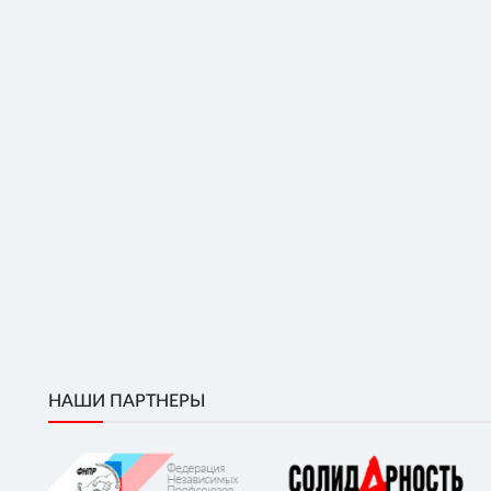
НАШИ ПАРТНЕРЫ