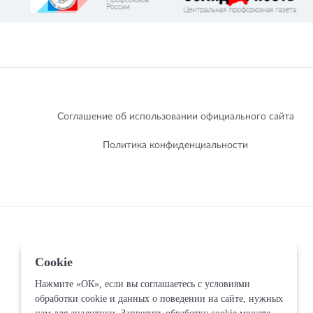
Соглашение об использовании официального сайта
Политика конфиденциальности
Cookie
Нажмите «ОК», если вы соглашаетесь с условиями
обработки cookie и данных о поведении на сайте, нужных