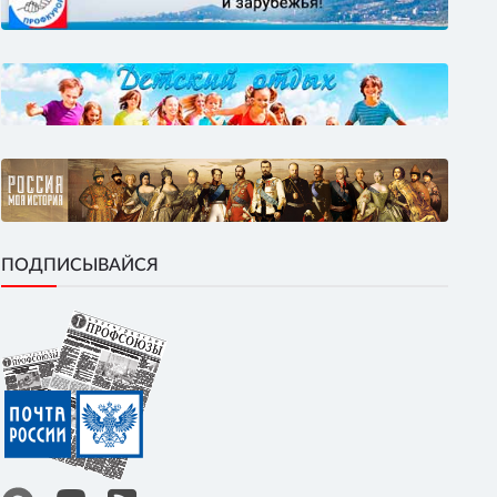
ПОДПИСЫВАЙСЯ