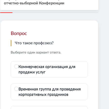
отчетно-выборной Конференции
Вопрос
Что такое профсоюз?
Выберите один вариант ответа.
Коммерческая организация для
продажи услуг
Временная группа для проведения
корпоративных праздников