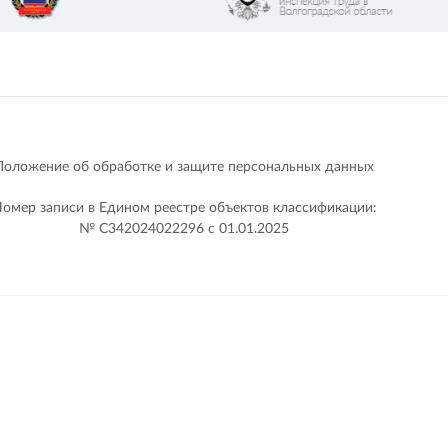
Положение об обработке и защите персональных данных
омер записи в Едином реестре объектов классификации:
№ С342024022296 c 01.01.2025