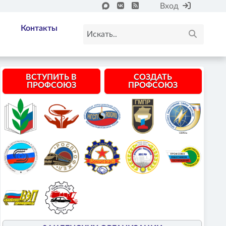
Вход
Контакты
ВСТУПИТЬ В
СОЗДАТЬ
ПРОФСОЮЗ
ПРОФСОЮЗ