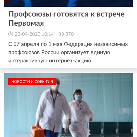
Профсоюзы готовятся к встрече
Первомая
22-04-2020 10:14
370
С 27 апреля по 1 мая Федерация независимых
профсоюзов России организует единую
интерактивную интернет-акцию
НОВОСТИ И СОБЫТИЯ