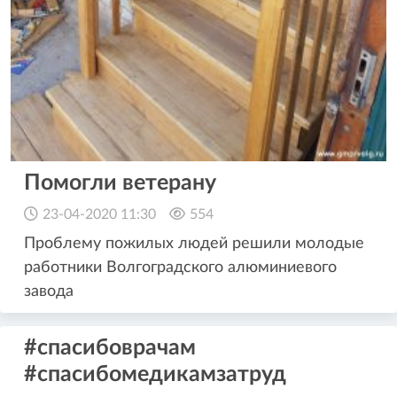
Помогли ветерану
23-04-2020 11:30
554
Проблему пожилых людей решили молодые
работники Волгоградского алюминиевого
завода
#спасибоврачам
#спасибомедикамзатруд