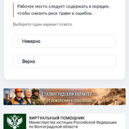
Рабочее место следует содержать в порядке,
чтобы снизить риск травм и ошибок.
Выберите один вариант ответа.
Неверно
Верно