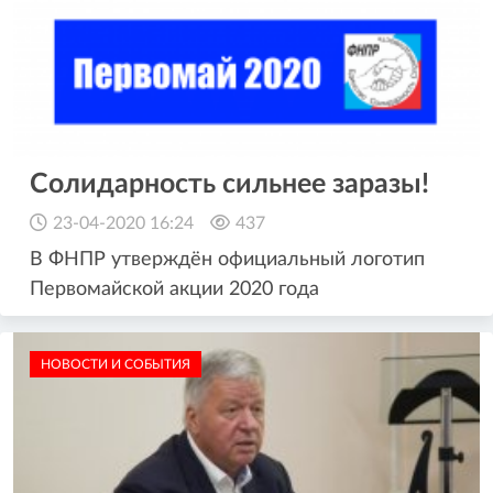
Солидарность сильнее заразы!
23-04-2020 16:24
437
В ФНПР утверждён официальный логотип
Первомайской акции 2020 года
НОВОСТИ И СОБЫТИЯ