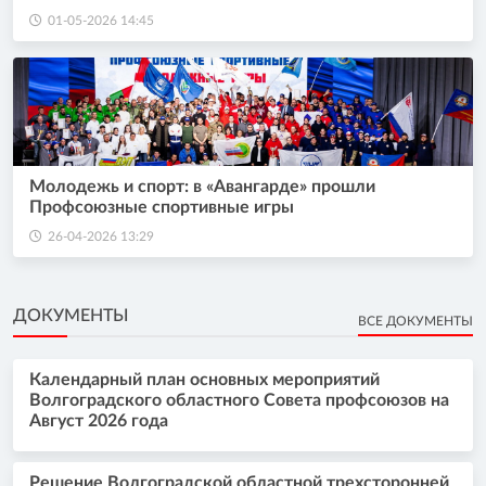
01-05-2026 14:45
Молодежь и спорт: в «Авангарде» прошли
Профсоюзные спортивные игры
26-04-2026 13:29
ДОКУМЕНТЫ
ВСЕ ДОКУМЕНТЫ
Календарный план основных мероприятий
Волгоградского областного Совета профсоюзов на
Август 2026 года
Решение Волгоградской областной трехсторонней