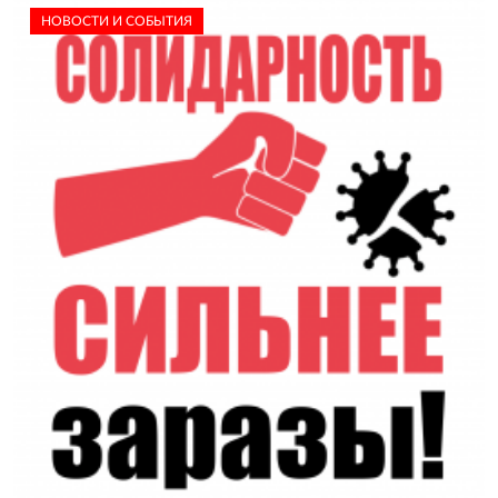
НОВОСТИ И СОБЫТИЯ