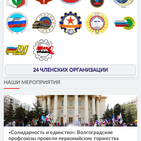
24 ЧЛЕНСКИХ ОРГАНИЗАЦИИ
НАШИ МЕРОПРИЯТИЯ
«Солидарность и единство»: Волгоградские
профсоюзы провели первомайские торжества