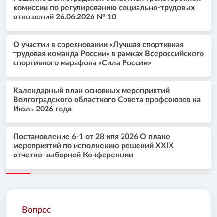
комиссии по регулированию социально-трудовых
отношений 26.06.2026 № 10
О участии в соревновании «Лучшая спортивная
трудовая команда России» в рамках Всероссийского
спортивного марафона «Сила России»
Календарный план основных мероприятий
Волгоградского областного Совета профсоюзов на
Июль 2026 года
Постановление 6-1 от 28 ипя 2026 О плане
мероприятий по исполнению решений XXIX
отчетно-выборной Конференции
Вопрос