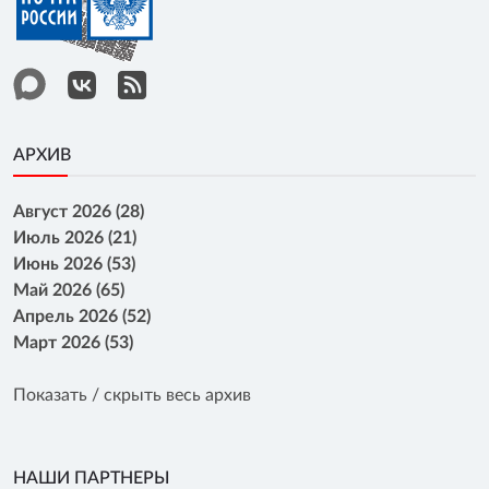
АРХИВ
Август 2026 (28)
Июль 2026 (21)
Июнь 2026 (53)
Май 2026 (65)
Апрель 2026 (52)
Март 2026 (53)
Показать / скрыть весь архив
НАШИ ПАРТНЕРЫ