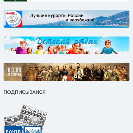
ПОДПИСЫВАЙСЯ