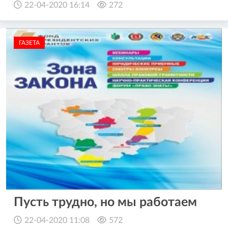
22-04-2020 16:14
272
ГАЗЕТА
Пусть трудно, но мы работаем
22-04-2020 11:08
572