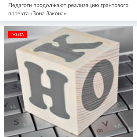
Педагоги продолжают реализацию грантового
проекта «Зона Закона»
ГАЗЕТА