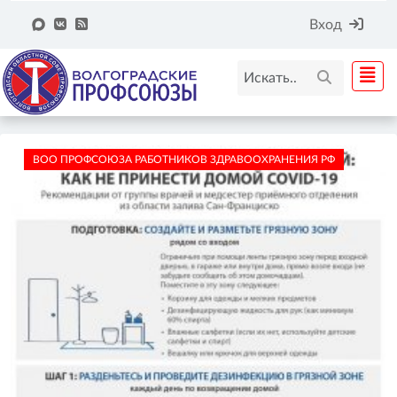
Вход
ВОО ПРОФСОЮЗА РАБОТНИКОВ ЗДРАВООХРАНЕНИЯ РФ