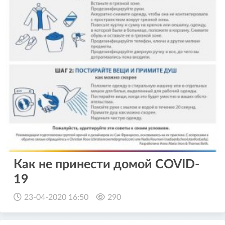
Как не принести домой COVID-
19
23-04-2020 16:50
290