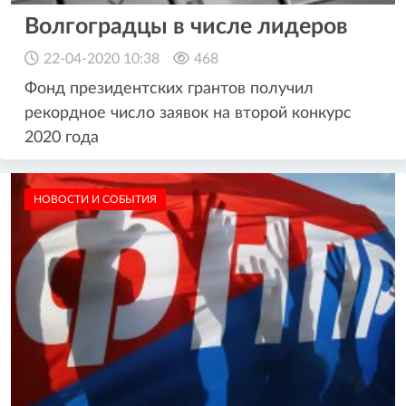
Волгоградцы в числе лидеров
22-04-2020 10:38
468
Фонд президентских грантов получил
рекордное число заявок на второй конкурс
2020 года
НОВОСТИ И СОБЫТИЯ