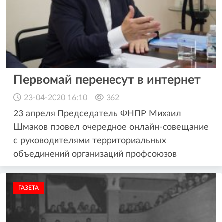
Первомай перенесут в интернет
23-04-2020 16:10
362
23 апреля Председатель ФНПР Михаил
Шмаков провел очередное онлайн-совещание
с руководителями территориальных
объединений организаций профсоюзов
ГАЗЕТА