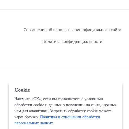
Соглашение об использовании официального сайта
Политика конфиденциальности
Cookie
Нажмите «ОК», если вы соглашаетесь с условиями
обработки cookie и данных о поведении на сайте, нужных
нам для аналитики. Запретить обработку cookie можете
через браузер.
Политика в отношении обработки
персональных данных.