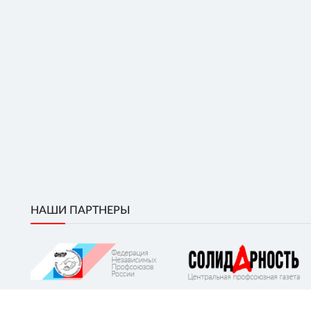
НАШИ ПАРТНЕРЫ