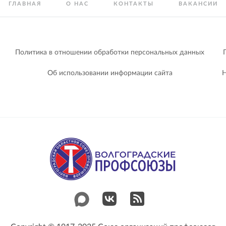
ГЛАВНАЯ
О НАС
КОНТАКТЫ
ВАКАНСИИ
Политика в отношении обработки персональных данных
Об использовании информации сайта
Н