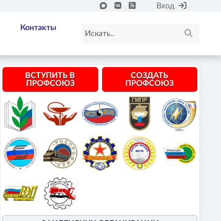
Вход
Контакты
ВСТУПИТЬ В
СОЗДАТЬ
ПРОФСОЮЗ
ПРОФСОЮЗ