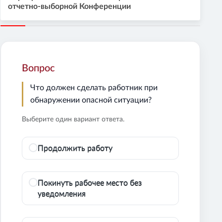
отчетно-выборной Конференции
Вопрос
Что должен сделать работник при
обнаружении опасной ситуации?
Выберите один вариант ответа.
Продолжить работу
Покинуть рабочее место без
уведомления