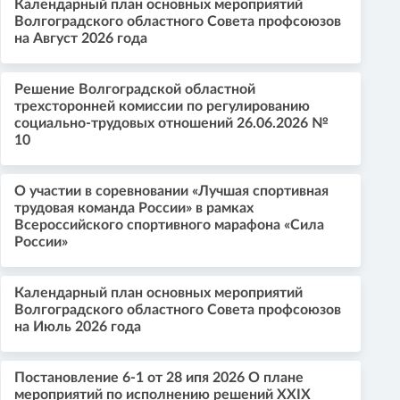
Календарный план основных мероприятий
Волгоградского областного Совета профсоюзов
на Август 2026 года
Решение Волгоградской областной
трехсторонней комиссии по регулированию
социально-трудовых отношений 26.06.2026 №
10
О участии в соревновании «Лучшая спортивная
трудовая команда России» в рамках
Всероссийского спортивного марафона «Сила
России»
Календарный план основных мероприятий
Волгоградского областного Совета профсоюзов
на Июль 2026 года
Постановление 6-1 от 28 ипя 2026 О плане
мероприятий по исполнению решений XXIX