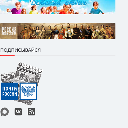
ПОДПИСЫВАЙСЯ