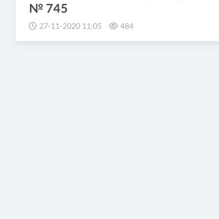
№ 745
27-11-2020 11:05
484