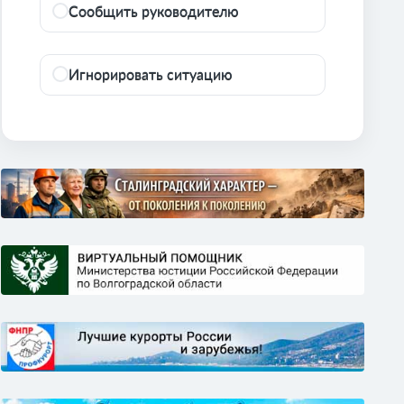
Сообщить руководителю
Игнорировать ситуацию