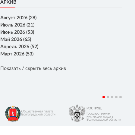
АРХИВ
Август 2026 (28)
Июль 2026 (21)
Июнь 2026 (53)
Май 2026 (65)
Апрель 2026 (52)
Март 2026 (53)
Показать / скрыть весь архив