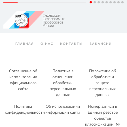
ГЛАВНАЯ
О НАС
КОНТАКТЫ
ВАКАНСИИ
Соглашение об
Политика в
Положение об
использовании
отношении
обработке и
официального
обработки
защите
сайта
персональных
персональных
данных
данных
Политика
Об использовании
Номер записи в
конфиденциальности
информации сайта
Едином реестре
объектов
классификации: №