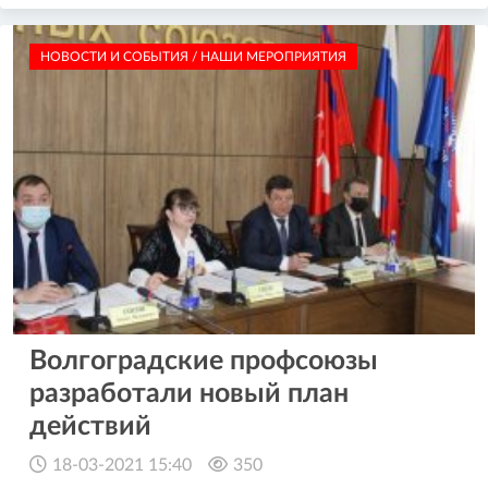
НОВОСТИ И СОБЫТИЯ / НАШИ МЕРОПРИЯТИЯ
Волгоградские профсоюзы
разработали новый план
действий
18-03-2021 15:40
350