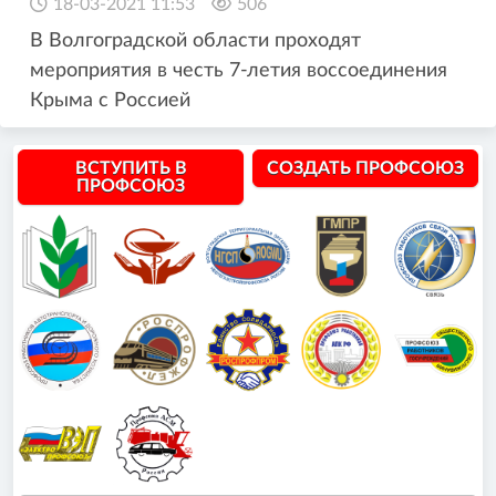
18-03-2021 11:53
506
В Волгоградской области проходят
мероприятия в честь 7-летия воссоединения
Крыма с Россией
ВСТУПИТЬ В
СОЗДАТЬ ПРОФСОЮЗ
ПРОФСОЮЗ