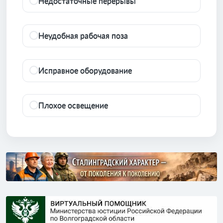
Недостаточные перерывы
Неудобная рабочая поза
Исправное оборудование
Плохое освещение