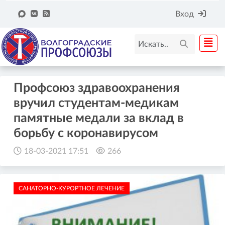
Вход
Профсоюз здравоохранения
вручил студентам-медикам
памятные медали за вклад в
борьбу с коронавирусом
18-03-2021 17:51
266
САНАТОРНО-КУРОРТНОЕ ЛЕЧЕНИЕ