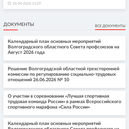
26-04-2026 13:29
ДОКУМЕНТЫ
ВСЕ ДОКУМЕНТЫ
Календарный план основных мероприятий
Волгоградского областного Совета профсоюзов на
Август 2026 года
Решение Волгоградской областной трехсторонней
комиссии по регулированию социально-трудовых
отношений 26.06.2026 № 10
О участии в соревновании «Лучшая спортивная
трудовая команда России» в рамках Всероссийского
спортивного марафона «Сила России»
Календарный план основных мероприятий