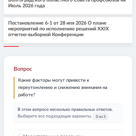
Волгоградского областного Совета профсоюзов на
Июль 2026 года
Постановление 6-1 от 28 ипя 2026 О плане
мероприятий по исполнению решений XXIX
отчетно-выборной Конференции
Вопрос
Какие факторы могут привести к
переутомлению и снижению внимания на
работе?
В этом вопросе несколько правильных ответов.
Выберите все подходящие варианты.
0 из 3