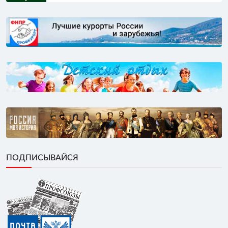
ПОДПИСЫВАЙСЯ