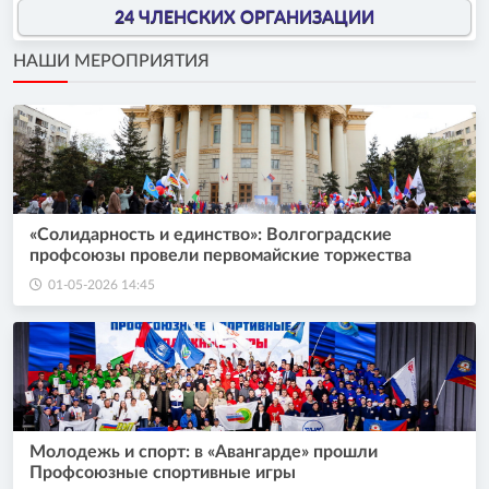
24 ЧЛЕНСКИХ ОРГАНИЗАЦИИ
НАШИ МЕРОПРИЯТИЯ
«Солидарность и единство»: Волгоградские
профсоюзы провели первомайские торжества
01-05-2026 14:45
Молодежь и спорт: в «Авангарде» прошли
Профсоюзные спортивные игры