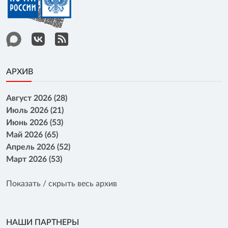
АРХИВ
Август 2026 (28)
Июль 2026 (21)
Июнь 2026 (53)
Май 2026 (65)
Апрель 2026 (52)
Март 2026 (53)
Показать / скрыть весь архив
НАШИ ПАРТНЕРЫ