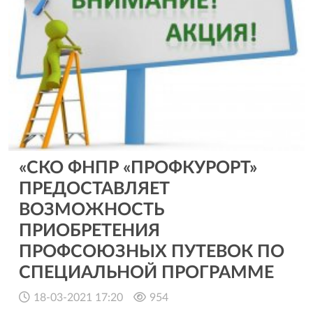
«СКО ФНПР «ПРОФКУРОРТ»
ПРЕДОСТАВЛЯЕТ
ВОЗМОЖНОСТЬ
ПРИОБРЕТЕНИЯ
ПРОФСОЮЗНЫХ ПУТЕВОК ПО
СПЕЦИАЛЬНОЙ ПРОГРАММЕ
18-03-2021 17:20
954