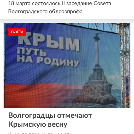
18 марта состоялось II заседание Совета
Волгоградского облсовпрофа
ГАЗЕТА
Волгоградцы отмечают
Крымскую весну