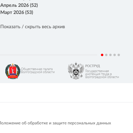
Апрель 2026 (52)
Март 2026 (53)
Показать / скрыть весь архив
Положение об обработке и защите персональных данных