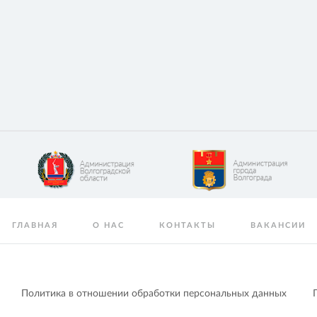
ГЛАВНАЯ
О НАС
КОНТАКТЫ
ВАКАНСИИ
Политика в отношении обработки персональных данных