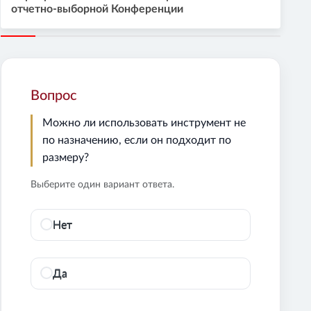
отчетно-выборной Конференции
Вопрос
Можно ли использовать инструмент не
по назначению, если он подходит по
размеру?
Выберите один вариант ответа.
Нет
Да