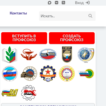
Вход
Контакты
ВСТУПИТЬ В
СОЗДАТЬ
ПРОФСОЮЗ
ПРОФСОЮЗ