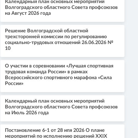
Календарный план основных мероприятий
Волгоградского областного Совета профсоюзов
на Август 2026 года
Решение Волгоградской областной
трехсторонней комиссии по регулированию
социально-трудовых отношений 26.06.2026 №
10
О участии в соревновании «Лучшая спортивная
трудовая команда России» в рамках
Всероссийского спортивного марафона «Сила
России»
Календарный план основных мероприятий
Волгоградского областного Совета профсоюзов
на Июль 2026 года
Постановление 6-1 от 28 ипя 2026 О плане
мероприятий по исполнению решений XXIX