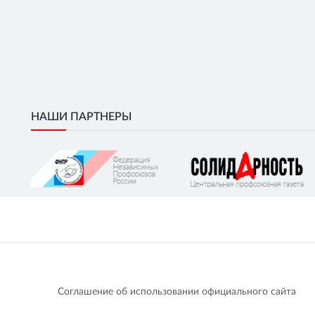
НАШИ ПАРТНЕРЫ
Соглашение об использовании официального сайта