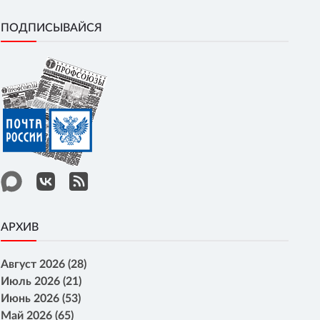
ПОДПИСЫВАЙСЯ
АРХИВ
Август 2026 (28)
Июль 2026 (21)
Июнь 2026 (53)
Май 2026 (65)