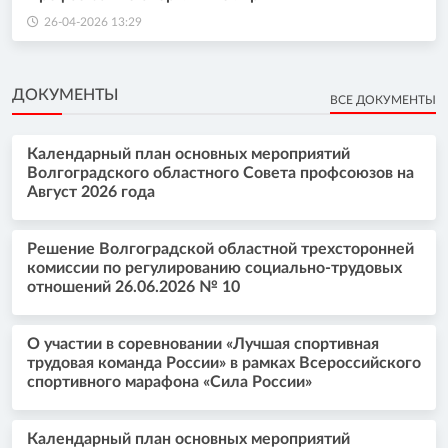
26-04-2026 13:29
ДОКУМЕНТЫ
ВСЕ ДОКУМЕНТЫ
Календарный план основных мероприятий
Волгоградского областного Совета профсоюзов на
Август 2026 года
Решение Волгоградской областной трехсторонней
комиссии по регулированию социально-трудовых
отношений 26.06.2026 № 10
О участии в соревновании «Лучшая спортивная
трудовая команда России» в рамках Всероссийского
спортивного марафона «Сила России»
Календарный план основных мероприятий