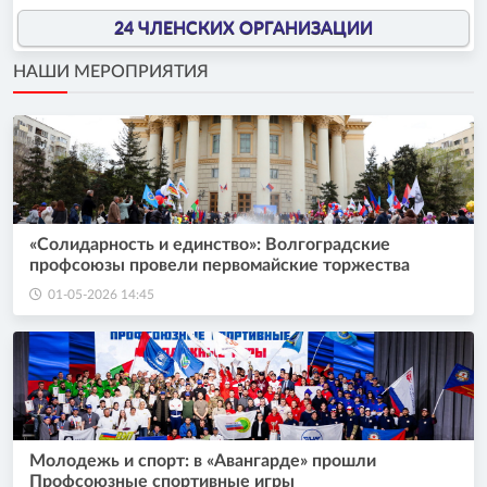
24 ЧЛЕНСКИХ ОРГАНИЗАЦИИ
НАШИ МЕРОПРИЯТИЯ
«Солидарность и единство»: Волгоградские
профсоюзы провели первомайские торжества
01-05-2026 14:45
Молодежь и спорт: в «Авангарде» прошли
Профсоюзные спортивные игры