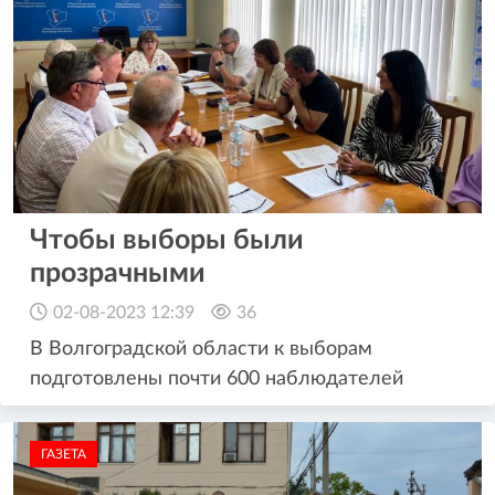
Чтобы выборы были
прозрачными
02-08-2023 12:39
36
В Волгоградской области к выборам
подготовлены почти 600 наблюдателей
ГАЗЕТА