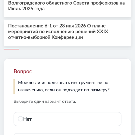
Волгоградского областного Совета профсоюзов на
Июль 2026 года
Постановление 6-1 от 28 ипя 2026 О плане
мероприятий по исполнению решений XXIX
отчетно-выборной Конференции
Вопрос
Можно ли использовать инструмент не по
назначению, если он подходит по размеру?
Выберите один вариант ответа.
Нет