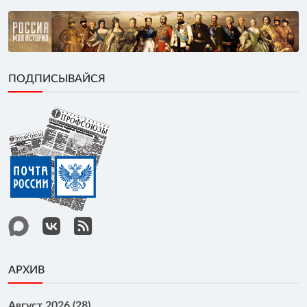
ПОДПИСЫВАЙСЯ
АРХИВ
Август 2026 (28)