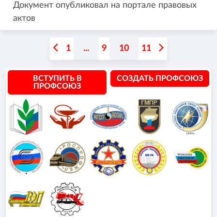
Документ опубликовал на портале правовых
актов
1
...
9
10
11
ВСТУПИТЬ В
СОЗДАТЬ ПРОФСОЮЗ
ПРОФСОЮЗ