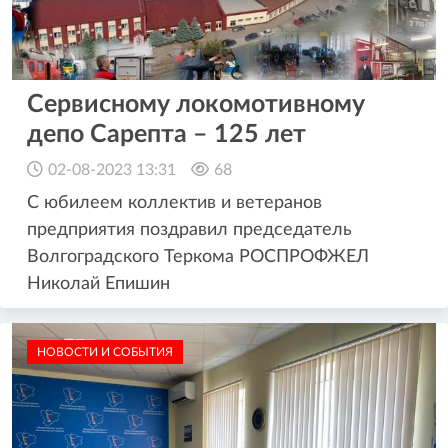
Сервисному локомотивному
депо Сарепта – 125 лет
02-08-2023 13:31
68
С юбилеем коллектив и ветеранов
предприятия поздравил председатель
Волгоградского Теркома РОСПРОФЖЕЛ
Николай Епишин
НОВОСТИ И СОБЫТИЯ