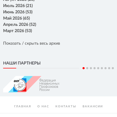
Июль 2026 (21)
Июнь 2026 (53)
Май 2026 (65)
Апрель 2026 (52)
Март 2026 (53)
Показать / скрыть весь архив
НАШИ ПАРТНЕРЫ
ГЛАВНАЯ
О НАС
КОНТАКТЫ
ВАКАНСИИ