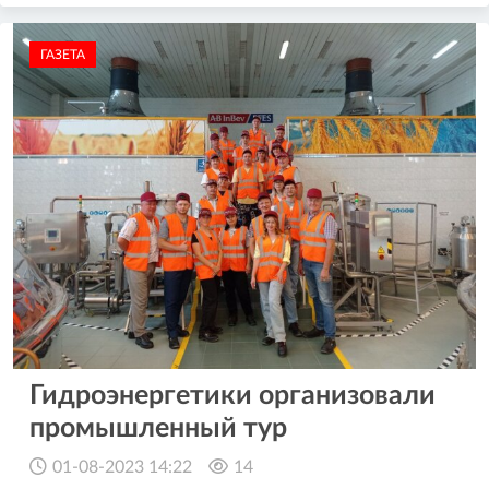
ГАЗЕТА
Гидроэнергетики организовали
промышленный тур
01-08-2023 14:22
14