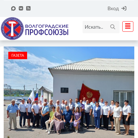
Вход
ГАЗЕТА