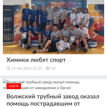
Химики любят спорт
11-06-2024 11:27
33
ГАЗЕТА
Волжский трубный завод оказал
помощь пострадавшим от