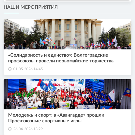
НАШИ МЕРОПРИЯТИЯ
«Солидарность и единство»: Волгоградские
профсоюзы провели первомайские торжества
01-05-2026 14:45
Молодежь и спорт: в «Авангарде» прошли
Профсоюзные спортивные игры
26-04-2026 13:29