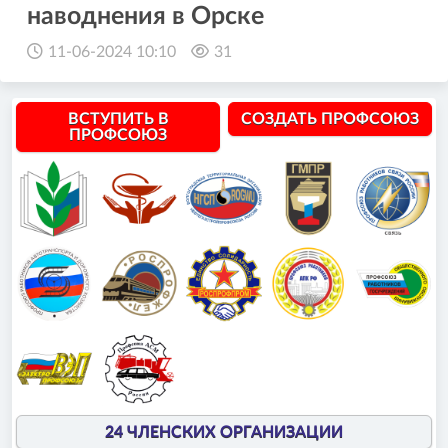
наводнения в Орске
11-06-2024 10:10
31
ВСТУПИТЬ В
СОЗДАТЬ ПРОФСОЮЗ
ПРОФСОЮЗ
24 ЧЛЕНСКИХ ОРГАНИЗАЦИИ