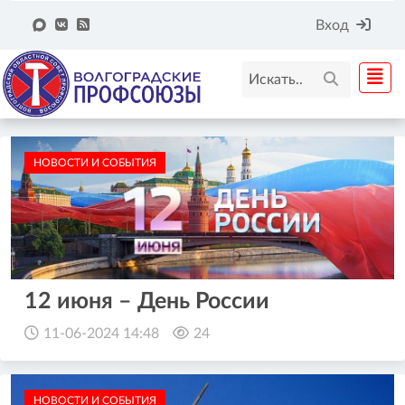
Вход
НОВОСТИ И СОБЫТИЯ
12 июня – День России
11-06-2024 14:48
24
НОВОСТИ И СОБЫТИЯ