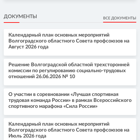
ДОКУМЕНТЫ
ВСЕ ДОКУМЕНТЫ
Календарный план основных мероприятий
Волгоградского областного Совета профсоюзов на
Август 2026 года
Решение Волгоградской областной трехсторонней
комиссии по регулированию социально-трудовых
отношений 26.06.2026 № 10
О участии в соревновании «Лучшая спортивная
трудовая команда России» в рамках Всероссийского
спортивного марафона «Сила России»
Календарный план основных мероприятий
Волгоградского областного Совета профсоюзов на
Июль 2026 года