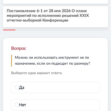
Постановление 6-1 от 28 ипя 2026 О плане
мероприятий по исполнению решений XXIX
отчетно-выборной Конференции
Вопрос
Можно ли использовать инструмент не по
назначению, если он подходит по размеру?
Выберите один вариант ответа.
Да
Нет