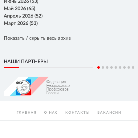
Июнь 2026 (53)
Май 2026 (65)
Апрель 2026 (52)
Март 2026 (53)
Показать / скрыть весь архив
НАШИ ПАРТНЕРЫ
ГЛАВНАЯ
О НАС
КОНТАКТЫ
ВАКАНСИИ