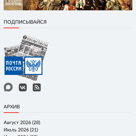
ПОДПИСЫВАЙСЯ
АРХИВ
Август 2026 (28)
Июль 2026 (21)