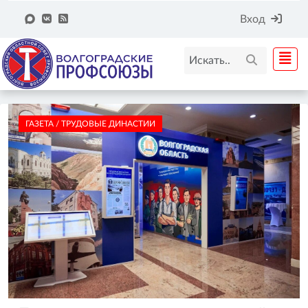
Вход
ГАЗЕТА / ТРУДОВЫЕ ДИНАСТИИ