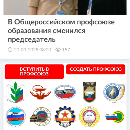
В Общероссийском профсоюзе
образования сменился
председатель
20-03-2025 08:20
157
ВСТУПИТЬ В
СОЗДАТЬ ПРОФСОЮЗ
ПРОФСОЮЗ