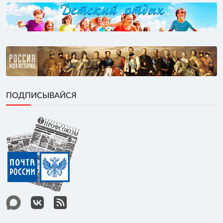
ПОДПИСЫВАЙСЯ