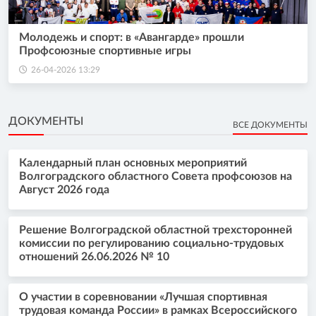
Молодежь и спорт: в «Авангарде» прошли
Профсоюзные спортивные игры
26-04-2026 13:29
ДОКУМЕНТЫ
ВСЕ ДОКУМЕНТЫ
Календарный план основных мероприятий
Волгоградского областного Совета профсоюзов на
Август 2026 года
Решение Волгоградской областной трехсторонней
комиссии по регулированию социально-трудовых
отношений 26.06.2026 № 10
О участии в соревновании «Лучшая спортивная
трудовая команда России» в рамках Всероссийского