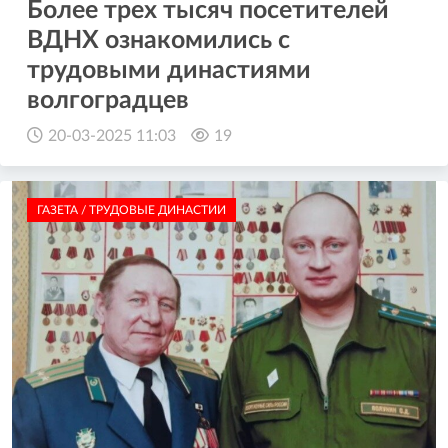
Более трех тысяч посетителей
ВДНХ ознакомились с
трудовыми династиями
волгоградцев
20-03-2025 11:03
19
ГАЗЕТА / ТРУДОВЫЕ ДИНАСТИИ