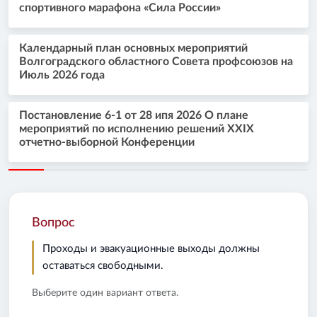
спортивного марафона «Сила России»
Календарный план основных мероприятий
Волгоградского областного Совета профсоюзов на
Июль 2026 года
Постановление 6-1 от 28 ипя 2026 О плане
мероприятий по исполнению решений XXIX
отчетно-выборной Конференции
Вопрос
Проходы и эвакуационные выходы должны
оставаться свободными.
Выберите один вариант ответа.