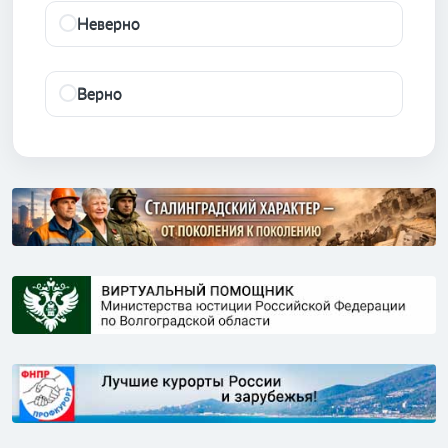
Неверно
Верно