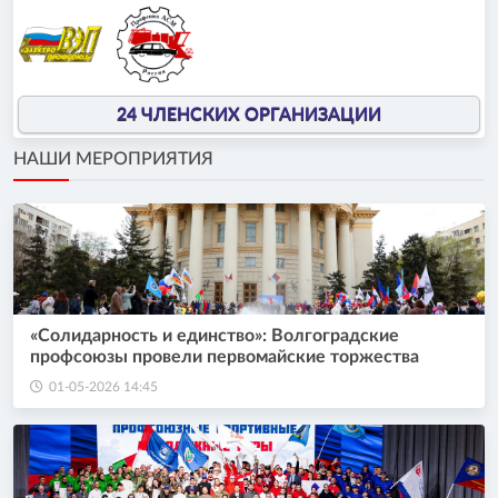
24 ЧЛЕНСКИХ ОРГАНИЗАЦИИ
НАШИ МЕРОПРИЯТИЯ
«Солидарность и единство»: Волгоградские
профсоюзы провели первомайские торжества
01-05-2026 14:45