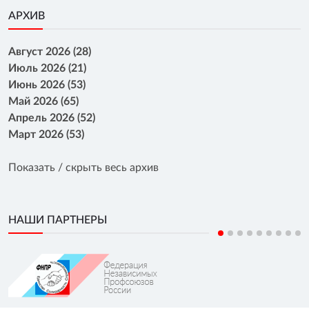
АРХИВ
Август 2026 (28)
Июль 2026 (21)
Июнь 2026 (53)
Май 2026 (65)
Апрель 2026 (52)
Март 2026 (53)
Показать / скрыть весь архив
НАШИ ПАРТНЕРЫ