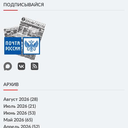
ПОДПИСЫВАЙСЯ
АРХИВ
Август 2026 (28)
Июль 2026 (21)
Июнь 2026 (53)
Май 2026 (65)
Апрель 2026 (52)