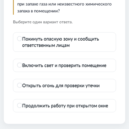
при запахе газа или неизвестного химического
запаха в помещении?
Выберите один вариант ответа.
Покинуть опасную зону и сообщить
ответственным лицам
Включить свет и проверить помещение
Открыть огонь для проверки утечки
Продолжить работу при открытом окне