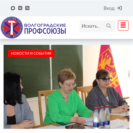
Вход
НОВОСТИ И СОБЫТИЯ