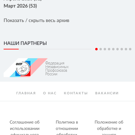
Март 2026 (53)
Показать / скрыть весь архив
НАШИ ПАРТНЕРЫ
ГЛАВНАЯ
О НАС
КОНТАКТЫ
ВАКАНСИИ
Соглашение об
Политика в
Положение об
использовании
отношении
обработке и