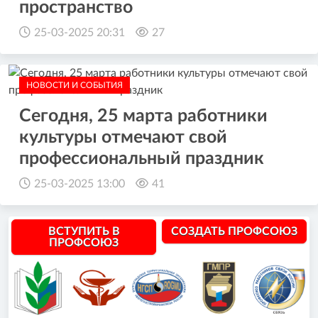
пространство
25-03-2025 20:31
27
НОВОСТИ И СОБЫТИЯ
Сегодня, 25 марта работники
культуры отмечают свой
профессиональный праздник
25-03-2025 13:00
41
ВСТУПИТЬ В
СОЗДАТЬ ПРОФСОЮЗ
ПРОФСОЮЗ