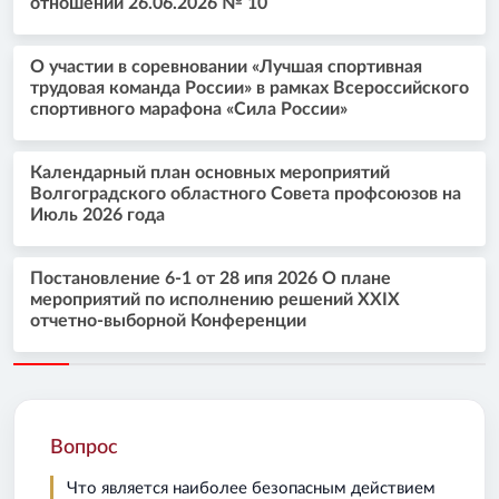
отношений 26.06.2026 № 10
О участии в соревновании «Лучшая спортивная
трудовая команда России» в рамках Всероссийского
спортивного марафона «Сила России»
Календарный план основных мероприятий
Волгоградского областного Совета профсоюзов на
Июль 2026 года
Постановление 6-1 от 28 ипя 2026 О плане
мероприятий по исполнению решений XXIX
отчетно-выборной Конференции
Вопрос
Что является наиболее безопасным действием