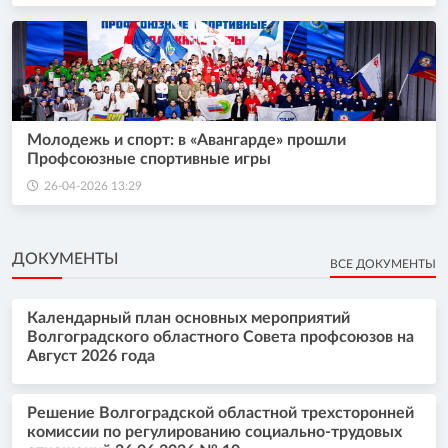
Молодежь и спорт: в «Авангарде» прошли
Профсоюзные спортивные игры
26-04-2026 13:29
ДОКУМЕНТЫ
ВСЕ ДОКУМЕНТЫ
Календарный план основных мероприятий
Волгоградского областного Совета профсоюзов на
Август 2026 года
Решение Волгоградской областной трехсторонней
комиссии по регулированию социально-трудовых