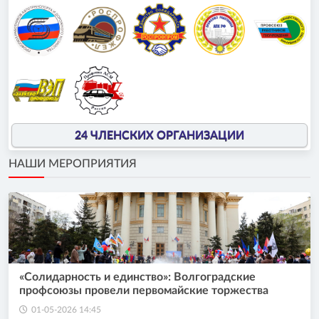
24 ЧЛЕНСКИХ ОРГАНИЗАЦИИ
НАШИ МЕРОПРИЯТИЯ
«Солидарность и единство»: Волгоградские
профсоюзы провели первомайские торжества
01-05-2026 14:45