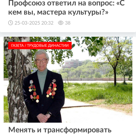
Профсоюз ответил на вопрос: «С
кем вы, мастера культуры?»
25-03-2025 20:32
38
ГАЗЕТА / ТРУДОВЫЕ ДИНАСТИИ
Менять и трансформировать