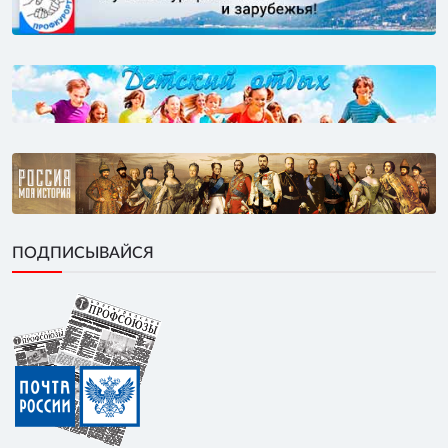
ПОДПИСЫВАЙСЯ