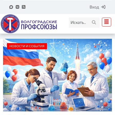
Вход
НОВОСТИ И СОБЫТИЯ