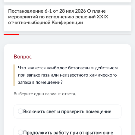
Постановление 6-1 от 28 ипя 2026 О плане
мероприятий по исполнению решений XXIX
отчетно-выборной Конференции
Вопрос
Что является наиболее безопасным действием
при запахе газа или неизвестного химического
запаха в помещении?
Выберите один вариант ответа.
Включить свет и проверить помещение
Продолжить работу при открытом окне