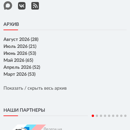
АРХИВ
Август 2026 (28)
Июль 2026 (21)
Июнь 2026 (53)
Май 2026 (65)
Апрель 2026 (52)
Март 2026 (53)
Показать / скрыть весь архив
НАШИ ПАРТНЕРЫ