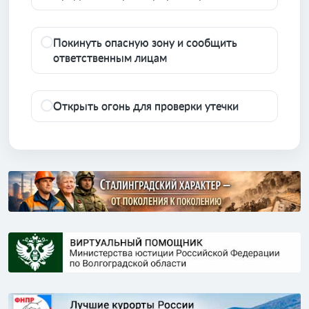
Покинуть опасную зону и сообщить
ответственным лицам
Открыть огонь для проверки утечки