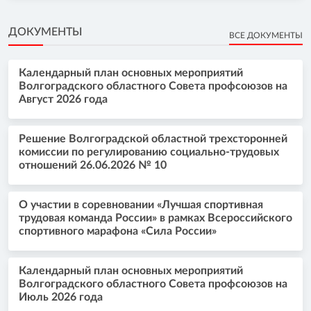
ДОКУМЕНТЫ
ВСЕ ДОКУМЕНТЫ
Календарный план основных мероприятий
Волгоградского областного Совета профсоюзов на
Август 2026 года
Решение Волгоградской областной трехсторонней
комиссии по регулированию социально-трудовых
отношений 26.06.2026 № 10
О участии в соревновании «Лучшая спортивная
трудовая команда России» в рамках Всероссийского
спортивного марафона «Сила России»
Календарный план основных мероприятий
Волгоградского областного Совета профсоюзов на
Июль 2026 года