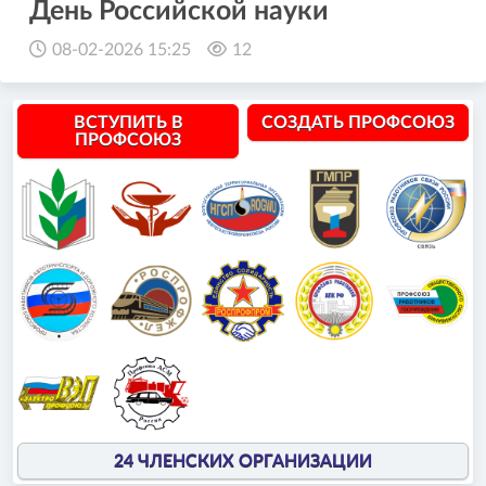
День Российской науки
08-02-2026 15:25
12
ВСТУПИТЬ В
СОЗДАТЬ ПРОФСОЮЗ
ПРОФСОЮЗ
24 ЧЛЕНСКИХ ОРГАНИЗАЦИИ