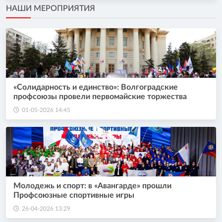
НАШИ МЕРОПРИЯТИЯ
«Солидарность и единство»: Волгоградские
профсоюзы провели первомайские торжества
01-05-2026 14:45
Молодежь и спорт: в «Авангарде» прошли
Профсоюзные спортивные игры
26-04-2026 13:29