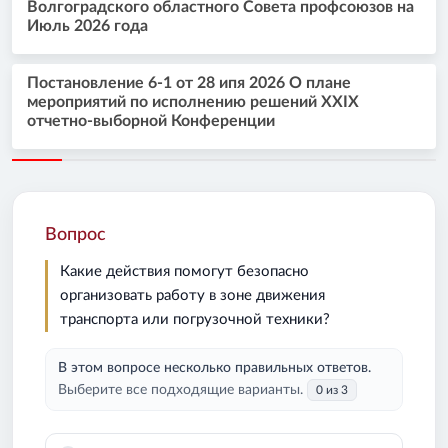
Волгоградского областного Совета профсоюзов на
Июль 2026 года
Постановление 6-1 от 28 ипя 2026 О плане
мероприятий по исполнению решений XXIX
отчетно-выборной Конференции
Вопрос
Какие действия помогут безопасно
организовать работу в зоне движения
транспорта или погрузочной техники?
В этом вопросе несколько правильных ответов.
Выберите все подходящие варианты.
0 из 3