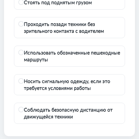
Стоять под поднятым грузом
Проходить позади техники без
зрительного контакта с водителем
Использовать обозначенные пешеходные
маршруты
Носить сигнальную одежду, если это
требуется условиями работы
Соблюдать безопасную дистанцию от
движущейся техники