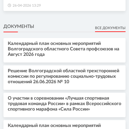
26-04-2026 13:29
ДОКУМЕНТЫ
ВСЕ ДОКУМЕНТЫ
Календарный план основных мероприятий
Волгоградского областного Совета профсоюзов на
Август 2026 года
Решение Волгоградской областной трехсторонней
комиссии по регулированию социально-трудовых
отношений 26.06.2026 № 10
О участии в соревновании «Лучшая спортивная
трудовая команда России» в рамках Всероссийского
спортивного марафона «Сила России»
Календарный план основных мероприятий