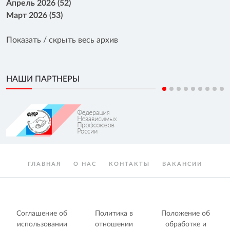
Апрель 2026 (52)
Март 2026 (53)
Показать / скрыть весь архив
НАШИ ПАРТНЕРЫ
ГЛАВНАЯ
О НАС
КОНТАКТЫ
ВАКАНСИИ
Соглашение об
Политика в
Положение об
использовании
отношении
обработке и