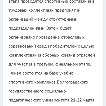
этапа проводятся спортивные состязания в
трудовых коллективах предприятий,
организаций между структурными
подразделениями. Затем будет
организовано проведение отраслевых
соревнований среди победителей с целью
комплектования сборных команд отраслей
для участия в третьем, финальном этапе.
Финал состоится на базе учебно-
спортивного комплекса Волгоградского
государственного социально-
педагогического университета
21-22 марта