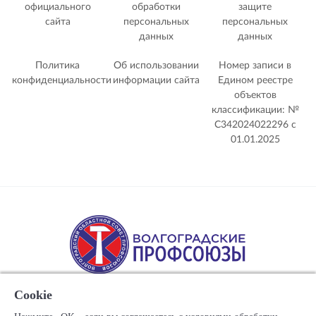
официального
обработки
защите
сайта
персональных
персональных
данных
данных
Политика
Об использовании
Номер записи в
конфиденциальности
информации сайта
Едином реестре
объектов
классификации: №
С342024022296 c
01.01.2025
Cookie