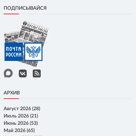
ПОДПИСЫВАЙСЯ
АРХИВ
Август 2026 (28)
Июль 2026 (21)
Июнь 2026 (53)
Май 2026 (65)