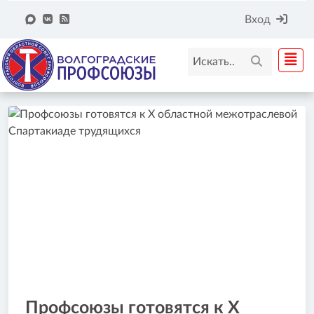
Вход
Профсоюзы готовятся к Х