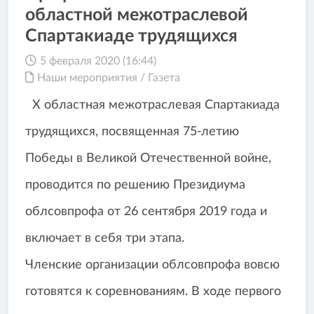
областной межотраслевой
Спартакиаде трудящихся
5 февраля 2020 (16:44)
Наши мероприятия
/
Газета
Х областная межотраслевая Спартакиада
трудящихся, посвященная 75-летию
Победы в Великой Отечественной войне,
проводится по решению Президиума
облсовпрофа от 26 сентября 2019 года и
включает в себя три этапа.
Членские организации облсовпрофа вовсю
готовятся к соревнованиям. В ходе первого