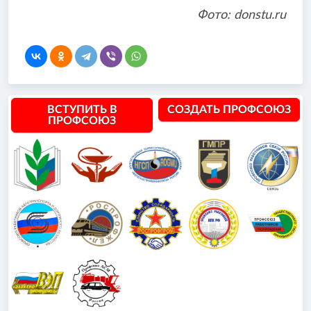
Фото: donstu.ru
ВСТУПИТЬ В
СОЗДАТЬ ПРОФСОЮЗ
ПРОФСОЮЗ