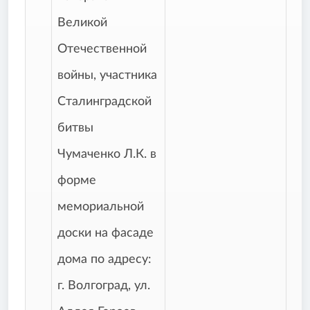
Великой
Отечественной
войны, участника
Сталинградской
битвы
Чумаченко Л.К. в
форме
мемориальной
доски на фасаде
дома по адресу:
г. Волгоград, ул.