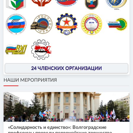
24 ЧЛЕНСКИХ ОРГАНИЗАЦИИ
НАШИ МЕРОПРИЯТИЯ
«Солидарность и единство»: Волгоградские
профсоюзы провели первомайские торжества