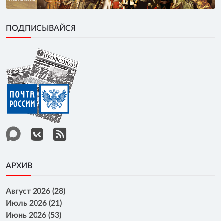
ПОДПИСЫВАЙСЯ
АРХИВ
Август 2026 (28)
Июль 2026 (21)
Июнь 2026 (53)