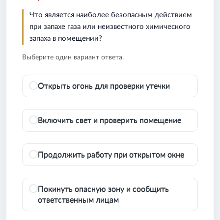
Что является наиболее безопасным действием
при запахе газа или неизвестного химического
запаха в помещении?
Выберите один вариант ответа.
Открыть огонь для проверки утечки
Включить свет и проверить помещение
Продолжить работу при открытом окне
Покинуть опасную зону и сообщить
ответственным лицам