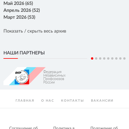
Май 2026 (65)
Апрель 2026 (52)
Март 2026 (53)
Показать / скрыть весь архив
НАШИ ПАРТНЕРЫ
ГЛАВНАЯ
О НАС
КОНТАКТЫ
ВАКАНСИИ
Соглашение об
Политика в
Положение об