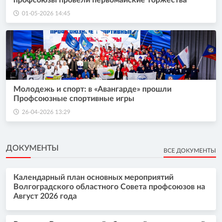
01-05-2026 14:45
Молодежь и спорт: в «Авангарде» прошли
Профсоюзные спортивные игры
26-04-2026 13:29
ДОКУМЕНТЫ
ВСЕ ДОКУМЕНТЫ
Календарный план основных мероприятий
Волгоградского областного Совета профсоюзов на
Август 2026 года