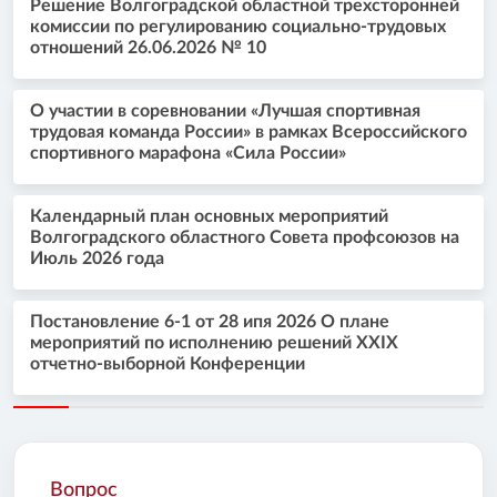
Решение Волгоградской областной трехсторонней
комиссии по регулированию социально-трудовых
отношений 26.06.2026 № 10
О участии в соревновании «Лучшая спортивная
трудовая команда России» в рамках Всероссийского
спортивного марафона «Сила России»
Календарный план основных мероприятий
Волгоградского областного Совета профсоюзов на
Июль 2026 года
Постановление 6-1 от 28 ипя 2026 О плане
мероприятий по исполнению решений XXIX
отчетно-выборной Конференции
Вопрос