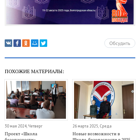
Обсудить
ПОХОЖИЕ МАТЕРИАЛЫ:
30 мая 2024, Четверг
26 марта 2025, Среда
Проект «Школа
Новые возможности в
безопасности»
Школе-безопасности в 2025