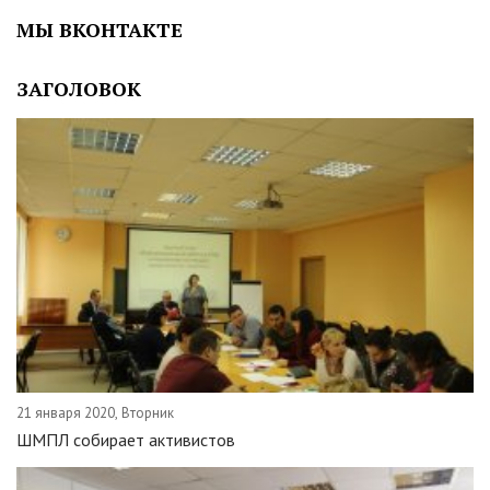
МЫ ВКОНТАКТЕ
ЗАГОЛОВОК
21 января 2020, Вторник
ШМПЛ собирает активистов