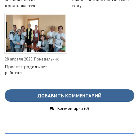
продолжается!
году
28 апреля 2025, Понедельник
Проект продолжает
работать
ДОБАВИТЬ КОММЕНТАРИЙ
Комментарии (0)