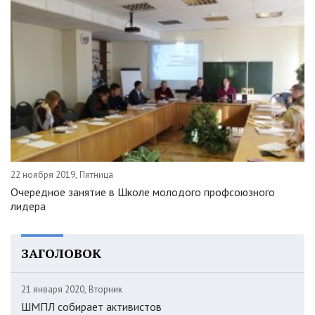
22 ноября 2019, Пятница
Очередное занятие в Школе молодого профсоюзного
лидера
ЗАГОЛОВОК
21 января 2020, Вторник
ШМПЛ собирает активистов