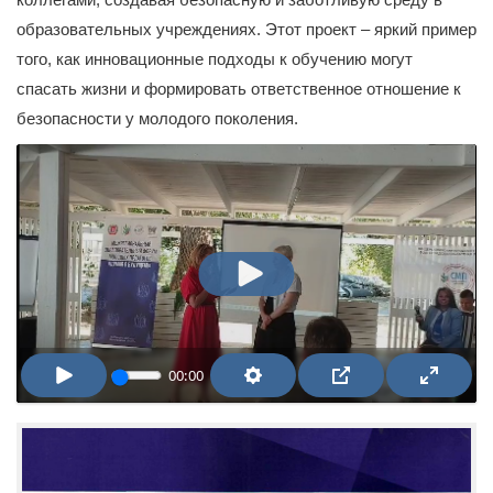
образовательных учреждениях. Этот проект – яркий пример
того, как инновационные подходы к обучению могут
спасать жизни и формировать ответственное отношение к
безопасности у молодого поколения.
ВОСПРОИЗВЕСТИ
00:00