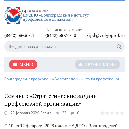
Контакты для связи:
(8442) 38-36-51
(8442) 38-36-30
vipd@volgoprof.ru
МЕНЮ
АВТОРИЗАЦИЯ
Волгоградские профсоюзы
»
Волгоградский институт профсоюзного движения
Семинар «Стратегические задачи
профсоюзной организации»
25 февраля 2026, Среда
22
0
С 10 по 12 февраля 2026 года в НУ ДПО «Волгоградский