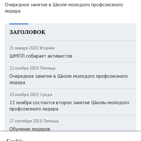
Очередное занятие в Школе молодого профсоюзного
лидера
ЗАГОЛОВОК
21 января 2020, Вторник
ШМПЛ собирает активистов
22 ноября 2019, Пятница
Очередное занятие в Школе молодого профсоюзного
лидера
20 ноября 2019, Среда
22 ноября состоится второе занятие Школы молодого
профсоюзного лидера
27 сентября 2019, Пятница
Обучение лидеров