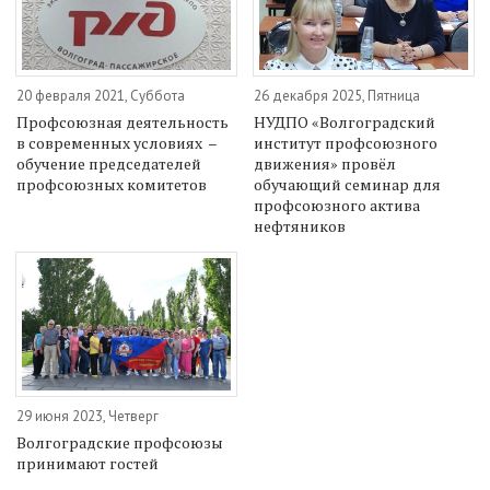
20 февраля 2021, Суббота
26 декабря 2025, Пятница
Профсоюзная деятельность
НУДПО «Волгоградский
в современных условиях –
институт профсоюзного
обучение председателей
движения» провёл
профсоюзных комитетов
обучающий семинар для
профсоюзного актива
нефтяников
29 июня 2023, Четверг
Волгоградские профсоюзы
принимают гостей