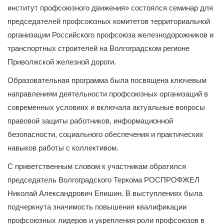
институт профсоюзного движения» состоялся семинар для
председателей профсоюзных комитетов территориальной
организации Российского профсоюза железнодорожников и
транспортных строителей на Волгоградском регионе
Приволжской железной дороги.
Образовательная программа была посвящена ключевым
направлениям деятельности профсоюзных организаций в
современных условиях и включала актуальные вопросы
правовой защиты работников, информационной
безопасности, социального обеспечения и практических
навыков работы с коллективом.
С приветственным словом к участникам обратился
председатель Волгоградского Теркома РОСПРОФЖЕЛ
Николай Александрович Епишин. В выступлениях была
подчеркнута значимость повышения квалификации
профсоюзных лидеров и укрепления роли профсоюзов в