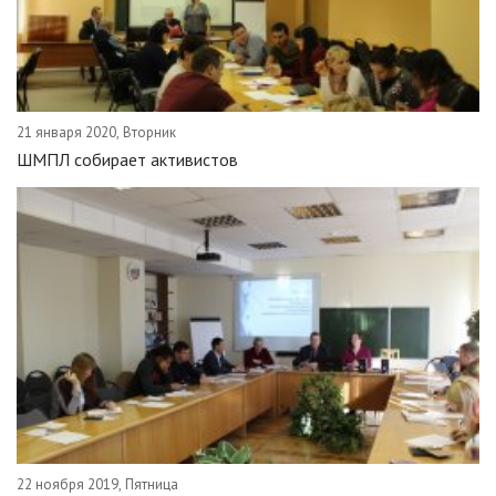
21 января 2020, Вторник
ШМПЛ собирает активистов
22 ноября 2019, Пятница