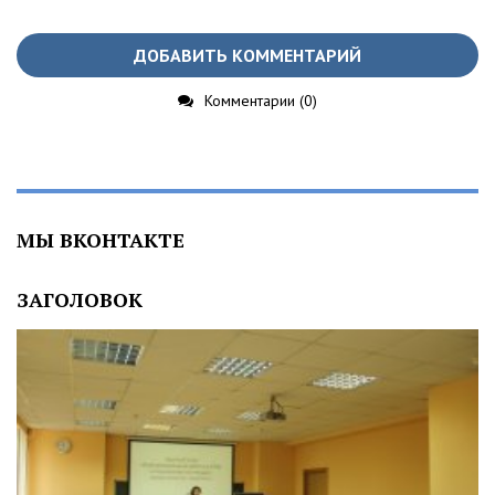
ДОБАВИТЬ КОММЕНТАРИЙ
Комментарии (0)
МЫ ВКОНТАКТЕ
ЗАГОЛОВОК