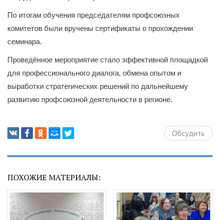
По итогам обучения председателям профсоюзных
комитетов были вручены сертификаты о прохождении
семинара.
Проведённое мероприятие стало эффективной площадкой
для профессионального диалога, обмена опытом и
выработки стратегических решений по дальнейшему
развитию профсоюзной деятельности в регионе.
Обсудить
ПОХОЖИЕ МАТЕРИАЛЫ: