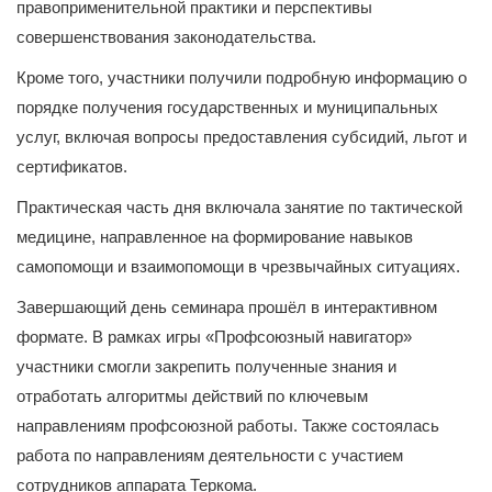
правоприменительной практики и перспективы
совершенствования законодательства.
Кроме того, участники получили подробную информацию о
порядке получения государственных и муниципальных
услуг, включая вопросы предоставления субсидий, льгот и
сертификатов.
Практическая часть дня включала занятие по тактической
медицине, направленное на формирование навыков
самопомощи и взаимопомощи в чрезвычайных ситуациях.
Завершающий день семинара прошёл в интерактивном
формате. В рамках игры «Профсоюзный навигатор»
участники смогли закрепить полученные знания и
отработать алгоритмы действий по ключевым
направлениям профсоюзной работы. Также состоялась
работа по направлениям деятельности с участием
сотрудников аппарата Теркома.