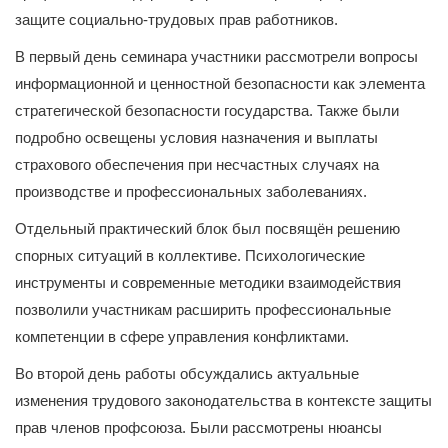
защите социально-трудовых прав работников.
В первый день семинара участники рассмотрели вопросы
информационной и ценностной безопасности как элемента
стратегической безопасности государства. Также были
подробно освещены условия назначения и выплаты
страхового обеспечения при несчастных случаях на
производстве и профессиональных заболеваниях.
Отдельный практический блок был посвящён решению
спорных ситуаций в коллективе. Психологические
инструменты и современные методики взаимодействия
позволили участникам расширить профессиональные
компетенции в сфере управления конфликтами.
Во второй день работы обсуждались актуальные
изменения трудового законодательства в контексте защиты
прав членов профсоюза. Были рассмотрены нюансы