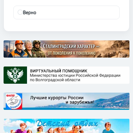
Верно