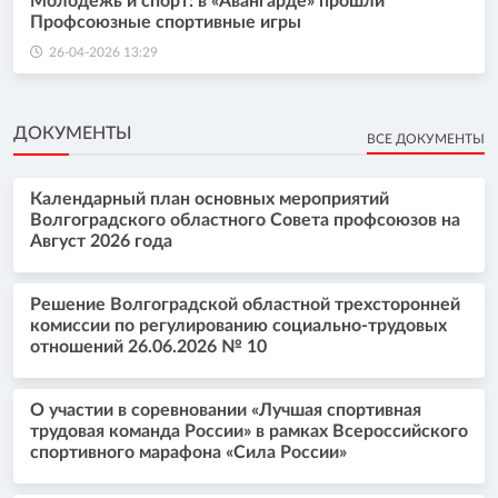
Молодежь и спорт: в «Авангарде» прошли
Профсоюзные спортивные игры
26-04-2026 13:29
ДОКУМЕНТЫ
ВСЕ ДОКУМЕНТЫ
Календарный план основных мероприятий
Волгоградского областного Совета профсоюзов на
Август 2026 года
Решение Волгоградской областной трехсторонней
комиссии по регулированию социально-трудовых
отношений 26.06.2026 № 10
О участии в соревновании «Лучшая спортивная
трудовая команда России» в рамках Всероссийского
спортивного марафона «Сила России»