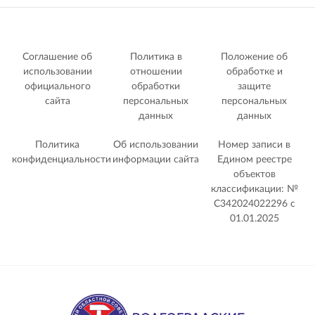
Соглашение об
Политика в
Положение об
использовании
отношении
обработке и
официального
обработки
защите
сайта
персональных
персональных
данных
данных
Политика
Об использовании
Номер записи в
конфиденциальности
информации сайта
Едином реестре
объектов
классификации: №
С342024022296 c
01.01.2025