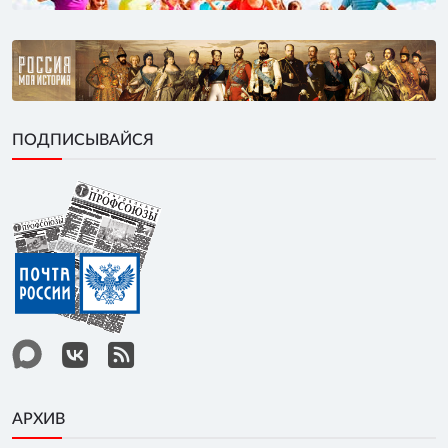
ПОДПИСЫВАЙСЯ
АРХИВ