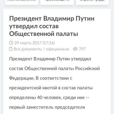
Президент Владимир Путин
утвердил состав
Общественной палаты
29 марта 2017 (17:16)
Все документы
/
официально
797
Президент Владимир Путин утвердил
состав Общественной палаты Российской
Федерации. В соответствии с
президентской квотой в состав палаты
определены 40 человек, среди них --
первый заместитель председателя