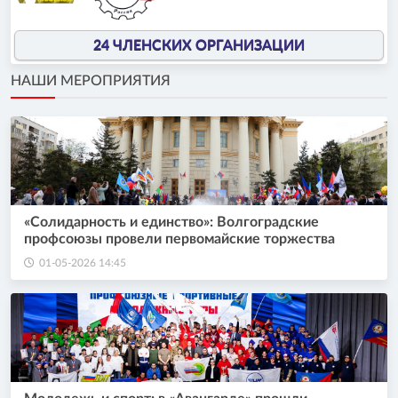
24 ЧЛЕНСКИХ ОРГАНИЗАЦИИ
НАШИ МЕРОПРИЯТИЯ
«Солидарность и единство»: Волгоградские
профсоюзы провели первомайские торжества
01-05-2026 14:45