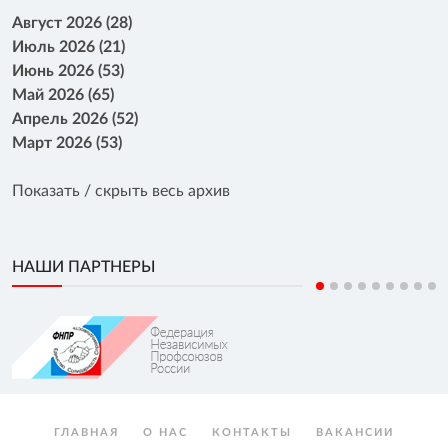
Август 2026 (28)
Июль 2026 (21)
Июнь 2026 (53)
Май 2026 (65)
Апрель 2026 (52)
Март 2026 (53)
Показать / скрыть весь архив
НАШИ ПАРТНЕРЫ
ГЛАВНАЯ
О НАС
КОНТАКТЫ
ВАКАНСИИ