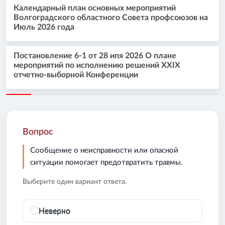
Календарный план основных мероприятий
Волгоградского областного Совета профсоюзов на
Июль 2026 года
Постановление 6-1 от 28 ипя 2026 О плане
мероприятий по исполнению решений XXIX
отчетно-выборной Конференции
Вопрос
Сообщение о неисправности или опасной
ситуации помогает предотвратить травмы.
Выберите один вариант ответа.
Неверно