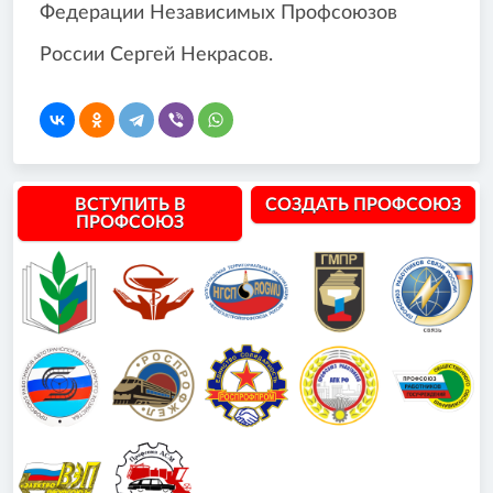
Федерации Независимых Профсоюзов
России Сергей Некрасов.
ВСТУПИТЬ В
СОЗДАТЬ ПРОФСОЮЗ
ПРОФСОЮЗ