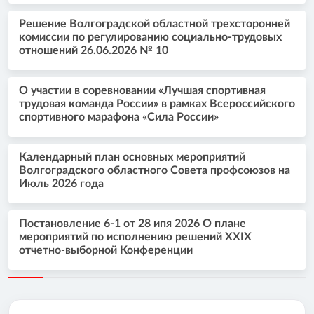
Решение Волгоградской областной трехсторонней
комиссии по регулированию социально-трудовых
отношений 26.06.2026 № 10
О участии в соревновании «Лучшая спортивная
трудовая команда России» в рамках Всероссийского
спортивного марафона «Сила России»
Календарный план основных мероприятий
Волгоградского областного Совета профсоюзов на
Июль 2026 года
Постановление 6-1 от 28 ипя 2026 О плане
мероприятий по исполнению решений XXIX
отчетно-выборной Конференции