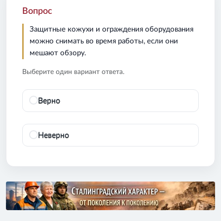
Вопрос
Защитные кожухи и ограждения оборудования
можно снимать во время работы, если они
мешают обзору.
Выберите один вариант ответа.
Верно
Неверно