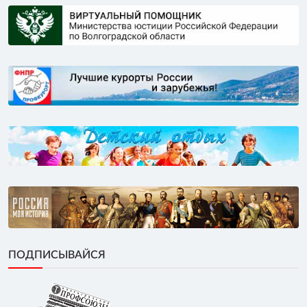
ПОДПИСЫВАЙСЯ