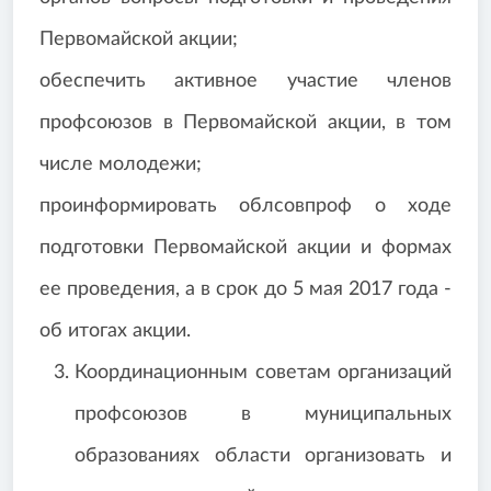
Первомайской акции;
обеспечить активное участие членов
профсоюзов в Первомайской акции, в том
числе молодежи;
проинформировать облсовпроф о ходе
подготовки Первомайской акции и формах
ее проведения, а в срок до 5 мая 2017 года -
об итогах акции.
Координационным советам организаций
профсоюзов в муниципальных
образованиях области организовать и