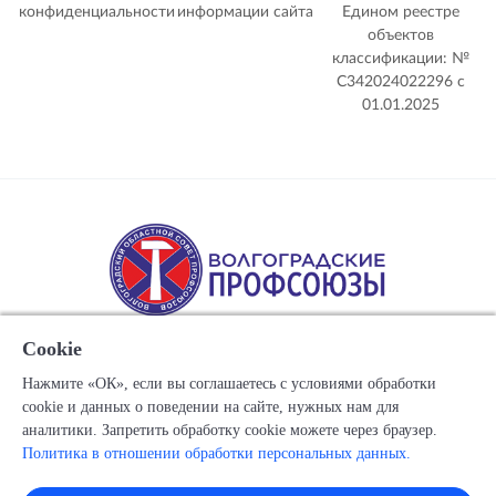
конфиденциальности
информации сайта
Едином реестре
объектов
классификации: №
С342024022296 c
01.01.2025
Cookie
Нажмите «ОК», если вы соглашаетесь с условиями обработки
cookie и данных о поведении на сайте, нужных нам для
Copyright © 1917-2025 Союз организаций профсоюзов
аналитики. Запретить обработку cookie можете через браузер.
"Волгоградский областной Совет профессиональных
Политика в отношении обработки персональных данных.
союзов"