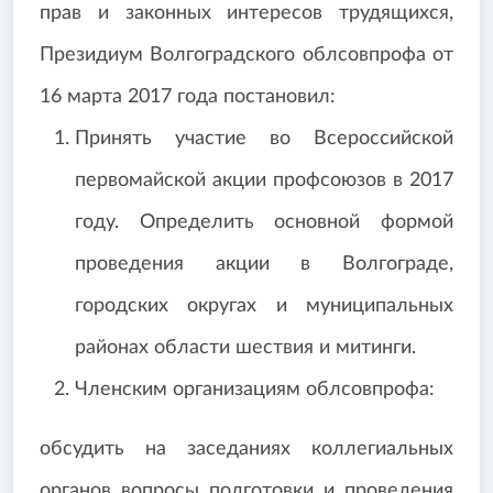
прав и законных интересов трудящихся,
Президиум Волгоградского облсовпрофа от
16 марта 2017 года постановил:
Принять участие во Всероссийской
первомайской акции профсоюзов в 2017
году. Определить основной формой
проведения акции в Волгограде,
городских округах и муниципальных
районах области шествия и митинги.
Членским организациям облсовпрофа:
обсудить на заседаниях коллегиальных
органов вопросы подготовки и проведения