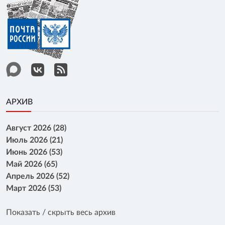
АРХИВ
Август 2026 (28)
Июль 2026 (21)
Июнь 2026 (53)
Май 2026 (65)
Апрель 2026 (52)
Март 2026 (53)
Показать / скрыть весь архив