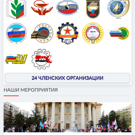
24 ЧЛЕНСКИХ ОРГАНИЗАЦИИ
НАШИ МЕРОПРИЯТИЯ