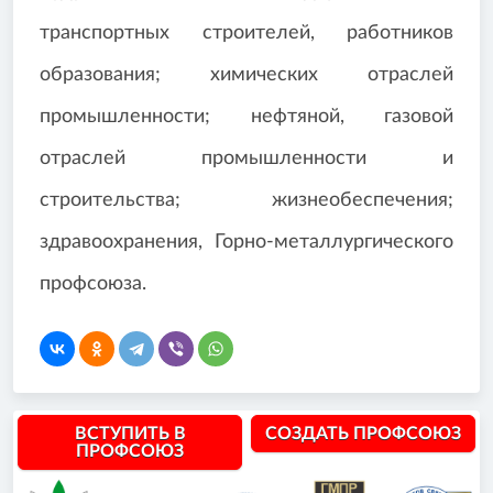
транспортных строителей, работников
образования; химических отраслей
промышленности; нефтяной, газовой
отраслей промышленности и
строительства; жизнеобеспечения;
здравоохранения, Горно-металлургического
профсоюза.
ВСТУПИТЬ В
СОЗДАТЬ ПРОФСОЮЗ
ПРОФСОЮЗ