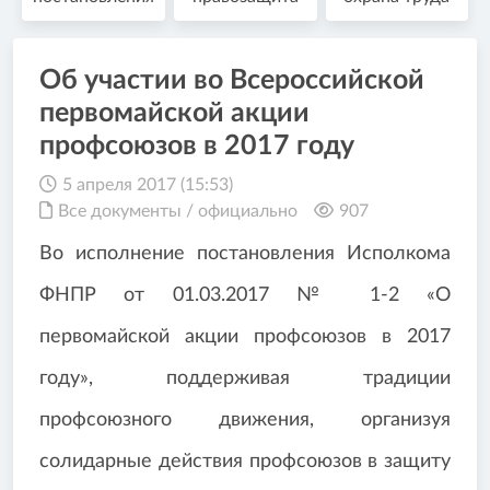
Об участии во Всероссийской
первомайской акции
профсоюзов в 2017 году
5 апреля 2017 (15:53)
Все документы
/
официально
907
Во исполнение постановления Исполкома
ФНПР от 01.03.2017 № 1-2 «О
первомайской акции профсоюзов в 2017
году», поддерживая традиции
профсоюзного движения, организуя
солидарные действия профсоюзов в защиту