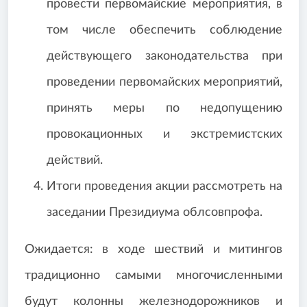
провести первомайские мероприятия, в
том числе обеспечить соблюдение
действующего законодательства при
проведении первомайских мероприятий,
принять меры по недопущению
провокационных и экстремистских
действий.
Итоги проведения акции рассмотреть на
заседании Президиума облсовпрофа.
Ожидается: в ходе шествий и митингов
традиционно самыми многочисленными
будут колонны железнодорожников и