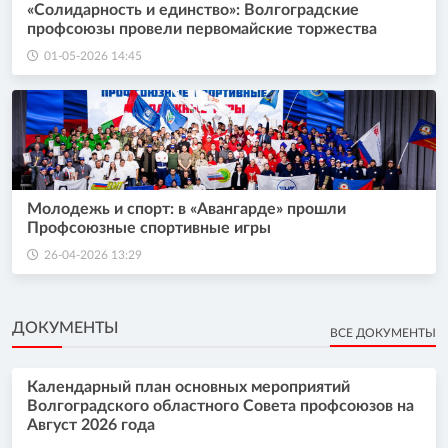
«Солидарность и единство»: Волгоградские
профсоюзы провели первомайские торжества
01-05-2026 14:45
Молодежь и спорт: в «Авангарде» прошли
Профсоюзные спортивные игры
26-04-2026 13:29
ДОКУМЕНТЫ
ВСЕ ДОКУМЕНТЫ
Календарный план основных мероприятий
Волгоградского областного Совета профсоюзов на
Август 2026 года