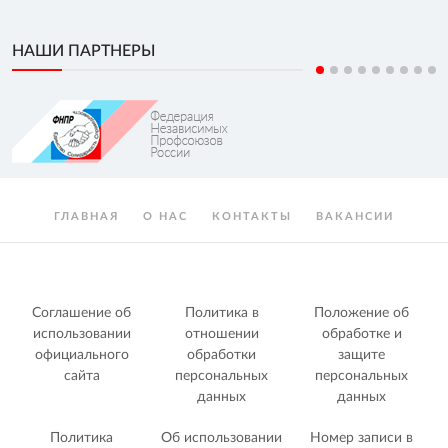
НАШИ ПАРТНЕРЫ
ГЛАВНАЯ
О НАС
КОНТАКТЫ
ВАКАНСИИ
Соглашение об
Политика в
Положение об
использовании
отношении
обработке и
официального
обработки
защите
сайта
персональных
персональных
данных
данных
Политика
Об использовании
Номер записи в