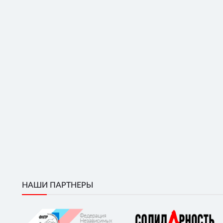
НАШИ ПАРТНЕРЫ