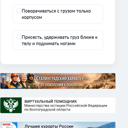
Поворачиваться с грузом только
корпусом
Присесть, удерживать груз ближе к
телу и поднимать ногами