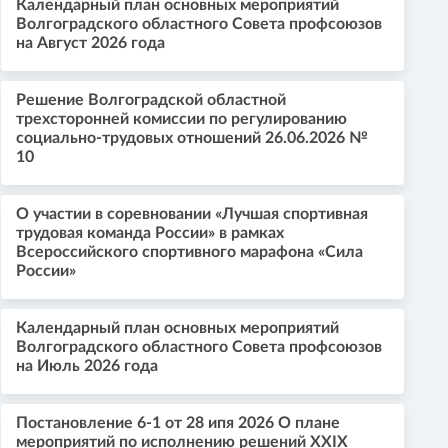
Календарный план основных мероприятий
Волгоградского областного Совета профсоюзов
на Август 2026 года
Решение Волгоградской областной
трехсторонней комиссии по регулированию
социально-трудовых отношений 26.06.2026 №
10
О участии в соревновании «Лучшая спортивная
трудовая команда России» в рамках
Всероссийского спортивного марафона «Сила
России»
Календарный план основных мероприятий
Волгоградского областного Совета профсоюзов
на Июль 2026 года
Постановление 6-1 от 28 ипя 2026 О плане
мероприятий по исполнению решений XXIX