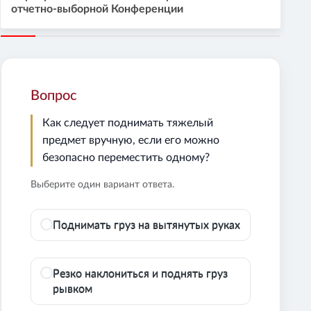
отчетно-выборной Конференции
Вопрос
Как следует поднимать тяжелый
предмет вручную, если его можно
безопасно переместить одному?
Выберите один вариант ответа.
Поднимать груз на вытянутых руках
Резко наклониться и поднять груз
рывком