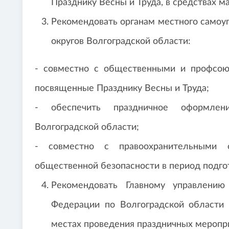
Празднику Весны и Труда, в средствах м
Рекомендовать органам местного самоу
округов Волгоградской области:
- совместно с общественными и профсою
посвященные Празднику Весны и Труда;
- обеспечить праздничное оформлени
Волгоградской области;
- совместно с правоохранительными 
общественной безопасности в период подго
Рекомендовать Главному управлению
Федерации по Волгоградской области 
местах проведения праздничных меропр