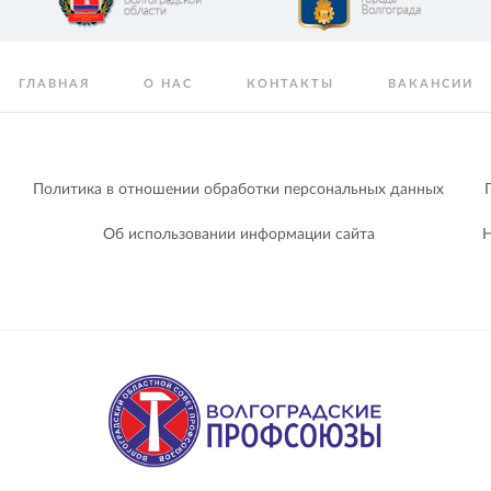
ГЛАВНАЯ
О НАС
КОНТАКТЫ
ВАКАНСИИ
Политика в отношении обработки персональных данных
Об использовании информации сайта
Н