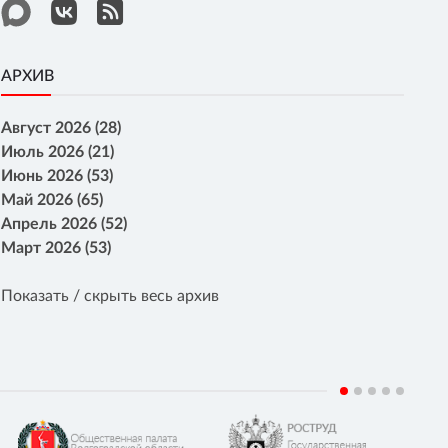
АРХИВ
Август 2026 (28)
Июль 2026 (21)
Июнь 2026 (53)
Май 2026 (65)
Апрель 2026 (52)
Март 2026 (53)
Показать / скрыть весь архив