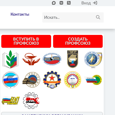
Вход
Контакты
ВСТУПИТЬ В
СОЗДАТЬ
ПРОФСОЮЗ
ПРОФСОЮЗ