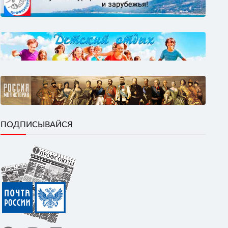
ПОДПИСЫВАЙСЯ