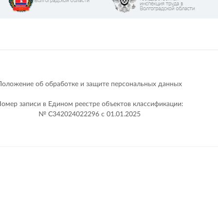
Положение об обработке и защите персональных данных
омер записи в Едином реестре объектов классификации:
№ С342024022296 c 01.01.2025