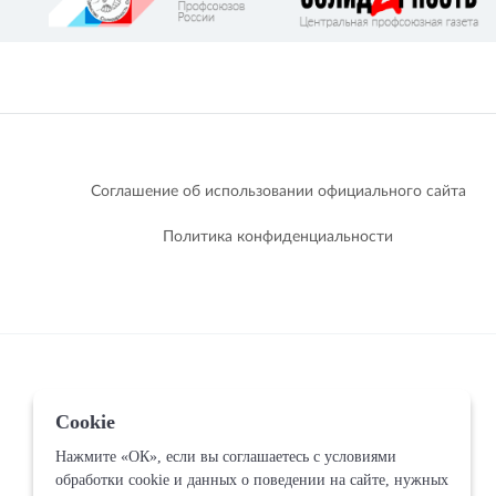
Соглашение об использовании официального сайта
Политика конфиденциальности
Cookie
Нажмите «ОК», если вы соглашаетесь с условиями
обработки cookie и данных о поведении на сайте, нужных