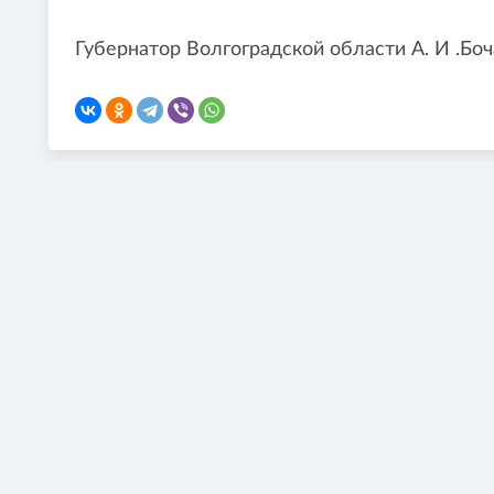
Губернатор Волгоградской области А. И .Боч