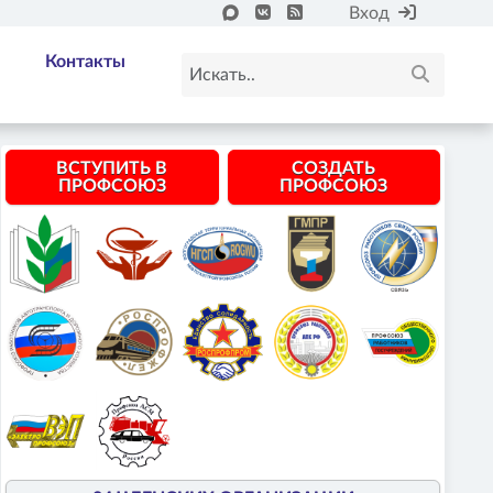
Вход
Контакты
ВСТУПИТЬ В
СОЗДАТЬ
ПРОФСОЮЗ
ПРОФСОЮЗ