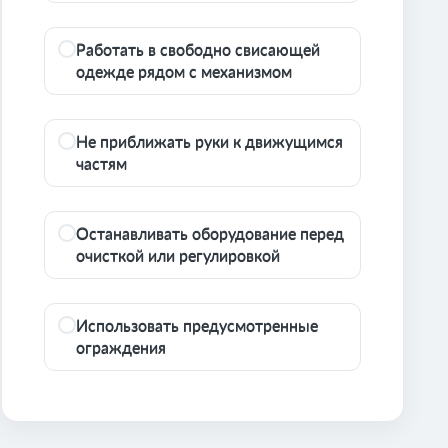
Работать в свободно свисающей
одежде рядом с механизмом
Не приближать руки к движущимся
частям
Останавливать оборудование перед
очисткой или регулировкой
Использовать предусмотренные
ограждения