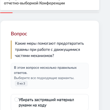
отчетно-выборной Конференции
Вопрос
Какие меры помогают предотвратить
травмы при работе с движущимися
частями механизмов?
В этом вопросе несколько правильных
ответов.
Выберите все подходящие варианты.
0 из 3
Убирать застрявший материал
руками на ходу