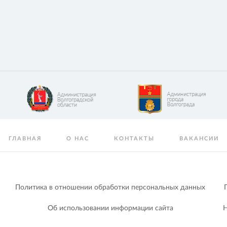
ГЛАВНАЯ
О НАС
КОНТАКТЫ
ВАКАНСИИ
Политика в отношении обработки персональных данных
Об использовании информации сайта
Н