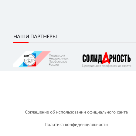
НАШИ ПАРТНЕРЫ
Соглашение об использовании официального сайта
Политика конфиденциальности