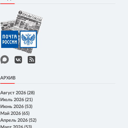
АРХИВ
Август 2026 (28)
Июль 2026 (21)
Июнь 2026 (53)
Май 2026 (65)
Апрель 2026 (52)
Март 2026 (53)