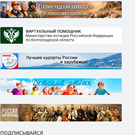
ПОДПИСЫВАЙСЯ