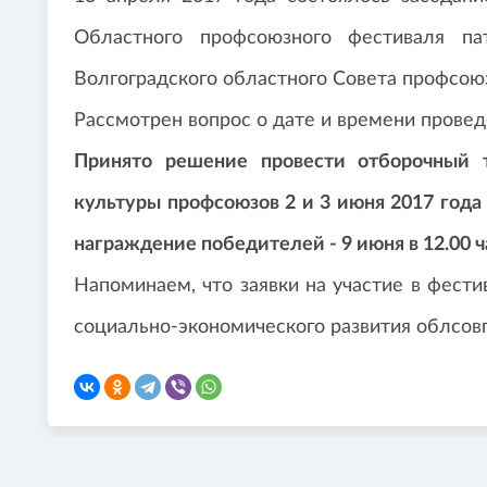
Областного профсоюзного фестиваля па
Волгоградского областного Совета профсою
Рассмотрен вопрос о дате и времени прове
Принято решение провести отборочный 
культуры профсоюзов 2 и 3 июня 2017 года 
награждение победителей - 9 июня в 12.00 ч
Напоминаем, что заявки на участие в фести
социально-экономического развития облсовп