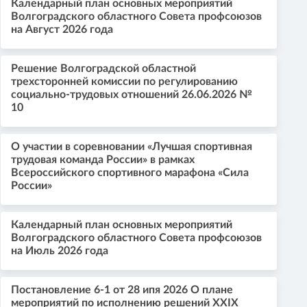
Календарный план основных мероприятий
Волгоградского областного Совета профсоюзов
на Август 2026 года
Решение Волгоградской областной
трехсторонней комиссии по регулированию
социально-трудовых отношений 26.06.2026 №
10
О участии в соревновании «Лучшая спортивная
трудовая команда России» в рамках
Всероссийского спортивного марафона «Сила
России»
Календарный план основных мероприятий
Волгоградского областного Совета профсоюзов
на Июль 2026 года
Постановление 6-1 от 28 ипя 2026 О плане
мероприятий по исполнению решений XXIX