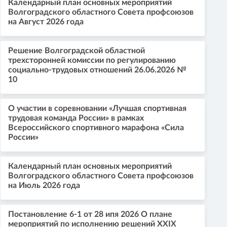
Календарный план основных мероприятий
Волгоградского областного Совета профсоюзов
на Август 2026 года
Решение Волгоградской областной
трехсторонней комиссии по регулированию
социально-трудовых отношений 26.06.2026 №
10
О участии в соревновании «Лучшая спортивная
трудовая команда России» в рамках
Всероссийского спортивного марафона «Сила
России»
Календарный план основных мероприятий
Волгоградского областного Совета профсоюзов
на Июль 2026 года
Постановление 6-1 от 28 ипя 2026 О плане
мероприятий по исполнению решений XXIX