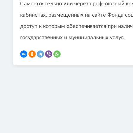
(самостоятельно или через профсоюзный ком
кабинетах, размещенных на сайте Фонда со
доступ к которым обеспечивается при налич
государственных и муниципальных услуг.