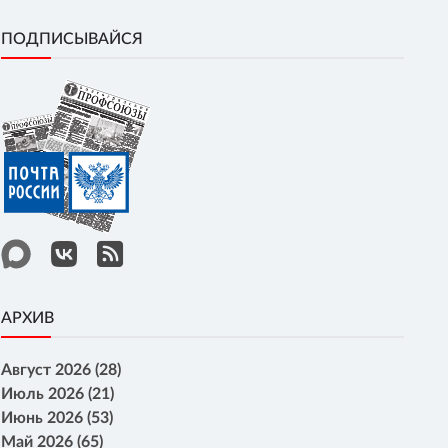
ПОДПИСЫВАЙСЯ
АРХИВ
Август 2026 (28)
Июль 2026 (21)
Июнь 2026 (53)
Май 2026 (65)