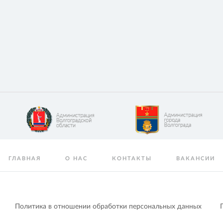
ГЛАВНАЯ
О НАС
КОНТАКТЫ
ВАКАНСИИ
Политика в отношении обработки персональных данных