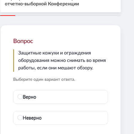
отчетно-выборной Конференции
Вопрос
Защитные кожухи и ограждения
оборудования можно снимать во время
работы, если они мешают обзору.
Выберите один вариант ответа.
Верно
Неверно