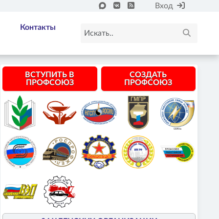
Вход
Контакты
ВСТУПИТЬ В
СОЗДАТЬ
ПРОФСОЮЗ
ПРОФСОЮЗ