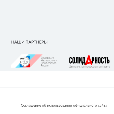
НАШИ ПАРТНЕРЫ
Соглашение об использовании официального сайта