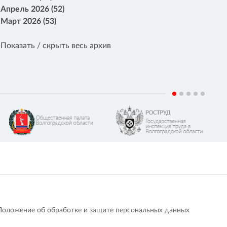
Апрель 2026 (52)
Март 2026 (53)
Показать / скрыть весь архив
Положение об обработке и защите персональных данных