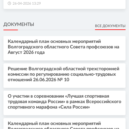
26-04-2026 13:29
ДОКУМЕНТЫ
ВСЕ ДОКУМЕНТЫ
Календарный план основных мероприятий
Волгоградского областного Совета профсоюзов на
Август 2026 года
Решение Волгоградской областной трехсторонней
комиссии по регулированию социально-трудовых
отношений 26.06.2026 № 10
О участии в соревновании «Лучшая спортивная
трудовая команда России» в рамках Всероссийского
спортивного марафона «Сила России»
Календарный план основных мероприятий
Волгоградского областного Совета профсоюзов на