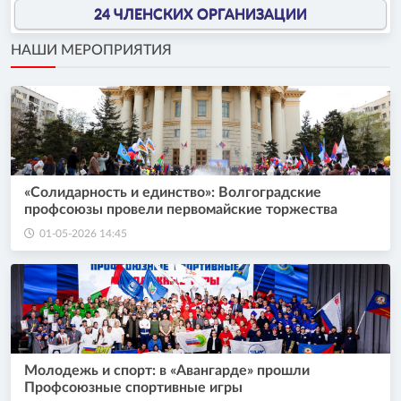
24 ЧЛЕНСКИХ ОРГАНИЗАЦИИ
НАШИ МЕРОПРИЯТИЯ
«Солидарность и единство»: Волгоградские
профсоюзы провели первомайские торжества
01-05-2026 14:45
Молодежь и спорт: в «Авангарде» прошли
Профсоюзные спортивные игры