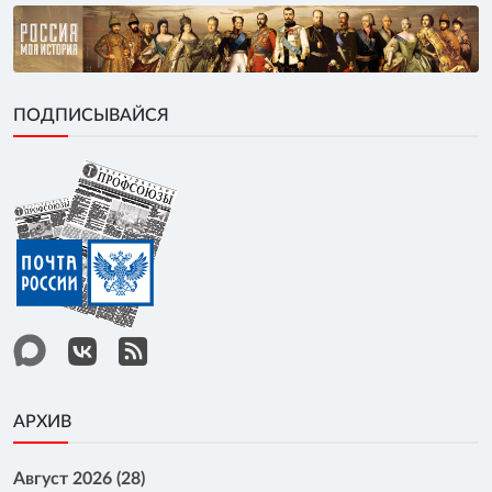
ПОДПИСЫВАЙСЯ
АРХИВ
Август 2026 (28)