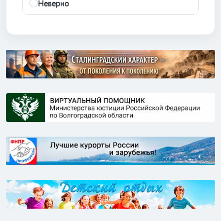
Неверно