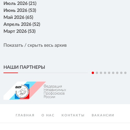
Июль 2026 (21)
Июнь 2026 (53)
Май 2026 (65)
Апрель 2026 (52)
Март 2026 (53)
Показать / скрыть весь архив
НАШИ ПАРТНЕРЫ
ГЛАВНАЯ
О НАС
КОНТАКТЫ
ВАКАНСИИ