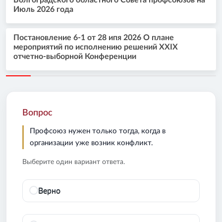
Июль 2026 года
Постановление 6-1 от 28 ипя 2026 О плане
мероприятий по исполнению решений XXIX
отчетно-выборной Конференции
Вопрос
Профсоюз нужен только тогда, когда в
организации уже возник конфликт.
Выберите один вариант ответа.
Верно