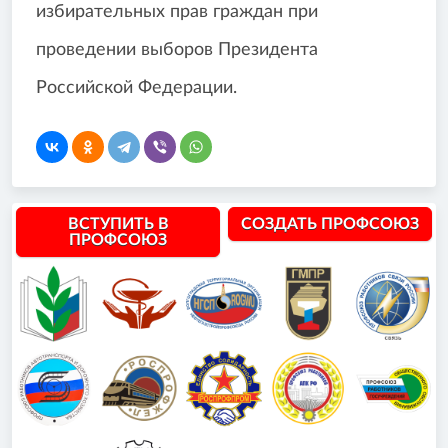
избирательных прав граждан при
проведении выборов Президента
Российской Федерации.
ВСТУПИТЬ В
СОЗДАТЬ ПРОФСОЮЗ
ПРОФСОЮЗ