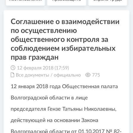
Соглашение о взаимодействии
по осуществлению
общественного контроля за
соблюдением избирательных
прав граждан
12 февраля 2018 (17:59)
Все документы
/
официально
775
12 января 2018 года Общественная палата
Волгоградской области в лице
председателя Гензе Татьяны Николаевны,
действующей на основании Закона
Волгоградской области от 01.10.2017 № 82-