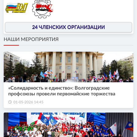
24 ЧЛЕНСКИХ ОРГАНИЗАЦИИ
НАШИ МЕРОПРИЯТИЯ
«Солидарность и единство»: Волгоградские
профсоюзы провели первомайские торжества
01-05-2026 14:45