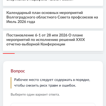
Календарный план основных мероприятий
Волгоградского областного Совета профсоюзов на
Июль 2026 года
Постановление 6-1 от 28 ипя 2026 О плане
мероприятий по исполнению решений XXIX
отчетно-выборной Конференции
Вопрос
Рабочее место следует содержать в порядке,
чтобы снизить риск травм и ошибок.
Выберите один вариант ответа.