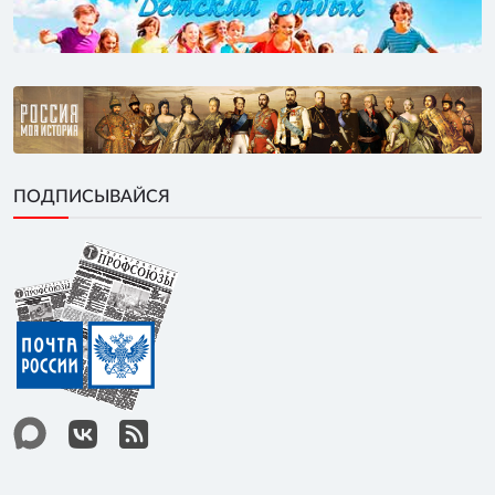
ПОДПИСЫВАЙСЯ