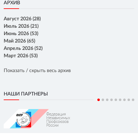
АРХИВ
Август 2026 (28)
Июль 2026 (21)
Июнь 2026 (53)
Май 2026 (65)
Апрель 2026 (52)
Март 2026 (53)
Показать / скрыть весь архив
НАШИ ПАРТНЕРЫ