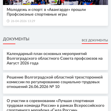
Молодежь и спорт: в «Авангарде» прошли
Профсоюзные спортивные игры
26-04-2026 13:29
ДОКУМЕНТЫ
ВСЕ ДОКУМЕНТЫ
Календарный план основных мероприятий
Волгоградского областного Совета профсоюзов на
Август 2026 года
Решение Волгоградской областной трехсторонней
комиссии по регулированию социально-трудовых
отношений 26.06.2026 № 10
О участии в соревновании «Лучшая спортивная
трудовая команда России» в рамках Всероссийского
спортивного марафона «Сила России»