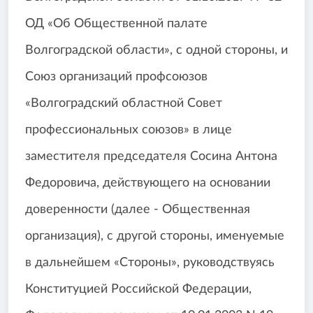
ОД «Об Общественной палате
Волгоградской области», с одной стороны, и
Союз организаций профсоюзов
«Волгоградский областной Совет
профессиональных союзов» в лице
заместителя председателя Сосина Антона
Федоровича, действующего на основании
доверенности (далее - Общественная
организация), с другой стороны, именуемые
в дальнейшем «Стороны», руководствуясь
Конституцией Российской Федерации,