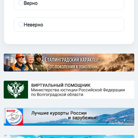
Верно
Неверно