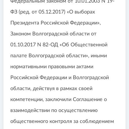
Федеральным законом от 10.01.2003 N 19-
ФЗ (ред. от 05.12.2017) «О выборах
Президента Российской Федерации»,
Законом Волгоградской области от
01.10.2017 N 82-ОД «Об Общественной
палате Волгоградской области», иными
нормативными правовыми актами
Российской Федерации и Волгоградской
области, действуя в рамках своей
компетенции, заключили Соглашение о
взаимодействии по осуществлению
общественного контроля за соблюдением