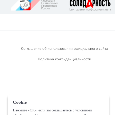
Соглашение об использовании официального сайта
Политика конфиденциальности
Cookie
Нажмите «ОК», если вы соглашаетесь с условиями