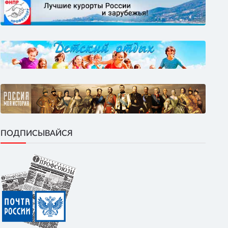
ПОДПИСЫВАЙСЯ