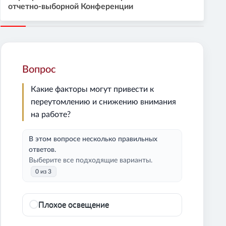
отчетно-выборной Конференции
Вопрос
Какие факторы могут привести к
переутомлению и снижению внимания
на работе?
В этом вопросе несколько правильных
ответов.
Выберите все подходящие варианты.
0 из 3
Плохое освещение