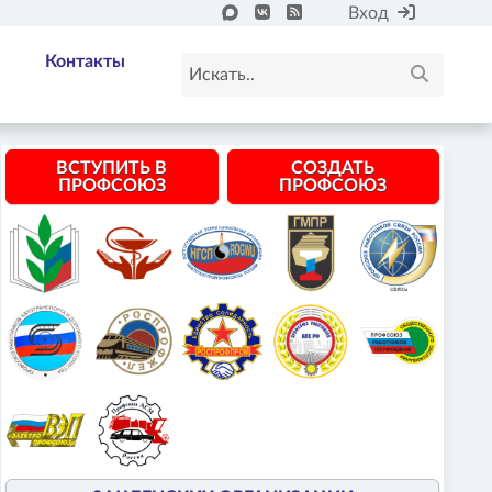
Вход
Контакты
ВСТУПИТЬ В
СОЗДАТЬ
ПРОФСОЮЗ
ПРОФСОЮЗ