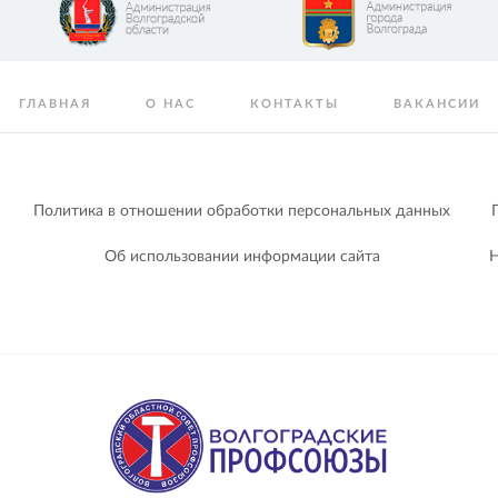
ГЛАВНАЯ
О НАС
КОНТАКТЫ
ВАКАНСИИ
Политика в отношении обработки персональных данных
Об использовании информации сайта
Н