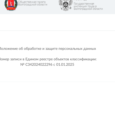
Положение об обработке и защите персональных данных
омер записи в Едином реестре объектов классификации:
№ С342024022296 c 01.01.2025