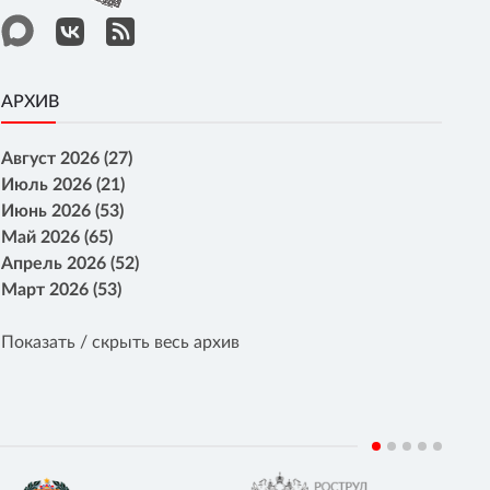
АРХИВ
Август 2026 (27)
Июль 2026 (21)
Июнь 2026 (53)
Май 2026 (65)
Апрель 2026 (52)
Март 2026 (53)
Показать / скрыть весь архив