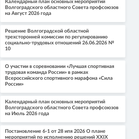
Календарный план основных мероприятий
Волгоградского областного Совета профсоюзов
на Август 2026 года
Решение Волгоградской областной
трехсторонней комиссии по регулированию
социально-трудовых отношений 26.06.2026 №
10
О участии в соревновании «Лучшая спортивная
трудовая команда России» в рамках
Всероссийского спортивного марафона «Сила
России»
Календарный план основных мероприятий
Волгоградского областного Совета профсоюзов
на Июль 2026 года
Постановление 6-1 от 28 ипя 2026 О плане
мероприятий по исполнению решений XXIX