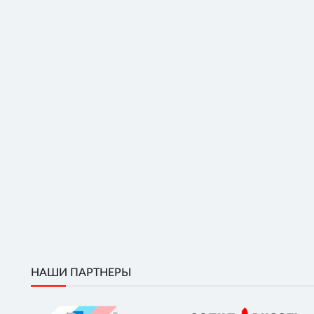
НАШИ ПАРТНЕРЫ