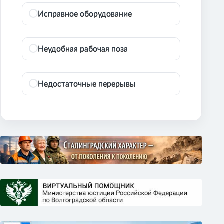
Исправное оборудование
Неудобная рабочая поза
Недостаточные перерывы