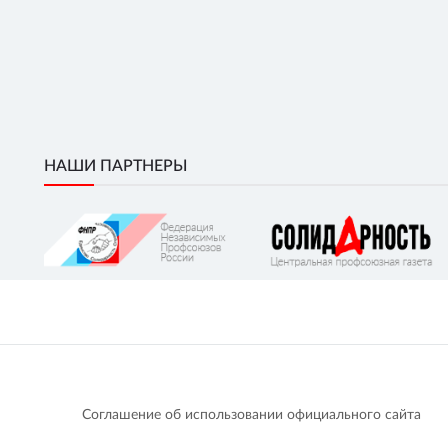
НАШИ ПАРТНЕРЫ
Соглашение об использовании официального сайта