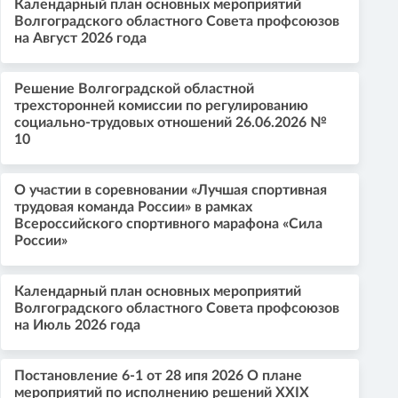
Календарный план основных мероприятий
Волгоградского областного Совета профсоюзов
на Август 2026 года
Решение Волгоградской областной
трехсторонней комиссии по регулированию
социально-трудовых отношений 26.06.2026 №
10
О участии в соревновании «Лучшая спортивная
трудовая команда России» в рамках
Всероссийского спортивного марафона «Сила
России»
Календарный план основных мероприятий
Волгоградского областного Совета профсоюзов
на Июль 2026 года
Постановление 6-1 от 28 ипя 2026 О плане
мероприятий по исполнению решений XXIX