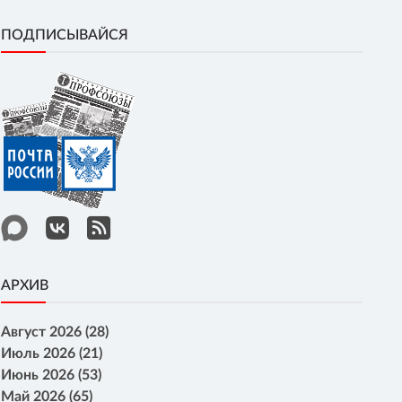
ПОДПИСЫВАЙСЯ
АРХИВ
Август 2026 (28)
Июль 2026 (21)
Июнь 2026 (53)
Май 2026 (65)