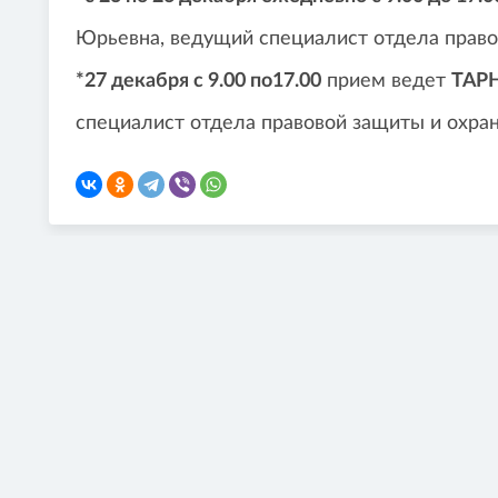
Юрьевна, ведущий специалист отдела право
*27 декабря с
9.00 по17.00
прием ведет
ТАР
специалист отдела правовой защиты и охра