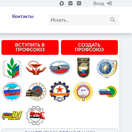
Вход
Контакты
ВСТУПИТЬ В
СОЗДАТЬ
ПРОФСОЮЗ
ПРОФСОЮЗ