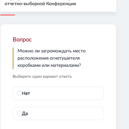
отчетно-выборной Конференции
Вопрос
Можно ли загромождать место
расположения огнетушителя
коробками или материалами?
Выберите один вариант ответа.
Нет
Да