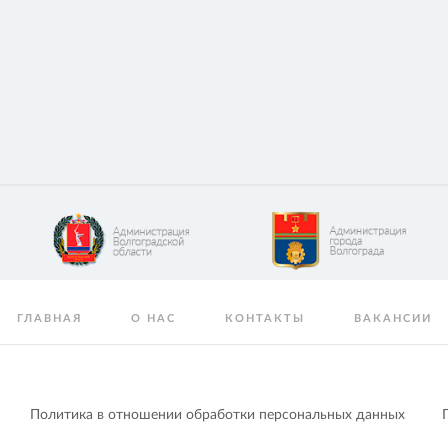
ГЛАВНАЯ
О НАС
КОНТАКТЫ
ВАКАНСИИ
Политика в отношении обработки персональных данных