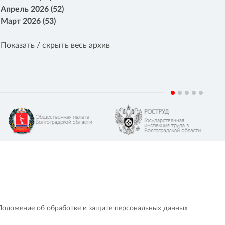
Апрель 2026 (52)
Март 2026 (53)
Показать / скрыть весь архив
Положение об обработке и защите персональных данных